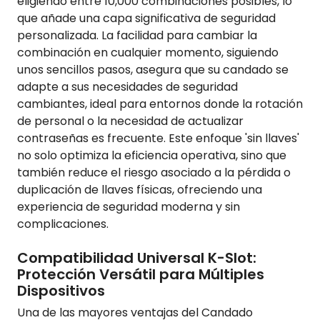
eligiendo entre 10,000 combinaciones posibles, lo
que añade una capa significativa de seguridad
personalizada. La facilidad para cambiar la
combinación en cualquier momento, siguiendo
unos sencillos pasos, asegura que su candado se
adapte a sus necesidades de seguridad
cambiantes, ideal para entornos donde la rotación
de personal o la necesidad de actualizar
contraseñas es frecuente. Este enfoque 'sin llaves'
no solo optimiza la eficiencia operativa, sino que
también reduce el riesgo asociado a la pérdida o
duplicación de llaves físicas, ofreciendo una
experiencia de seguridad moderna y sin
complicaciones.
Compatibilidad Universal K-Slot:
Protección Versátil para Múltiples
Dispositivos
Una de las mayores ventajas del Candado