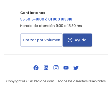
Contáctanos
55 5015-8100 ó 01 800 8138181
Horario de atención 9:00 a 18:30 hrs
Cotizar por volumen
Ayuda
Copyright ©
2026
Pedidos.com
- Todos los derechos reservados