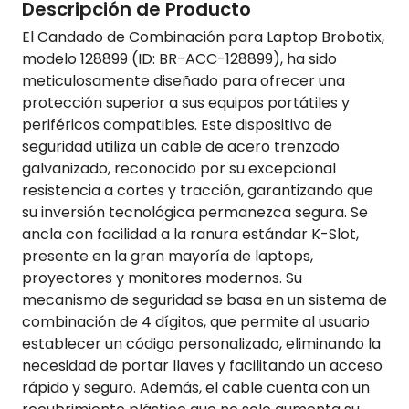
Descripción de Producto
El Candado de Combinación para Laptop Brobotix,
modelo 128899 (ID: BR-ACC-128899), ha sido
meticulosamente diseñado para ofrecer una
protección superior a sus equipos portátiles y
periféricos compatibles. Este dispositivo de
seguridad utiliza un cable de acero trenzado
galvanizado, reconocido por su excepcional
resistencia a cortes y tracción, garantizando que
su inversión tecnológica permanezca segura. Se
ancla con facilidad a la ranura estándar K-Slot,
presente en la gran mayoría de laptops,
proyectores y monitores modernos. Su
mecanismo de seguridad se basa en un sistema de
combinación de 4 dígitos, que permite al usuario
establecer un código personalizado, eliminando la
necesidad de portar llaves y facilitando un acceso
rápido y seguro. Además, el cable cuenta con un