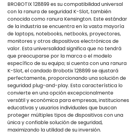
BROBOTIX 128899 es su compatibilidad universal
con la ranura de seguridad K-Slot, también
conocida como ranura Kensington. Este estándar
de la industria se encuentra en la vasta mayoría
de laptops, notebooks, netbooks, proyectores,
monitores y otros dispositivos electrónicos de
valor. Esta universalidad significa que no tendrá
que preocuparse por la marca o el modelo
específico de su equipo; si cuenta con una ranura
K-Slot, el candado Brobotix 128899 se ajustará
perfectamente, proporcionando una solución de
seguridad plug-and-play. Esta característica lo
convierte en una opción excepcionalmente
versátil y económica para empresas, instituciones
educativas y usuarios individuales que buscan
proteger múltiples tipos de dispositivos con una
única y confiable solución de seguridad,
maximizando la utilidad de su inversión.