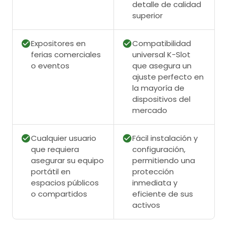
detalle de calidad
superior
Expositores en
Compatibilidad
ferias comerciales
universal K-Slot
o eventos
que asegura un
ajuste perfecto en
la mayoría de
dispositivos del
mercado
Cualquier usuario
Fácil instalación y
que requiera
configuración,
asegurar su equipo
permitiendo una
portátil en
protección
espacios públicos
inmediata y
o compartidos
eficiente de sus
activos