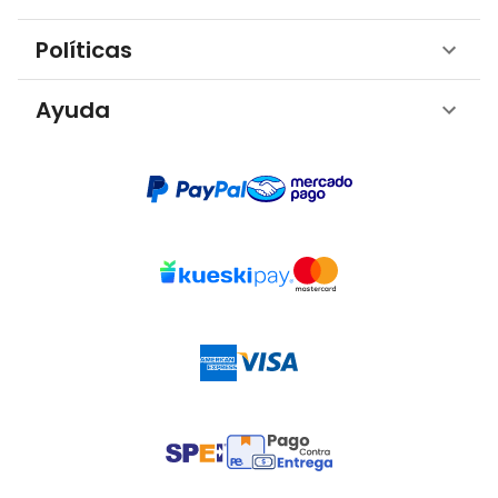
Políticas
Ayuda