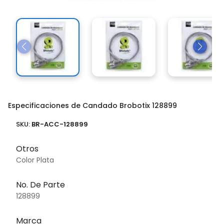
Especificaciones de Candado Brobotix 128899
SKU:
BR-ACC-128899
Otros
Color Plata
No. De Parte
128899
Marca