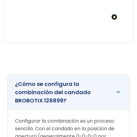
¿Cómo se configura la
combinación del candado
BROBOTIX 128899?
Configurar la combinación es un proceso
sencillo. Con el candado en la posición de
apertura (generalmente 0-0-0-0 por