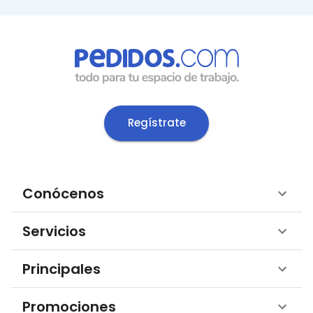
Regístrate
Conócenos
Servicios
Principales
Promociones