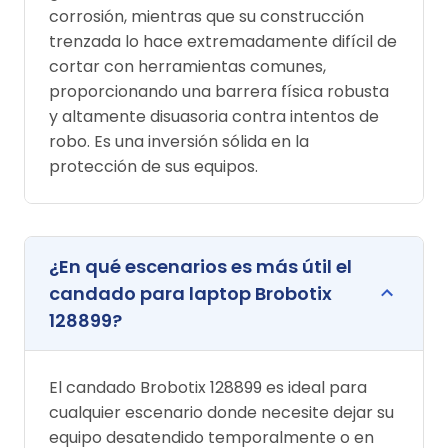
corrosión, mientras que su construcción
trenzada lo hace extremadamente difícil de
cortar con herramientas comunes,
proporcionando una barrera física robusta
y altamente disuasoria contra intentos de
robo. Es una inversión sólida en la
protección de sus equipos.
¿En qué escenarios es más útil el
candado para laptop Brobotix
128899?
El candado Brobotix 128899 es ideal para
cualquier escenario donde necesite dejar su
equipo desatendido temporalmente o en