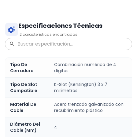
Especificaciones Técnicas
12
características encontradas
Tipo De
Combinación numérica de 4
Cerradura
dígitos
Tipo De Slot
K-Slot (Kensington) 3 x 7
Compatible
milímetros
Material Del
Acero trenzado galvanizado con
Cable
recubrimiento plástico
Diámetro Del
4
Cable (Mm)