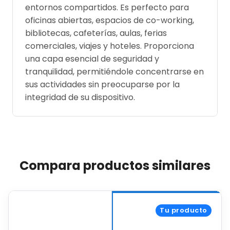
entornos compartidos. Es perfecto para
oficinas abiertas, espacios de co-working,
bibliotecas, cafeterías, aulas, ferias
comerciales, viajes y hoteles. Proporciona
una capa esencial de seguridad y
tranquilidad, permitiéndole concentrarse en
sus actividades sin preocuparse por la
integridad de su dispositivo.
Compara productos similares
Tu producto