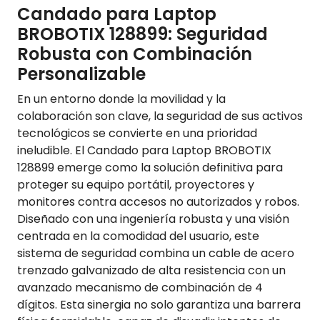
Candado para Laptop
BROBOTIX 128899: Seguridad
Robusta con Combinación
Personalizable
En un entorno donde la movilidad y la
colaboración son clave, la seguridad de sus activos
tecnológicos se convierte en una prioridad
ineludible. El Candado para Laptop BROBOTIX
128899 emerge como la solución definitiva para
proteger su equipo portátil, proyectores y
monitores contra accesos no autorizados y robos.
Diseñado con una ingeniería robusta y una visión
centrada en la comodidad del usuario, este
sistema de seguridad combina un cable de acero
trenzado galvanizado de alta resistencia con un
avanzado mecanismo de combinación de 4
dígitos. Esta sinergia no solo garantiza una barrera