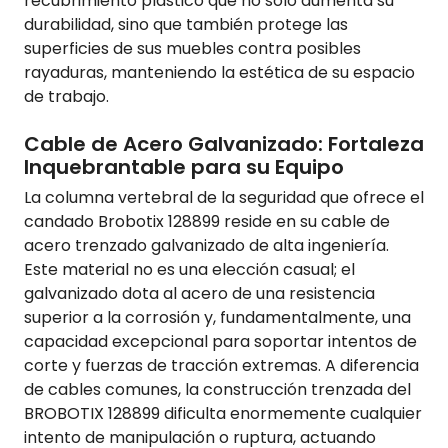
recubrimiento plástico que no solo aumenta su
durabilidad, sino que también protege las
superficies de sus muebles contra posibles
rayaduras, manteniendo la estética de su espacio
de trabajo.
Cable de Acero Galvanizado: Fortaleza
Inquebrantable para su Equipo
La columna vertebral de la seguridad que ofrece el
candado Brobotix 128899 reside en su cable de
acero trenzado galvanizado de alta ingeniería.
Este material no es una elección casual; el
galvanizado dota al acero de una resistencia
superior a la corrosión y, fundamentalmente, una
capacidad excepcional para soportar intentos de
corte y fuerzas de tracción extremas. A diferencia
de cables comunes, la construcción trenzada del
BROBOTIX 128899 dificulta enormemente cualquier
intento de manipulación o ruptura, actuando