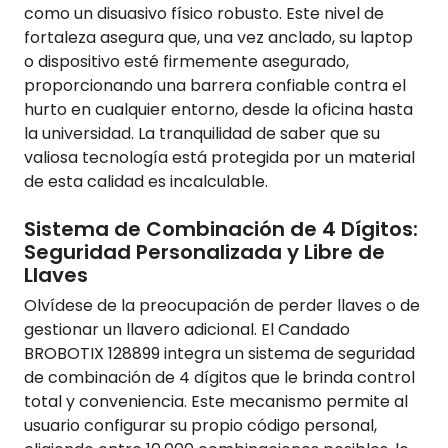
como un disuasivo físico robusto. Este nivel de
fortaleza asegura que, una vez anclado, su laptop
o dispositivo esté firmemente asegurado,
proporcionando una barrera confiable contra el
hurto en cualquier entorno, desde la oficina hasta
la universidad. La tranquilidad de saber que su
valiosa tecnología está protegida por un material
de esta calidad es incalculable.
Sistema de Combinación de 4 Dígitos:
Seguridad Personalizada y Libre de
Llaves
Olvídese de la preocupación de perder llaves o de
gestionar un llavero adicional. El Candado
BROBOTIX 128899 integra un sistema de seguridad
de combinación de 4 dígitos que le brinda control
total y conveniencia. Este mecanismo permite al
usuario configurar su propio código personal,