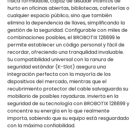
física formidable, capaz de disuadir intentos de
hurto en oficinas abiertas, bibliotecas, cafeterías o
cualquier espacio público, sino que también
elimina la dependencia de llaves, simplificando la
gestión de la seguridad. Configurable con miles de
combinaciones posibles, el BROBOTIX 128899 le
permite establecer un código personal y fácil de
recordar, ofreciendo una tranquilidad invaluable.
Su compatibilidad universal con la ranura de
seguridad estándar (K-Slot) asegura una
integración perfecta con la mayoría de los
dispositivos del mercado, mientras que el
recubrimiento protector del cable salvaguarda su
mobiliario de posibles rayaduras. Invierta en la
seguridad de su tecnología con BROBOTIX 128899 y
concentre su energía en lo que realmente
importa, sabiendo que su equipo está resguardado
con la máxima confiabilidad.