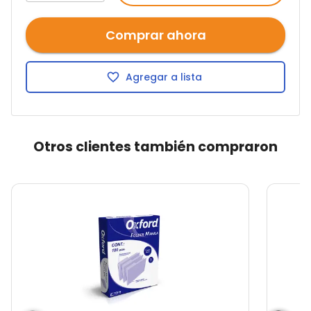
Comprar ahora
Agregar a lista
Otros clientes también compraron