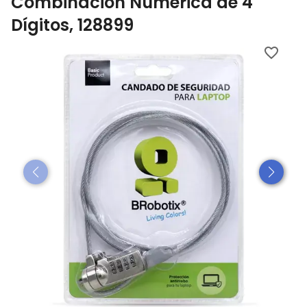
Combinación Numérica de 4
Dígitos, 128899