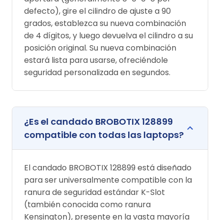
defecto), gire el cilindro de ajuste a 90
grados, establezca su nueva combinación
de 4 dígitos, y luego devuelva el cilindro a su
posición original. Su nueva combinación
estará lista para usarse, ofreciéndole
seguridad personalizada en segundos.
¿Es el candado BROBOTIX 128899
compatible con todas las laptops?
El candado BROBOTIX 128899 está diseñado
para ser universalmente compatible con la
ranura de seguridad estándar K-Slot
(también conocida como ranura
Kensington), presente en la vasta mayoría