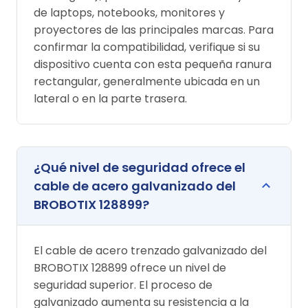
de laptops, notebooks, monitores y
proyectores de las principales marcas. Para
confirmar la compatibilidad, verifique si su
dispositivo cuenta con esta pequeña ranura
rectangular, generalmente ubicada en un
lateral o en la parte trasera.
¿Qué nivel de seguridad ofrece el
cable de acero galvanizado del
BROBOTIX 128899?
El cable de acero trenzado galvanizado del
BROBOTIX 128899 ofrece un nivel de
seguridad superior. El proceso de
galvanizado aumenta su resistencia a la