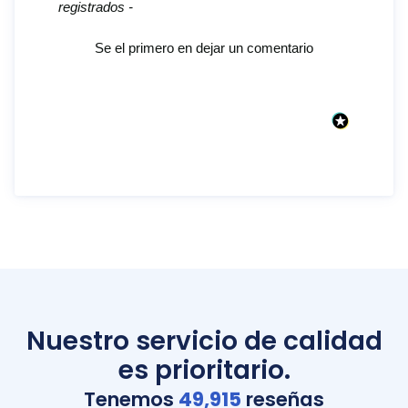
registrados -
Se el primero en dejar un comentario
Nuestro servicio de calidad
es prioritario.
Tenemos
49,915
reseñas