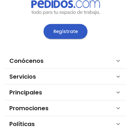
Regístrate
Conócenos
Servicios
Principales
Promociones
Políticas