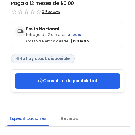
Paga a 12 meses de $
0.00
0
Reviews
Envío Nacional
Entrega de 2 a 5 días
al país
Costo de envío desde:
$130 MXN
No hay stock disponible
Consultar disponibilidad
Especificaciones
Reviews