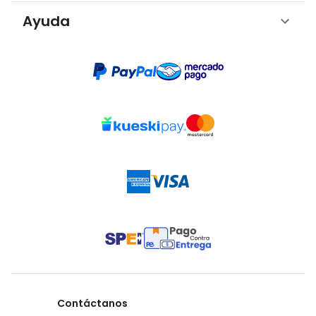
Ayuda
Contáctanos