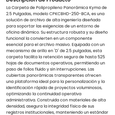
La Carpeta de Polipropileno Panorámica Kyma de
2.5 Pulgadas, modelo CPKCBHD-250-BCA, es una
solución de archivo de alta ingeniería diseñada
para soportar las exigencias de un entorno de
oficina dinámico. Su estructura robusta y su diseño
funcional la convierten en un componente
esencial para el archivo masivo. Equipada con un
mecanismo de arillo en 'D' de 2.5 pulgadas, esta
carpeta facilita la retención segura de hasta 525
hojas de documentos operativos, permitiendo un
paso de folios fluido y sin interrupciones. Las
cubiertas panorámicas transparentes ofrecen
una plataforma ideal para la personalización y la
identificación rápida de proyectos voluminosos,
optimizando la continuidad operativa
administrativa. Construida con materiales de alta
densidad, asegura la integridad física de sus
registros institucionales, manteniendo un estándar