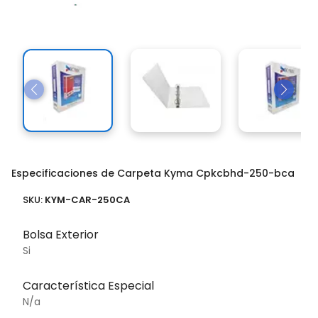
Especificaciones de Carpeta Kyma Cpkcbhd-250-bca
SKU:
KYM-CAR-250CA
Bolsa Exterior
Si
Característica Especial
N/a