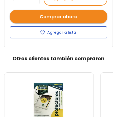
Comprar ahora
Agregar a lista
Otros clientes también compraron