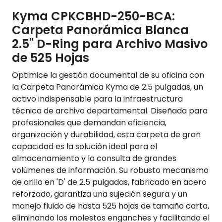
Kyma CPKCBHD-250-BCA:
Carpeta Panorámica Blanca
2.5" D-Ring para Archivo Masivo
de 525 Hojas
Optimice la gestión documental de su oficina con
la Carpeta Panorámica Kyma de 2.5 pulgadas, un
activo indispensable para la infraestructura
técnica de archivo departamental. Diseñada para
profesionales que demandan eficiencia,
organización y durabilidad, esta carpeta de gran
capacidad es la solución ideal para el
almacenamiento y la consulta de grandes
volúmenes de información. Su robusto mecanismo
de arillo en 'D' de 2.5 pulgadas, fabricado en acero
reforzado, garantiza una sujeción segura y un
manejo fluido de hasta 525 hojas de tamaño carta,
eliminando los molestos enganches y facilitando el