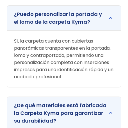
¿Puedo personalizar la portada y
el lomo de la carpeta Kyma?
Sí, la carpeta cuenta con cubiertas
panorámicas transparentes en la portada,
lomo y contraportada, permitiendo una
personalización completa con inserciones
impresas para una identificación rápida y un
acabado profesional.
¿De qué materiales está fabricada
la Carpeta Kyma para garantizar
su durabilidad?