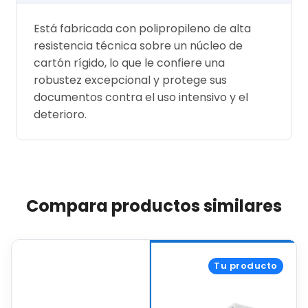
Está fabricada con polipropileno de alta
resistencia técnica sobre un núcleo de
cartón rígido, lo que le confiere una
robustez excepcional y protege sus
documentos contra el uso intensivo y el
deterioro.
Compara productos similares
Tu producto