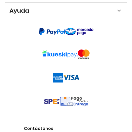
Ayuda
Contáctanos