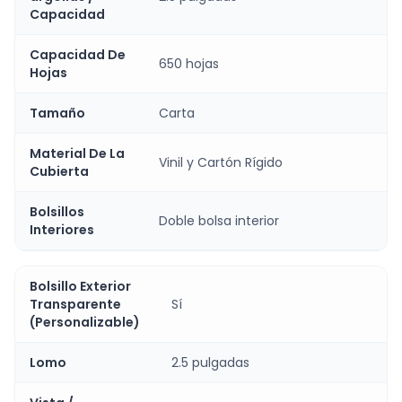
Capacidad
Capacidad De
650 hojas
Hojas
Tamaño
Carta
Material De La
Vinil y Cartón Rígido
Cubierta
Bolsillos
Doble bolsa interior
Interiores
Bolsillo Exterior
Transparente
Sí
(Personalizable)
Lomo
2.5 pulgadas