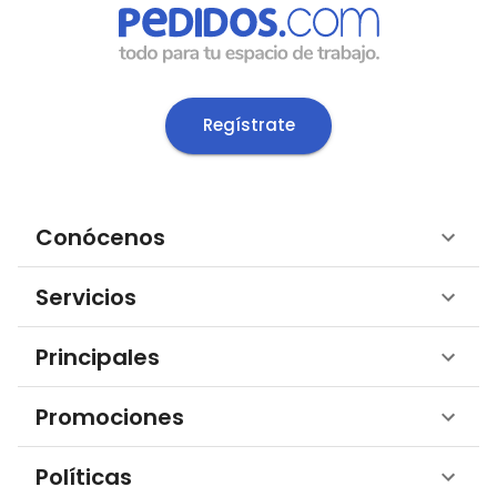
Regístrate
Conócenos
Servicios
Principales
Promociones
Políticas