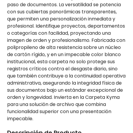
paso de documentos. La versatilidad se potencia
con sus cubiertas panorámicas transparentes,
que permiten una personalización inmediata y
profesional. Identifique proyectos, departamentos
o categorías con facilidad, proyectando una
imagen de orden y profesionalismo. Fabricada con
polipropileno de alta resistencia sobre un núcleo
de cartón rígido, y en un impecable color blanco
institucional, esta carpeta no solo protege sus
registros críticos contra el desgaste diario, sino
que también contribuye a la continuidad operativa
administrativa, asegurando la integridad física de
sus documentos bajo un estándar excepcional de
orden y longevidad. Invierta en la Carpeta Kyma
para una solución de archivo que combina
funcionalidad superior con una presentación
impecable.
Descripción de Producto