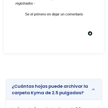
registrados -
Se el primero en dejar un comentario
¿Cuántas hojas puede archivar la
carpeta Kyma de 2.5 pulgadas?