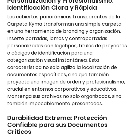
Personalización y Profesionalismo:
Identificación Clara y Rápida
Las cubiertas panorámicas transparentes de la
Carpeta Kyma transforman una simple carpeta
en una herramienta de branding y organización.
Inserte portadas, lomos y contraportadas
personalizadas con logotipos, títulos de proyectos
o códigos de identificación para una
categorización visual instantánea. Esta
característica no solo agiliza la localización de
documentos específicos, sino que también
proyecta una imagen de orden y profesionalismo,
crucial en entornos corporativos y educativos.
Mantenga sus archivos no solo organizados, sino
también impecablemente presentados.
Durabilidad Extrema: Protección
Confiable para sus Documentos
Críticos