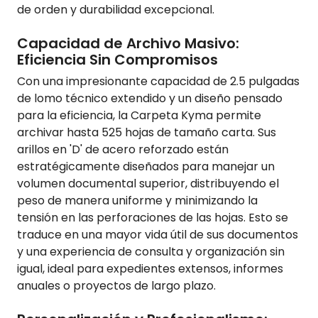
de orden y durabilidad excepcional.
Capacidad de Archivo Masivo:
Eficiencia Sin Compromisos
Con una impresionante capacidad de 2.5 pulgadas
de lomo técnico extendido y un diseño pensado
para la eficiencia, la Carpeta Kyma permite
archivar hasta 525 hojas de tamaño carta. Sus
arillos en 'D' de acero reforzado están
estratégicamente diseñados para manejar un
volumen documental superior, distribuyendo el
peso de manera uniforme y minimizando la
tensión en las perforaciones de las hojas. Esto se
traduce en una mayor vida útil de sus documentos
y una experiencia de consulta y organización sin
igual, ideal para expedientes extensos, informes
anuales o proyectos de largo plazo.