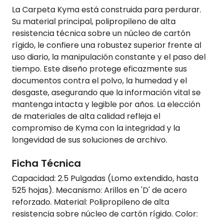
La Carpeta Kyma está construida para perdurar.
Su material principal, polipropileno de alta
resistencia técnica sobre un núcleo de cartón
rígido, le confiere una robustez superior frente al
uso diario, la manipulación constante y el paso del
tiempo. Este diseño protege eficazmente sus
documentos contra el polvo, la humedad y el
desgaste, asegurando que la información vital se
mantenga intacta y legible por años. La elección
de materiales de alta calidad refleja el
compromiso de Kyma con la integridad y la
longevidad de sus soluciones de archivo.
Ficha Técnica
Capacidad: 2.5 Pulgadas (Lomo extendido, hasta
525 hojas). Mecanismo: Arillos en 'D' de acero
reforzado. Material: Polipropileno de alta
resistencia sobre núcleo de cartón rígido. Color: