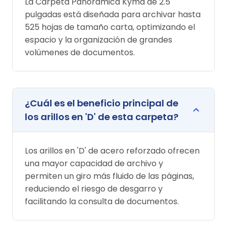
La Carpeta Panorámica Kyma de 2.5
pulgadas está diseñada para archivar hasta
525 hojas de tamaño carta, optimizando el
espacio y la organización de grandes
volúmenes de documentos.
¿Cuál es el beneficio principal de
los arillos en 'D' de esta carpeta?
Los arillos en 'D' de acero reforzado ofrecen
una mayor capacidad de archivo y
permiten un giro más fluido de las páginas,
reduciendo el riesgo de desgarro y
facilitando la consulta de documentos.