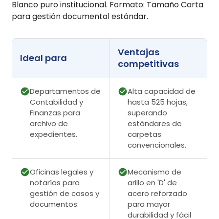
Blanco puro institucional. Formato: Tamaño Carta
para gestión documental estándar.
Ventajas
Ideal para
competitivas
Departamentos de
Alta capacidad de
Contabilidad y
hasta 525 hojas,
Finanzas para
superando
archivo de
estándares de
expedientes.
carpetas
convencionales.
Oficinas legales y
Mecanismo de
notarías para
arillo en 'D' de
gestión de casos y
acero reforzado
documentos.
para mayor
durabilidad y fácil