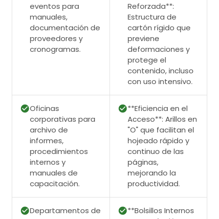
eventos para
Reforzada**:
manuales,
Estructura de
documentación de
cartón rígido que
proveedores y
previene
cronogramas.
deformaciones y
protege el
contenido, incluso
con uso intensivo.
Oficinas
**Eficiencia en el
corporativas para
Acceso**: Arillos en
archivo de
"O" que facilitan el
informes,
hojeado rápido y
procedimientos
continuo de las
internos y
páginas,
manuales de
mejorando la
capacitación.
productividad.
Departamentos de
**Bolsillos Internos