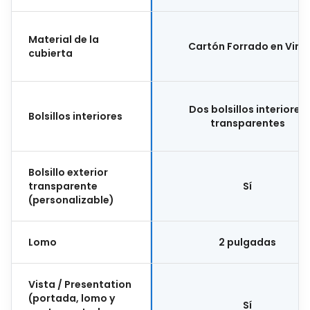
Material de la
Cartón Forrado en Vinil
cubierta
Dos bolsillos interiores
Bolsillos interiores
transparentes
Bolsillo exterior
transparente
Sí
(personalizable)
Lomo
2 pulgadas
Vista / Presentation
(portada, lomo y
Sí