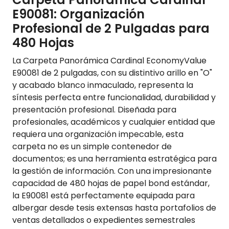
E90081: Organización
Profesional de 2 Pulgadas para
480 Hojas
La Carpeta Panorámica Cardinal EconomyValue
E90081 de 2 pulgadas, con su distintivo arillo en "O"
y acabado blanco inmaculado, representa la
síntesis perfecta entre funcionalidad, durabilidad y
presentación profesional. Diseñada para
profesionales, académicos y cualquier entidad que
requiera una organización impecable, esta
carpeta no es un simple contenedor de
documentos; es una herramienta estratégica para
la gestión de información. Con una impresionante
capacidad de 480 hojas de papel bond estándar,
la E90081 está perfectamente equipada para
albergar desde tesis extensas hasta portafolios de
ventas detallados o expedientes semestrales