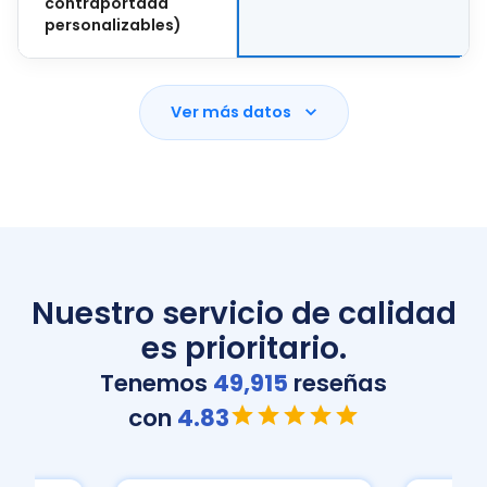
contraportada
personalizables)
Ver más datos
Nuestro servicio de calidad
es prioritario.
Tenemos
49,915
reseñas
con
4.83