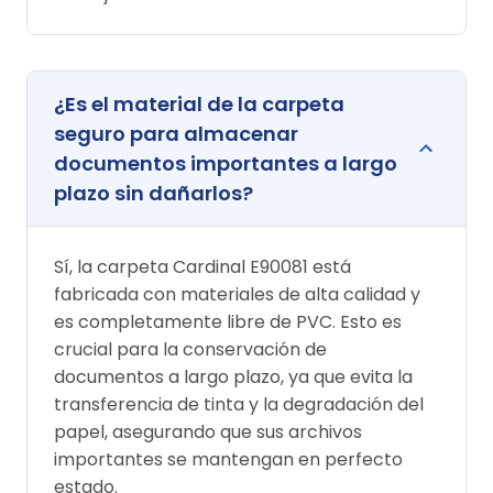
¿Es el material de la carpeta
seguro para almacenar
documentos importantes a largo
plazo sin dañarlos?
Sí, la carpeta Cardinal E90081 está
fabricada con materiales de alta calidad y
es completamente libre de PVC. Esto es
crucial para la conservación de
documentos a largo plazo, ya que evita la
transferencia de tinta y la degradación del
papel, asegurando que sus archivos
importantes se mantengan en perfecto
estado.