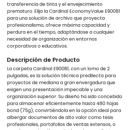
transferencia de tinta y el envejecimiento
prematuro. Elija la Cardinal EconomyValue E90081
para una solución de archivo que proyecta
profesionalismo, ofrece máxima capacidad y
perdura en el tiempo, adaptándose a cualquier
necesidad de organización en entornos
corporativos o educativos.
Descripción de Producto
La carpeta Cardinal E90081, con un lomo de 2
pulgadas, es la solución técnica predilecta para
proyectos de mediana a gran envergadura que
exigen una presentación impecable y una
organización superior. Su diseño ha sido concebido
para almacenar eficientemente hasta 480 hojas
bond (75g), convirtiéndola en la opción ideal para
albergar documentos de alto valor como tesis
profesionales, portafolios de ventas extensos, o