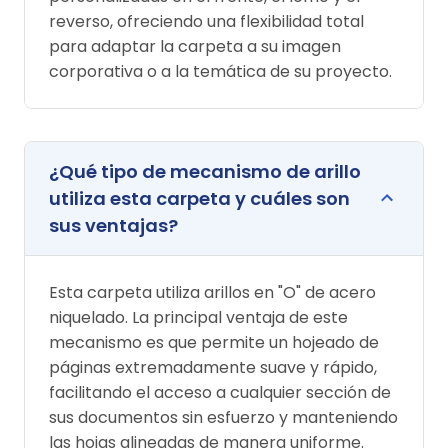
reverso, ofreciendo una flexibilidad total
para adaptar la carpeta a su imagen
corporativa o a la temática de su proyecto.
¿Qué tipo de mecanismo de arillo
utiliza esta carpeta y cuáles son
sus ventajas?
Esta carpeta utiliza arillos en "O" de acero
niquelado. La principal ventaja de este
mecanismo es que permite un hojeado de
páginas extremadamente suave y rápido,
facilitando el acceso a cualquier sección de
sus documentos sin esfuerzo y manteniendo
las hojas alineadas de manera uniforme.