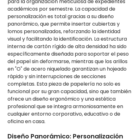
para la organización meticulosa de expedientes
académicos por semestre. La capacidad de
personalización es total gracias a su diseño
panorámico, que permite insertar cubiertas y
lomos personalizados, reforzando la identidad
visual y facilitando la identificación. La estructura
interna de cartón rígido de alta densidad ha sido
específicamente diseñada para soportar el peso
del papel sin deformarse, mientras que los arillos
en "O" de acero niquelado garantizan un hojeado
rápido y sin interrupciones de secciones
completas. Esta pieza de papelería no solo es
funcional por su gran capacidad, sino que también
ofrece un diseño ergonómico y una estética
profesional que se integra armoniosamente en
cualquier entorno corporativo, educativo o de
oficina en casa.
Diseño Panorámico: Personalización