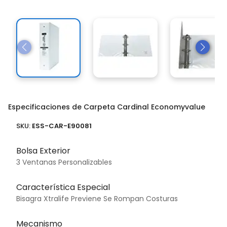
Especificaciones de Carpeta Cardinal Economyvalue
SKU:
ESS-CAR-E90081
Bolsa Exterior
3 Ventanas Personalizables
Característica Especial
Bisagra Xtralife Previene Se Rompan Costuras
Mecanismo