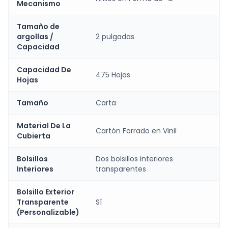
Mecanismo
Tamaño de
argollas /
2 pulgadas
Capacidad
Capacidad De
475 Hojas
Hojas
Tamaño
Carta
Material De La
Cartón Forrado en Vinil
Cubierta
Bolsillos
Dos bolsillos interiores
Interiores
transparentes
Bolsillo Exterior
Transparente
Sí
(Personalizable)