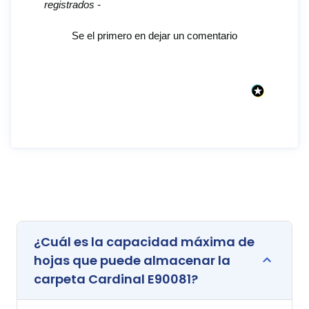
registrados -
Se el primero en dejar un comentario
¿Cuál es la capacidad máxima de
hojas que puede almacenar la
carpeta Cardinal E90081?