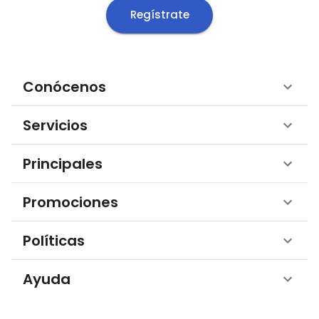
Regístrate
Conócenos
Servicios
Principales
Promociones
Políticas
Ayuda