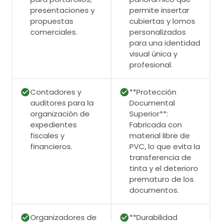
presentaciones y
permite insertar
propuestas
cubiertas y lomos
comerciales.
personalizados
para una identidad
visual única y
profesional.
Contadores y
**Protección
auditores para la
Documental
organización de
Superior**:
expedientes
Fabricada con
fiscales y
material libre de
financieros.
PVC, lo que evita la
transferencia de
tinta y el deterioro
prematuro de los
documentos.
Organizadores de
**Durabilidad