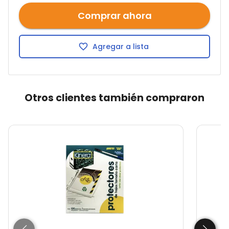
Comprar ahora
Agregar a lista
Otros clientes también compraron