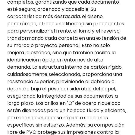
completos, garantizando que cada documento
esté seguro, ordenado y accesible. Su
característica más destacada, el diseño
panorámico, ofrece una libertad sin precedentes
para personalizar el frente, el lomo y el reverso,
transformando cada carpeta en una extensión de
su marca o proyecto personal. Esto no solo
mejora la estética, sino que también facilita la
identificación rápida en entornos de alta
demanda. La estructura interna de cartón rígido,
cuidadosamente seleccionada, proporciona una
resistencia superior, previniendo el doblado o
deterioro bajo el peso considerable del papel,
asegurando la integridad de sus documentos a
largo plazo. Los arillos en "O" de acero niquelado
están diseñados para un hojeado fluido y eficiente,
permitiendo un acceso rápido a secciones
específicas sin esfuerzo. Además, su composición
libre de PVC protege sus impresiones contra la