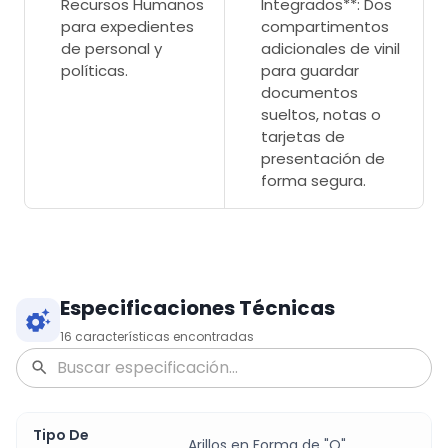
Recursos Humanos
Integrados**: Dos
para expedientes
compartimentos
de personal y
adicionales de vinil
políticas.
para guardar
documentos
sueltos, notas o
tarjetas de
presentación de
forma segura.
Especificaciones Técnicas
16
características encontradas
Tipo De
Arillos en Forma de "O"