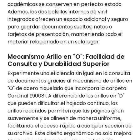
académicos se conserven en perfecto estado.
Además, los dos bolsillos internos de vinil
integrados ofrecen un espacio adicional y seguro
para guardar documentos sueltos, notas o
tarjetas de presentación, manteniendo todo el
material relacionado en un solo lugar.
Mecanismo Arillo en "O": Facilidad de
Consulta y Durabilidad Superior
Experimente una eficiencia sin igual en la consulta
de documentos gracias al mecanismo de arillos en
"O" de acero niquelado que incorpora la carpeta
Cardinal E90081. A diferencia de los arillos en "D"
que pueden dificultar el hojeado continuo, los
arillos redondos permiten que las páginas giren
suavemente y se alineen de manera uniforme,
facilitando el acceso rápido a cualquier sección de
su archivo. Este diseño ergonómico no solo mejora