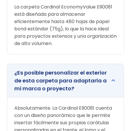
La carpeta Cardinal EconomyValue E90081
está diseñada para almacenar
eficientemente hasta 480 hojas de papel
bond estándar (75g), lo que la hace ideal
para proyectos extensos y una organización
de alto volumen.
¿Es posible personalizar el exterior
de esta carpeta para adaptarla a
mi marca o proyecto?
Absolutamente. La Cardinal E90081 cuenta
con un diseño panorámico que le permite
insertar fácilmente sus propias carátulas
personalizadas en el frente, el lomo y el