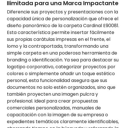
Ilimitada para una Marca Impactante
Diferencie sus proyectos y presentaciones con la
capacidad única de personalización que ofrece el
diseño panorámico de la carpeta Cardinal E90081.
Esta característica permite insertar fácilmente
sus propias carátulas impresas en el frente, el
lomo y la contraportada, transformando una
simple carpeta en una poderosa herramienta de
branding o identificación. Ya sea para destacar su
logotipo corporativo, categorizar proyectos por
colores o simplemente añadir un toque estético
personal, esta funcionalidad asegura que sus
documentos no solo estén organizados, sino que
también proyecten una imagen pulcra y
profesional. Ideal para crear propuestas
comerciales personalizadas, manuales de
capacitación con la imagen de su empresa o
expedientes temáticos claramente identificables,