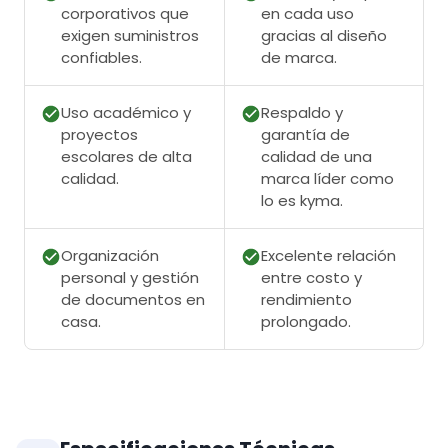
corporativos que
en cada uso
exigen suministros
gracias al diseño
confiables.
de marca.
Uso académico y
Respaldo y
proyectos
garantía de
escolares de alta
calidad de una
calidad.
marca líder como
lo es kyma.
Organización
Excelente relación
personal y gestión
entre costo y
de documentos en
rendimiento
casa.
prolongado.