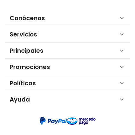
Conócenos
Servicios
Principales
Promociones
Políticas
Ayuda