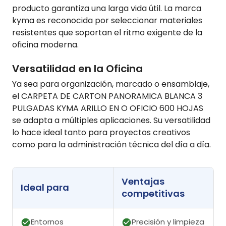
producto garantiza una larga vida útil. La marca
kyma es reconocida por seleccionar materiales
resistentes que soportan el ritmo exigente de la
oficina moderna.
Versatilidad en la Oficina
Ya sea para organización, marcado o ensamblaje,
el CARPETA DE CARTON PANORAMICA BLANCA 3
PULGADAS KYMA ARILLO EN O OFICIO 600 HOJAS
se adapta a múltiples aplicaciones. Su versatilidad
lo hace ideal tanto para proyectos creativos
como para la administración técnica del día a día.
Ventajas
Ideal para
competitivas
Entornos
Precisión y limpieza