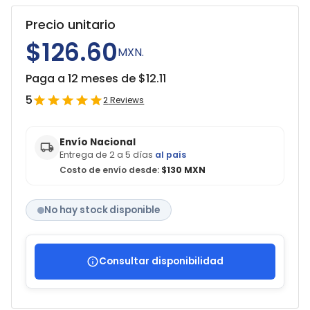
Precio unitario
$126.60
MXN.
Paga a 12 meses de $
12.11
5
2
Reviews
Envío Nacional
Entrega de 2 a 5 días
al país
Costo de envío desde:
$130 MXN
No hay stock disponible
Consultar disponibilidad