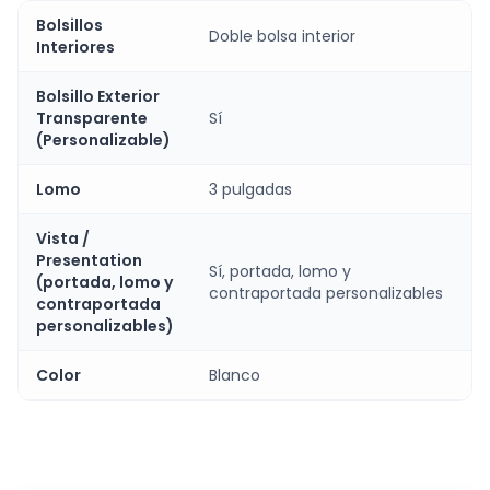
Bolsillos
Doble bolsa interior
Interiores
Bolsillo Exterior
Transparente
Sí
(Personalizable)
Lomo
3 pulgadas
Vista /
Presentation
Sí, portada, lomo y
(portada, lomo y
contraportada personalizables
contraportada
personalizables)
Color
Blanco