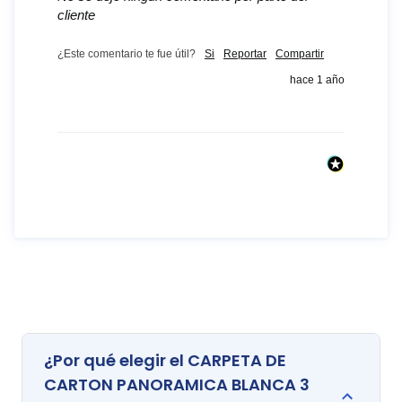
cliente
¿Este comentario te fue útil?
Si
Reportar
Compartir
hace 1 año
¿Por qué elegir el CARPETA DE
CARTON PANORAMICA BLANCA 3