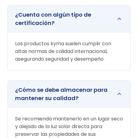
¿Cuenta con algún tipo de
certificación?
Los productos kyma suelen cumplir con
altas normas de calidad internacional,
asegurando seguridad y desempeño.
¿Cómo se debe almacenar para
mantener su calidad?
Se recomienda mantenerlo en un lugar seco
y alejado de la luz solar directa para
preservar las propiedades de sus