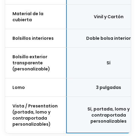
Material de la
Vinil y Cartón
cubierta
Bolsillos interiores
Doble bolsa interior
Bolsillo exterior
transparente
Sí
(personalizable)
Lomo
3 pulgadas
Vista / Presentation
Sí, portada, lomo y
(portada, lomo y
contraportada
contraportada
personalizables
personalizables)