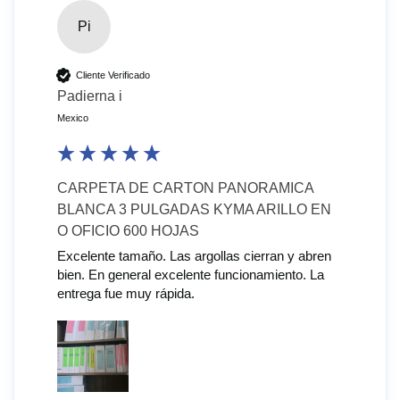
Pi
Cliente Verificado
Padierna i
Mexico
CARPETA DE CARTON PANORAMICA
BLANCA 3 PULGADAS KYMA ARILLO EN
O OFICIO 600 HOJAS
Excelente tamaño. Las argollas cierran y abren 
bien. En general excelente funcionamiento. La 
entrega fue muy rápida.