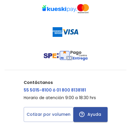
Contáctanos
55 5015-8100 ó 01 800 8138181
Horario de atención 9:00 a 18:30 hrs
Cotizar por volumen
Ayuda