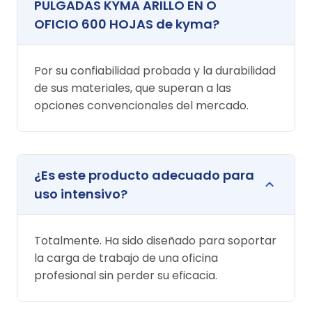
PULGADAS KYMA ARILLO EN O
OFICIO 600 HOJAS de kyma?
Por su confiabilidad probada y la durabilidad
de sus materiales, que superan a las
opciones convencionales del mercado.
¿Es este producto adecuado para
uso intensivo?
Totalmente. Ha sido diseñado para soportar
la carga de trabajo de una oficina
profesional sin perder su eficacia.