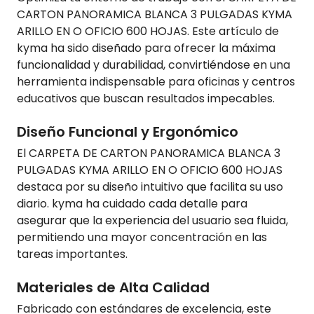
CARTON PANORAMICA BLANCA 3 PULGADAS KYMA
ARILLO EN O OFICIO 600 HOJAS. Este artículo de
kyma ha sido diseñado para ofrecer la máxima
funcionalidad y durabilidad, convirtiéndose en una
herramienta indispensable para oficinas y centros
educativos que buscan resultados impecables.
Diseño Funcional y Ergonómico
El CARPETA DE CARTON PANORAMICA BLANCA 3
PULGADAS KYMA ARILLO EN O OFICIO 600 HOJAS
destaca por su diseño intuitivo que facilita su uso
diario. kyma ha cuidado cada detalle para
asegurar que la experiencia del usuario sea fluida,
permitiendo una mayor concentración en las
tareas importantes.
Materiales de Alta Calidad
Fabricado con estándares de excelencia, este