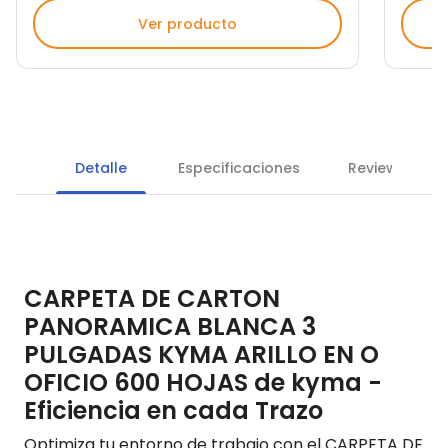
Ver producto
Detalle
Especificaciones
Reviews
CARPETA DE CARTON
PANORAMICA BLANCA 3
PULGADAS KYMA ARILLO EN O
OFICIO 600 HOJAS de kyma -
Eficiencia en cada Trazo
Optimiza tu entorno de trabajo con el CARPETA DE