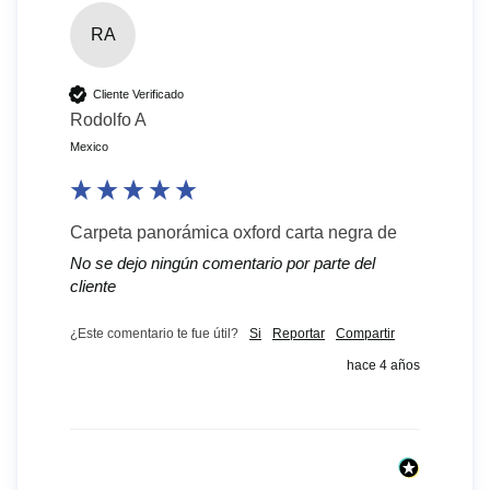
RA
Cliente Verificado
Rodolfo A
Mexico
Carpeta panorámica oxford carta negra de
No se dejo ningún comentario por parte del
cliente
¿Este comentario te fue útil?
Si
Reportar
Compartir
hace 4 años