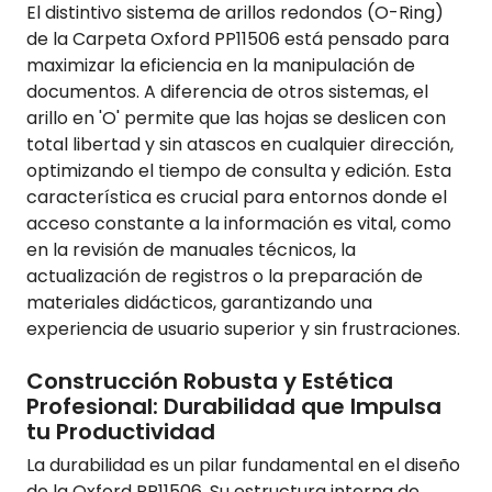
El distintivo sistema de arillos redondos (O-Ring)
de la Carpeta Oxford PP11506 está pensado para
maximizar la eficiencia en la manipulación de
documentos. A diferencia de otros sistemas, el
arillo en 'O' permite que las hojas se deslicen con
total libertad y sin atascos en cualquier dirección,
optimizando el tiempo de consulta y edición. Esta
característica es crucial para entornos donde el
acceso constante a la información es vital, como
en la revisión de manuales técnicos, la
actualización de registros o la preparación de
materiales didácticos, garantizando una
experiencia de usuario superior y sin frustraciones.
Construcción Robusta y Estética
Profesional: Durabilidad que Impulsa
tu Productividad
La durabilidad es un pilar fundamental en el diseño
de la Oxford PP11506. Su estructura interna de