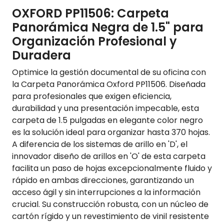
OXFORD PP11506: Carpeta
Panorámica Negra de 1.5" para
Organización Profesional y
Duradera
Optimice la gestión documental de su oficina con
la Carpeta Panorámica Oxford PP11506. Diseñada
para profesionales que exigen eficiencia,
durabilidad y una presentación impecable, esta
carpeta de 1.5 pulgadas en elegante color negro
es la solución ideal para organizar hasta 370 hojas.
A diferencia de los sistemas de arillo en 'D', el
innovador diseño de arillos en 'O' de esta carpeta
facilita un paso de hojas excepcionalmente fluido y
rápido en ambas direcciones, garantizando un
acceso ágil y sin interrupciones a la información
crucial. Su construcción robusta, con un núcleo de
cartón rígido y un revestimiento de vinil resistente