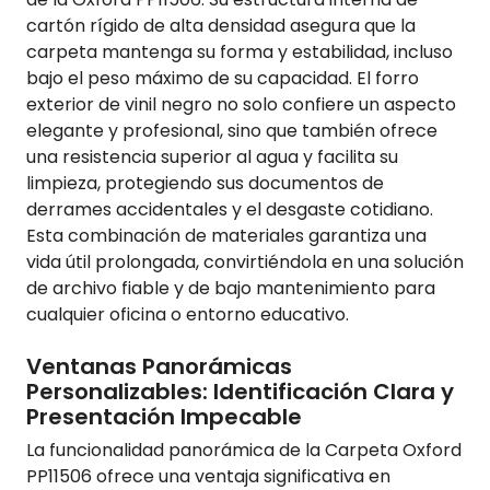
cartón rígido de alta densidad asegura que la
carpeta mantenga su forma y estabilidad, incluso
bajo el peso máximo de su capacidad. El forro
exterior de vinil negro no solo confiere un aspecto
elegante y profesional, sino que también ofrece
una resistencia superior al agua y facilita su
limpieza, protegiendo sus documentos de
derrames accidentales y el desgaste cotidiano.
Esta combinación de materiales garantiza una
vida útil prolongada, convirtiéndola en una solución
de archivo fiable y de bajo mantenimiento para
cualquier oficina o entorno educativo.
Ventanas Panorámicas
Personalizables: Identificación Clara y
Presentación Impecable
La funcionalidad panorámica de la Carpeta Oxford
PP11506 ofrece una ventaja significativa en