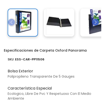
Especificaciones de Carpeta Oxford Panorama
SKU:
ESS-CAR-PP11506
Bolsa Exterior
Polipropileno Transparente De 5 Gauges
Característica Especial
Ecologico, Libre De Pvc Y Respetuoso Con El Medio
Ambiente