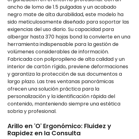
ancho de lomo de 1.5 pulgadas y un acabado
negro mate de alta durabilidad, este modelo ha
sido meticulosamente diseñado para soportar las
exigencias del uso diario. Su capacidad para
albergar hasta 370 hojas bond la convierte en una
herramienta indispensable para la gestión de
volúmenes considerables de información.
Fabricada con polipropileno de alta calidad y un
interior de cartón rígido, previene deformaciones
y garantiza la protección de sus documentos a
largo plazo. Las tres ventanas panorámicas
ofrecen una solución práctica para la
personalización y la identificación rápida del
contenido, manteniendo siempre una estética
sobria y profesional.
Arillo en 'O' Ergonómico: Fluidez y
Rapidez en la Consulta