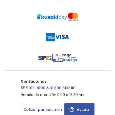
Contáctanos
55 5015-8100 ó 01 800 8138181
Horario de atención 9:00 a 18:30 hrs
Cotizar por volumen
Ayuda