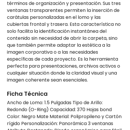
términos de organización y presentación. Sus tres
ventanas transparentes permiten la inserción de
carátulas personalizadas en el lomo y las
cubiertas frontal y trasera. Esta característica no
solo facilita la identificación instantánea del
contenido sin necesidad de abrir la carpeta, sino
que también permite adaptar la estética a la
imagen corporativa o a las necesidades
específicas de cada proyecto. Es la herramienta
perfecta para presentaciones, archivos activos o
cualquier situación donde la claridad visual y una
imagen coherente sean esenciales.
Ficha Técnica
Ancho de Lomo: 1.5 Pulgadas Tipo de Arillo:
Redondo (O-Ring) Capacidad: 370 Hojas bond
Color: Negro Mate Material: Polipropileno y Cartón
rígido Personalización: Panorámica 3 ventanas