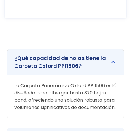
¿Qué capacidad de hojas tiene la
Carpeta Oxford PP11506?
La Carpeta Panorámica Oxford PP11506 está
diseñada para albergar hasta 370 hojas
bond, ofreciendo una solución robusta para
volúmenes significativos de documentación.