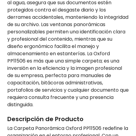
al agua, asegura que sus documentos estén
protegidos contra el desgaste diario y los
derrames accidentales, manteniendo la integridad
de su archivo. Las ventanas panorámicas
personalizables permiten una identificación clara
y profesional del contenido, mientras que su
diseño ergonómico facilita el manejo y
almacenamiento en estanterías. La Oxford
PP11506 es más que una simple carpeta; es una
inversión en la eficiencia y la imagen profesional
de su empresa, perfecta para manuales de
capacitación, bitácoras administrativas,
portafolios de servicios y cualquier documento que
requiera consulta frecuente y una presencia
distinguida.
Descripción de Producto
La Carpeta Panorámica Oxford PP11506 redefine la
organización en el entorno profesional. Con un