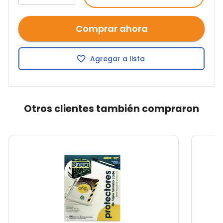
Comprar ahora
Agregar a lista
Otros clientes también compraron