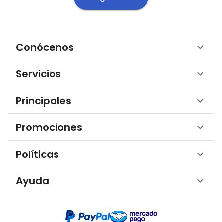
Conócenos
Servicios
Principales
Promociones
Políticas
Ayuda