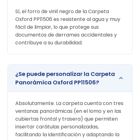
Sí, el forro de vinil negro de la Carpeta
Oxford PP11506 es resistente al agua y muy
fácil de limpiar, lo que protege sus
documentos de derrames accidentales y
contribuye a su durabilidad.
¿Se puede personalizar la Carpeta
Panorámica Oxford PP11506?
Absolutamente. La carpeta cuenta con tres
ventanas panorámicas (en el lomo y en las
cubiertas frontal y trasera) que permiten
insertar carátulas personalizadas,
facilitando la identificación y adaptando la