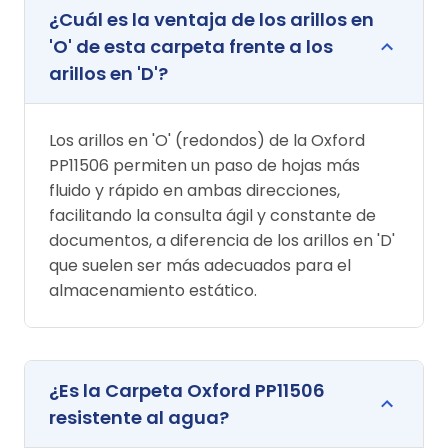
¿Cuál es la ventaja de los arillos en
'O' de esta carpeta frente a los
arillos en 'D'?
Los arillos en 'O' (redondos) de la Oxford
PP11506 permiten un paso de hojas más
fluido y rápido en ambas direcciones,
facilitando la consulta ágil y constante de
documentos, a diferencia de los arillos en 'D'
que suelen ser más adecuados para el
almacenamiento estático.
¿Es la Carpeta Oxford PP11506
resistente al agua?