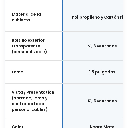
Material de la
Polipropileno y Cartón ríg
cubierta
Bolsillo exterior
transparente
Sí, 3 ventanas
(personalizable)
Lomo
1.5 pulgadas
Vista / Presentation
(portada, lomo y
Sí, 3 ventanas
contraportada
personalizables)
Color
Negro Mate