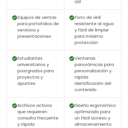
útil
Equipos de ventas
Forro de vinil
para portafolios de
resistente al agua
servicios y
y fácil de limpiar
presentaciones
para máxima
protección
Estudiantes
Ventanas
universitarios y
panorámicas para
postgrados para
personalización y
proyectos y
rápida
apuntes
identificación del
contenido
Archivos activos
Diseño ergonómico
que requieren
optimizado para
consulta frecuente
un fácil acceso y
y rápida
almacenamiento