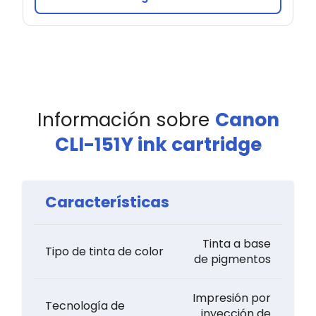
Información sobre
Canon
CLI-151Y ink cartridge
Características
Tinta a base
Tipo de tinta de color
de pigmentos
Impresión por
Tecnología de
inyección de