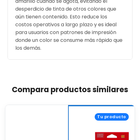
amarillo cuando se agota, evitando el
desperdicio de tinta de otros colores que
aún tienen contenido. Esto reduce los
costos operativos a largo plazo y es ideal
para usuarios con patrones de impresión
donde un color se consume más rápido que
los demás.
Compara productos similares
Tu producto