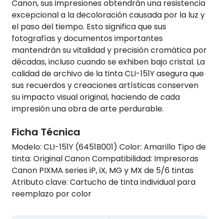
Canon, sus impresiones obtendrán una resistencia
excepcional a la decoloración causada por la luz y
el paso del tiempo. Esto significa que sus
fotografías y documentos importantes
mantendrán su vitalidad y precisión cromática por
décadas, incluso cuando se exhiben bajo cristal. La
calidad de archivo de la tinta CLI-151Y asegura que
sus recuerdos y creaciones artísticas conserven
su impacto visual original, haciendo de cada
impresión una obra de arte perdurable.
Ficha Técnica
Modelo: CLI-151Y (6451B001) Color: Amarillo Tipo de
tinta: Original Canon Compatibilidad: Impresoras
Canon PIXMA series iP, iX, MG y MX de 5/6 tintas
Atributo clave: Cartucho de tinta individual para
reemplazo por color