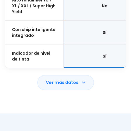
XL / XXL / Super High
No
Yield
Con chip inteligente
Sí
integrado
Indicador de nivel
Sí
de tinta
Ver más datos