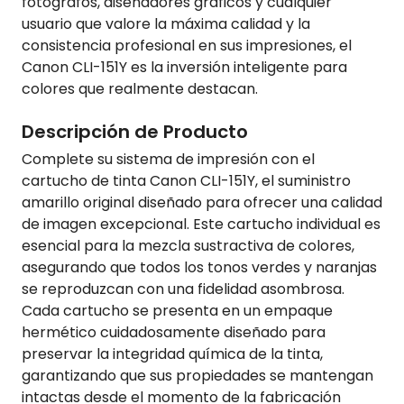
fotógrafos, diseñadores gráficos y cualquier
usuario que valore la máxima calidad y la
consistencia profesional en sus impresiones, el
Canon CLI-151Y es la inversión inteligente para
colores que realmente destacan.
Descripción de Producto
Complete su sistema de impresión con el
cartucho de tinta Canon CLI-151Y, el suministro
amarillo original diseñado para ofrecer una calidad
de imagen excepcional. Este cartucho individual es
esencial para la mezcla sustractiva de colores,
asegurando que todos los tonos verdes y naranjas
se reproduzcan con una fidelidad asombrosa.
Cada cartucho se presenta en un empaque
hermético cuidadosamente diseñado para
preservar la integridad química de la tinta,
garantizando que sus propiedades se mantengan
intactas desde el momento de la fabricación