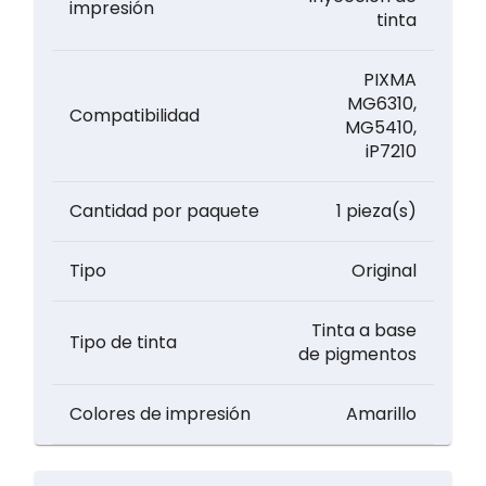
impresión
tinta
PIXMA
MG6310,
Compatibilidad
MG5410,
iP7210
Cantidad por paquete
1 pieza(s)
Tipo
Original
Tinta a base
Tipo de tinta
de pigmentos
Colores de impresión
Amarillo