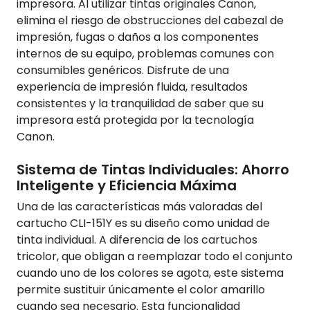
impresora. Al utilizar tintas originales Canon,
elimina el riesgo de obstrucciones del cabezal de
impresión, fugas o daños a los componentes
internos de su equipo, problemas comunes con
consumibles genéricos. Disfrute de una
experiencia de impresión fluida, resultados
consistentes y la tranquilidad de saber que su
impresora está protegida por la tecnología
Canon.
Sistema de Tintas Individuales: Ahorro
Inteligente y Eficiencia Máxima
Una de las características más valoradas del
cartucho CLI-151Y es su diseño como unidad de
tinta individual. A diferencia de los cartuchos
tricolor, que obligan a reemplazar todo el conjunto
cuando uno de los colores se agota, este sistema
permite sustituir únicamente el color amarillo
cuando sea necesario. Esta funcionalidad