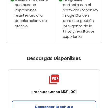
que busque
perfecta con el
impresiones
software Canon My
resistentes a la
Image Garden
decoloración y de
para una gestión
archivo.
inteligente de la
tinta y resultados
superiores.
Descargas Disponibles
Brochure Canon 6531B001
Descargar Brochure