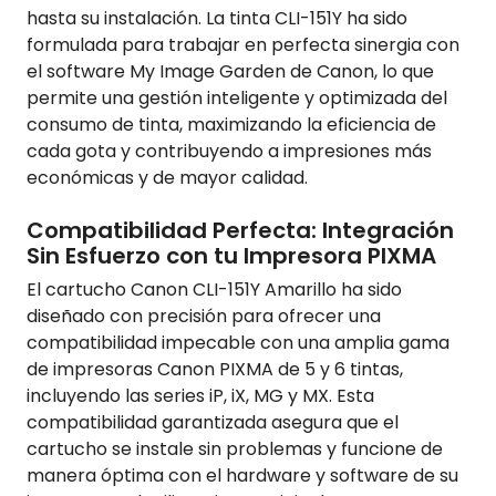
hasta su instalación. La tinta CLI-151Y ha sido
formulada para trabajar en perfecta sinergia con
el software My Image Garden de Canon, lo que
permite una gestión inteligente y optimizada del
consumo de tinta, maximizando la eficiencia de
cada gota y contribuyendo a impresiones más
económicas y de mayor calidad.
Compatibilidad Perfecta: Integración
Sin Esfuerzo con tu Impresora PIXMA
El cartucho Canon CLI-151Y Amarillo ha sido
diseñado con precisión para ofrecer una
compatibilidad impecable con una amplia gama
de impresoras Canon PIXMA de 5 y 6 tintas,
incluyendo las series iP, iX, MG y MX. Esta
compatibilidad garantizada asegura que el
cartucho se instale sin problemas y funcione de
manera óptima con el hardware y software de su