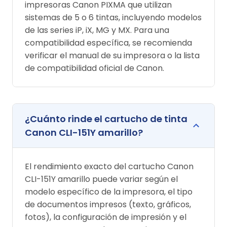
impresoras Canon PIXMA que utilizan
sistemas de 5 o 6 tintas, incluyendo modelos
de las series iP, iX, MG y MX. Para una
compatibilidad específica, se recomienda
verificar el manual de su impresora o la lista
de compatibilidad oficial de Canon.
¿Cuánto rinde el cartucho de tinta
Canon CLI-151Y amarillo?
El rendimiento exacto del cartucho Canon
CLI-151Y amarillo puede variar según el
modelo específico de la impresora, el tipo
de documentos impresos (texto, gráficos,
fotos), la configuración de impresión y el