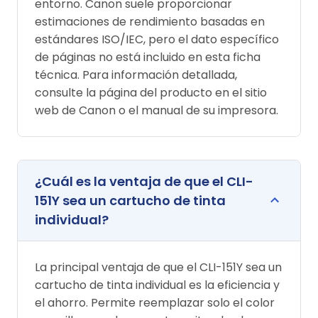
entorno. Canon suele proporcionar
estimaciones de rendimiento basadas en
estándares ISO/IEC, pero el dato específico
de páginas no está incluido en esta ficha
técnica. Para información detallada,
consulte la página del producto en el sitio
web de Canon o el manual de su impresora.
¿Cuál es la ventaja de que el CLI-
151Y sea un cartucho de tinta
individual?
La principal ventaja de que el CLI-151Y sea un
cartucho de tinta individual es la eficiencia y
el ahorro. Permite reemplazar solo el color