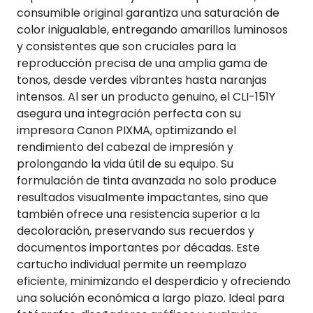
consumible original garantiza una saturación de
color inigualable, entregando amarillos luminosos
y consistentes que son cruciales para la
reproducción precisa de una amplia gama de
tonos, desde verdes vibrantes hasta naranjas
intensos. Al ser un producto genuino, el CLI-151Y
asegura una integración perfecta con su
impresora Canon PIXMA, optimizando el
rendimiento del cabezal de impresión y
prolongando la vida útil de su equipo. Su
formulación de tinta avanzada no solo produce
resultados visualmente impactantes, sino que
también ofrece una resistencia superior a la
decoloración, preservando sus recuerdos y
documentos importantes por décadas. Este
cartucho individual permite un reemplazo
eficiente, minimizando el desperdicio y ofreciendo
una solución económica a largo plazo. Ideal para