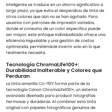
inteligente se traduce en un ahorro significativo a
largo plazo, ya que evita el desperdicio de tinta de
otros colores que aún no se han agotado. Para
usuarios con patrones de impresión variados,
donde el consumo de un color específico puede
ser mayor, este enfoque individualizado ofrece una
eficiencia inigualable y una gestión de costos
optimizada, permitiéndole invertir solo en lo que
realmente necesita.
Tecnología ChromaLife100+:
Durabilidad Inalterable y Colores que
Perduran
La tinta amarilla CLI-151Y forma parte de la
tecnología Canon ChromaLife100+, un sistema
avanzado diseñado para producir fotografías
hermosas y duraderas. Al combinar esta tinta
original con papeles fotográficos genuinos de