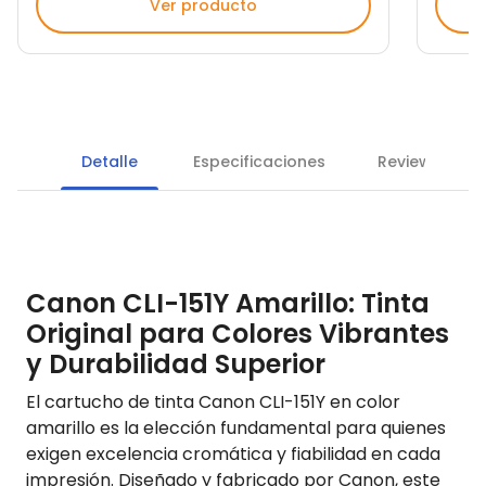
Ver producto
Detalle
Especificaciones
Reviews
Canon CLI-151Y Amarillo: Tinta
Original para Colores Vibrantes
y Durabilidad Superior
El cartucho de tinta Canon CLI-151Y en color
amarillo es la elección fundamental para quienes
exigen excelencia cromática y fiabilidad en cada
impresión. Diseñado y fabricado por Canon, este