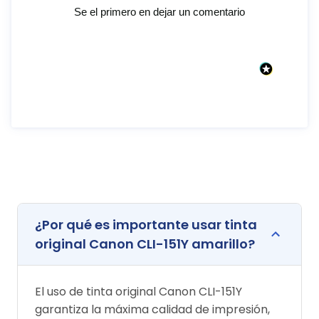
Se el primero en dejar un comentario
¿Por qué es importante usar tinta
original Canon CLI-151Y amarillo?
El uso de tinta original Canon CLI-151Y
garantiza la máxima calidad de impresión,