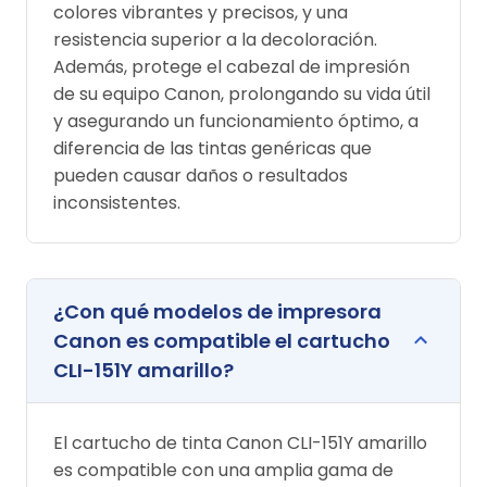
colores vibrantes y precisos, y una
resistencia superior a la decoloración.
Además, protege el cabezal de impresión
de su equipo Canon, prolongando su vida útil
y asegurando un funcionamiento óptimo, a
diferencia de las tintas genéricas que
pueden causar daños o resultados
inconsistentes.
¿Con qué modelos de impresora
Canon es compatible el cartucho
CLI-151Y amarillo?
El cartucho de tinta Canon CLI-151Y amarillo
es compatible con una amplia gama de