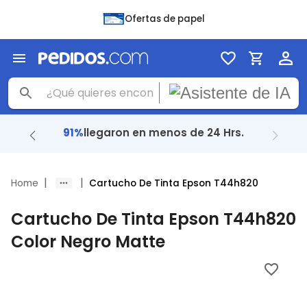
Ofertas de papel
91%
llegaron en menos de 24 Hrs.
|
|
Home
Cartucho De Tinta Epson T44h820
Cartucho De Tinta Epson T44h820
Color Negro Matte