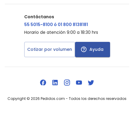
Contáctanos
55 5015-8100 ó 01 800 8138181
Horario de atención 9:00 a 18:30 hrs
Cotizar por volumen
Ayuda
Copyright ©
2026
Pedidos.com
- Todos los derechos reservados