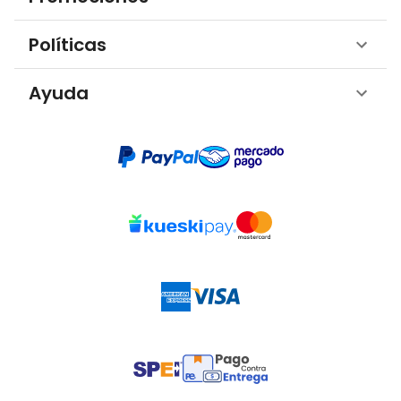
Políticas
Ayuda