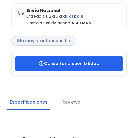
Envío Nacional
Entrega de 2 a 5 días
al país
Costo de envío desde:
$130 MXN
No hay stock disponible
Consultar disponibilidad
Especificaciones
Reviews