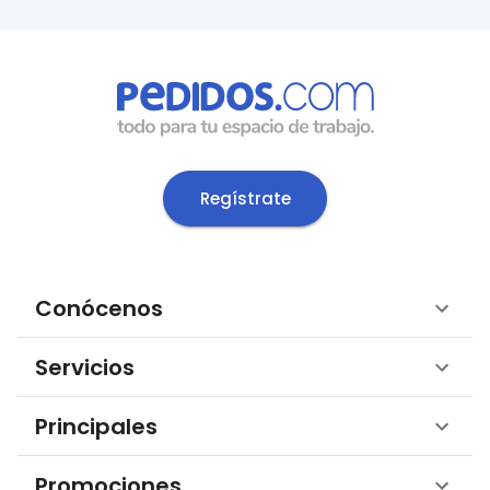
Regístrate
Conócenos
Servicios
Principales
Promociones