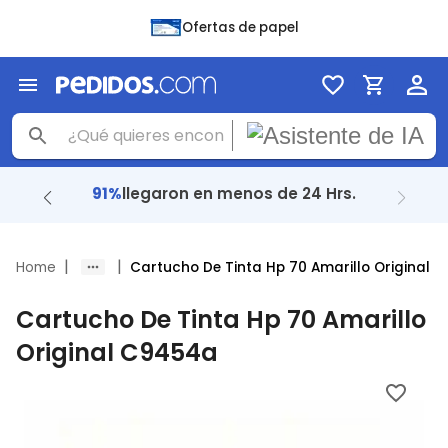
Ofertas de papel
91%
llegaron en menos de 24 Hrs.
|
|
Home
Cartucho De Tinta Hp 70 Amarillo Original
Cartucho De Tinta Hp 70 Amarillo
Original C9454a