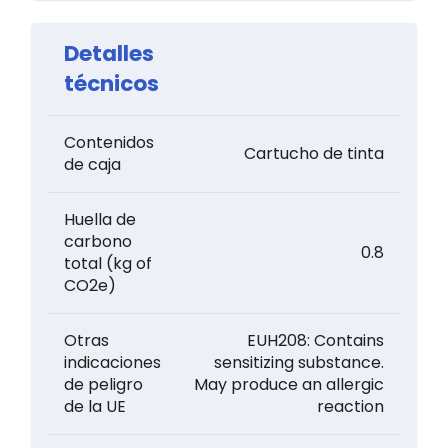
Detalles
técnicos
Contenidos
Cartucho de tinta
de caja
Huella de
carbono
0.8
total (kg of
CO2e)
Otras
EUH208: Contains
indicaciones
sensitizing substance.
de peligro
May produce an allergic
de la UE
reaction