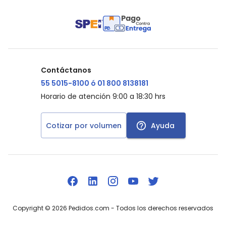
Contáctanos
55 5015-8100 ó 01 800 8138181
Horario de atención 9:00 a 18:30 hrs
Cotizar por volumen
Ayuda
Copyright ©
2026
Pedidos.com
- Todos los derechos reservados