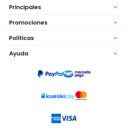
Principales
Promociones
Políticas
Ayuda