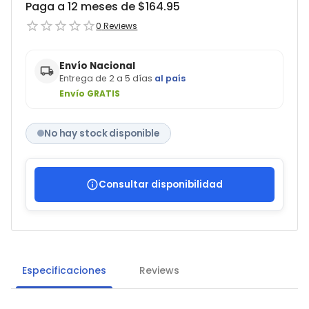
Paga a 12 meses de $
164.95
0
Reviews
Envío Nacional
Entrega de 2 a 5 días
al país
Envío GRATIS
No hay stock disponible
Consultar disponibilidad
Especificaciones
Reviews