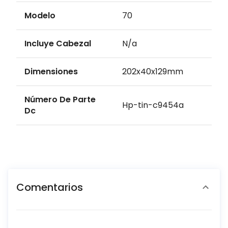
Modelo
70
Incluye Cabezal
N/a
Dimensiones
202x40x129mm
Número De Parte
Hp-tin-c9454a
Dc
Comentarios