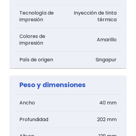
Tecnología de
Inyección de tinta
impresión
térmica
Colores de
Amarillo
impresión
País de origen
Singapur
Peso y dimensiones
Ancho
40 mm
Profundidad
202 mm