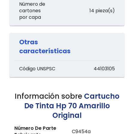
Número de
cartones
14 pieza(s)
por capa
Otras
características
Código UNSPSC
44103105
Información sobre
Cartucho
De Tinta Hp 70 Amarillo
Original
Número De Parte
C9454a