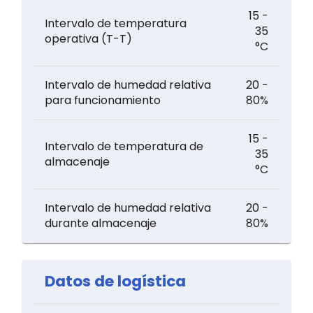
15 -
Intervalo de temperatura
35
operativa (T-T)
°C
Intervalo de humedad relativa
20 -
para funcionamiento
80%
15 -
Intervalo de temperatura de
35
almacenaje
°C
Intervalo de humedad relativa
20 -
durante almacenaje
80%
Datos de logística