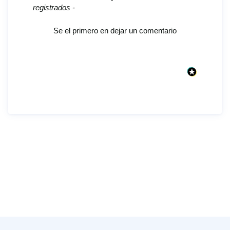
registrados -
Se el primero en dejar un comentario