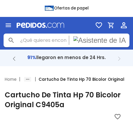
Ofertas de papel
91%
llegaron en menos de 24 Hrs.
|
|
Home
Cartucho De Tinta Hp 70 Bicolor Original
Cartucho De Tinta Hp 70 Bicolor
Original C9405a