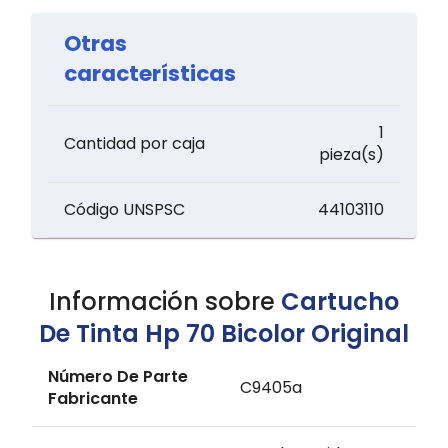
Otras
características
1
Cantidad por caja
pieza(s)
Código UNSPSC
44103110
Información sobre
Cartucho
De Tinta Hp 70 Bicolor Original
Número De Parte
C9405a
Fabricante