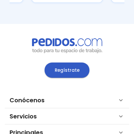
Regístrate
Conócenos
Servicios
Principales