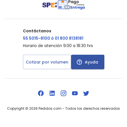
Contáctanos
55 5015-8100 ó 01 800 8138181
Horario de atención 9:00 a 18:30 hrs
Cotizar por volumen
Ayuda
Copyright ©
2026
Pedidos.com
- Todos los derechos reservados