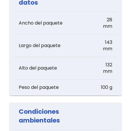
datos
28
Ancho del paquete
mm
143
Largo del paquete
mm
132
Alto del paquete
mm
Peso del paquete
100 g
Condiciones
ambientales