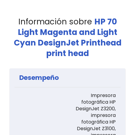
Información sobre
HP 70
Light Magenta and Light
Cyan DesignJet Printhead
print head
Desempeño
Impresora
fotográfica HP
DesignJet Z3200,
impresora
fotográfica HP
DesignJet Z3100,