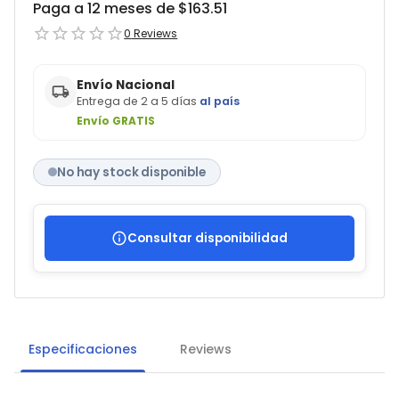
Paga a 12 meses de $
163.51
0
Reviews
Envío Nacional
Entrega de 2 a 5 días
al país
Envío GRATIS
No hay stock disponible
Consultar disponibilidad
Especificaciones
Reviews