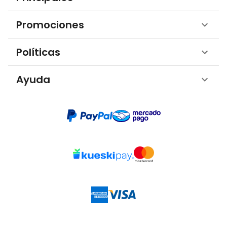
Promociones
Políticas
Ayuda