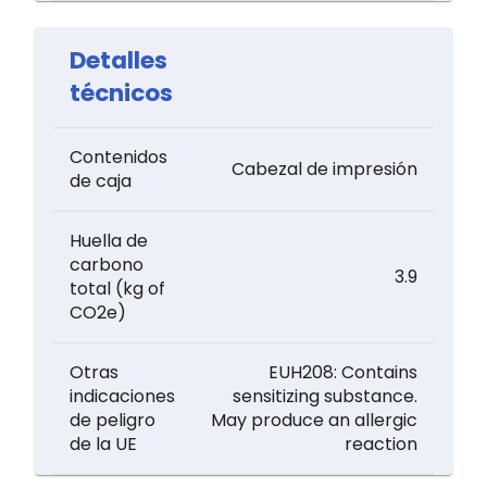
Detalles
técnicos
Contenidos
Cabezal de impresión
de caja
Huella de
carbono
3.9
total (kg of
CO2e)
Otras
EUH208: Contains
indicaciones
sensitizing substance.
de peligro
May produce an allergic
de la UE
reaction