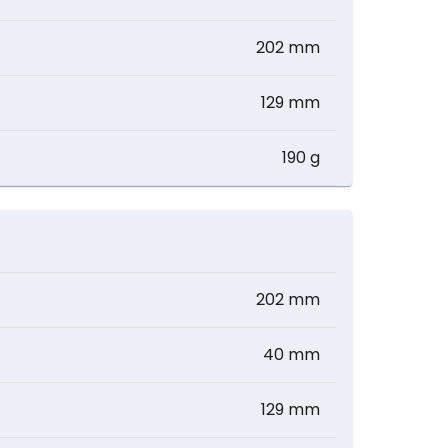
202 mm
129 mm
190 g
202 mm
40 mm
129 mm