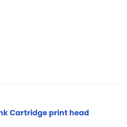
nk Cartridge print head