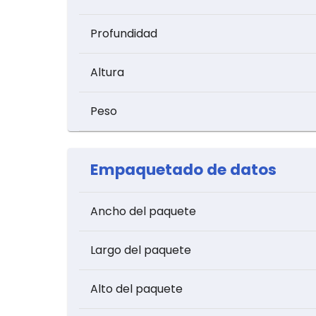
Profundidad
Altura
Peso
Empaquetado de datos
Ancho del paquete
Largo del paquete
Alto del paquete