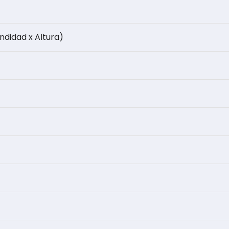
ndidad x Altura)