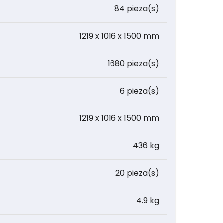
84 pieza(s)
1219 x 1016 x 1500 mm
1680 pieza(s)
6 pieza(s)
1219 x 1016 x 1500 mm
436 kg
20 pieza(s)
4.9 kg