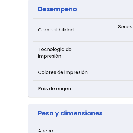
Desempeño
Series
Compatibilidad
Tecnología de
impresión
Colores de impresión
País de origen
Peso y dimensiones
Ancho