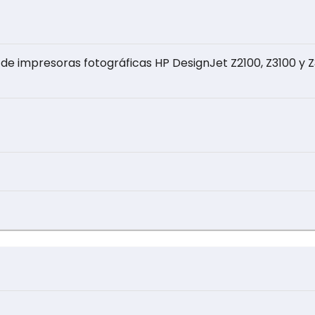
 de impresoras fotográficas HP DesignJet Z2100, Z3100 y 