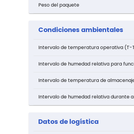
Peso del paquete
Condiciones ambientales
Intervalo de temperatura operativa (T-
Intervalo de humedad relativa para fun
Intervalo de temperatura de almacenaj
Intervalo de humedad relativa durante 
Datos de logística