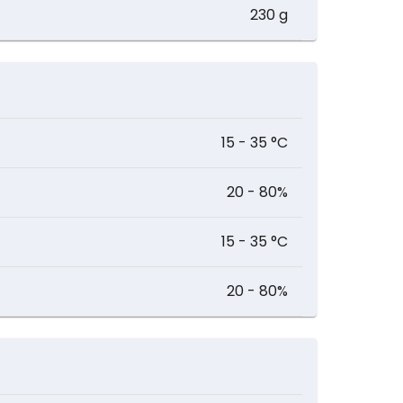
230 g
15 - 35 °C
20 - 80%
15 - 35 °C
20 - 80%