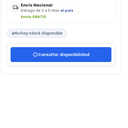
Envío Nacional
Entrega de 2 a 5 días
al país
Envío GRATIS
No hay stock disponible
Consultar disponibilidad