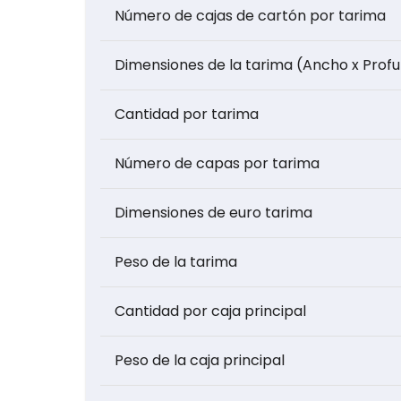
Número de cajas de cartón por tarima
Dimensiones de la tarima (Ancho x Profu
Cantidad por tarima
Número de capas por tarima
Dimensiones de euro tarima
Peso de la tarima
Cantidad por caja principal
Peso de la caja principal