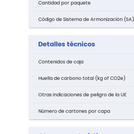
Cantidad por paquete
Código de Sistema de Armonización (SA
Detalles técnicos
Contenidos de caja
Huella de carbono total (kg of CO2e)
Otras indicaciones de peligro de la UE
Número de cartones por capa