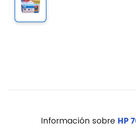
Información sobre
HP 7