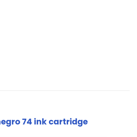
egro 74 ink cartridge