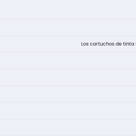
Los cartuchos de tinta