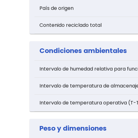
País de origen
Contenido reciclado total
Condiciones ambientales
Intervalo de humedad relativa para fun
Intervalo de temperatura de almacenaj
Intervalo de temperatura operativa (T-
Peso y dimensiones