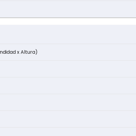
ndidad x Altura)