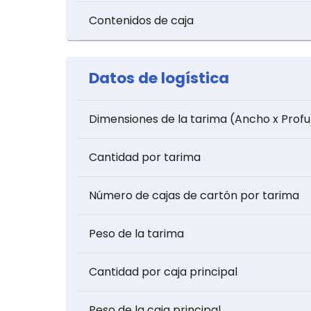
Contenidos de caja
Datos de logística
Dimensiones de la tarima (Ancho x Profu
Cantidad por tarima
Número de cajas de cartón por tarima
Peso de la tarima
Cantidad por caja principal
Peso de la caja principal