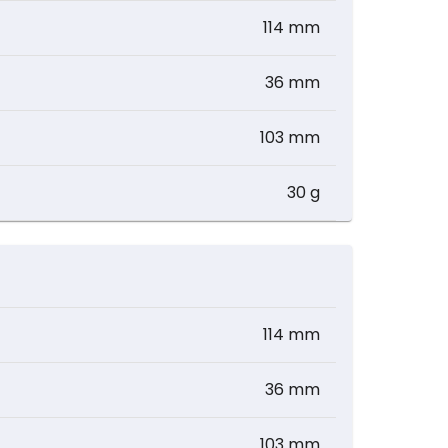
114 mm
36 mm
103 mm
30 g
114 mm
36 mm
103 mm