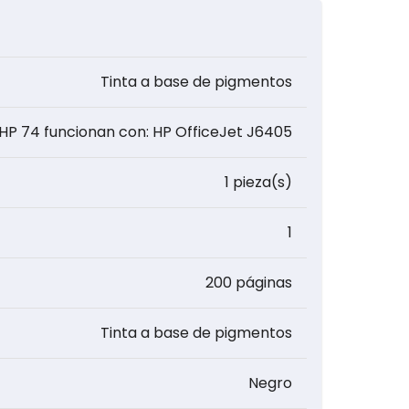
Tinta a base de pigmentos
 HP 74 funcionan con: HP OfficeJet J6405
1 pieza(s)
1
200 páginas
Tinta a base de pigmentos
Negro