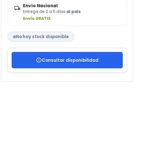
Envío Nacional
Entrega de 2 a 5 días
al país
Envío GRATIS
No hay stock disponible
Consultar disponibilidad