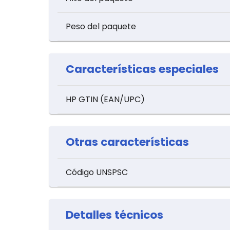
Peso del paquete
Características especiales
HP GTIN (EAN/UPC)
Otras características
Código UNSPSC
Detalles técnicos