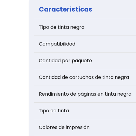
Características
Tipo de tinta negra
Compatibilidad
Cantidad por paquete
Cantidad de cartuchos de tinta negra
Rendimiento de páginas en tinta negra
Tipo de tinta
Colores de impresión