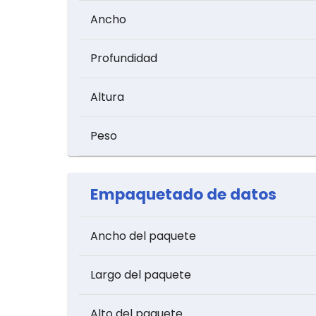
Ancho
Profundidad
Altura
Peso
Empaquetado de datos
Ancho del paquete
Largo del paquete
Alto del paquete