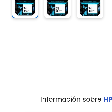
Información sobre
HP