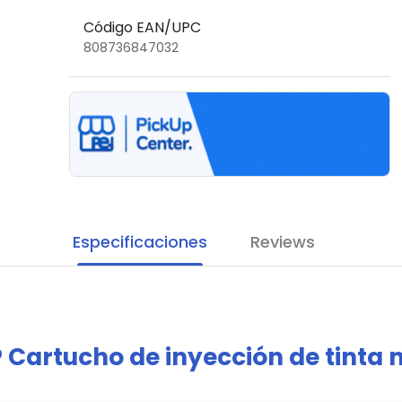
Código EAN/UPC
808736847032
Especificaciones
Reviews
 Cartucho de inyección de tinta n