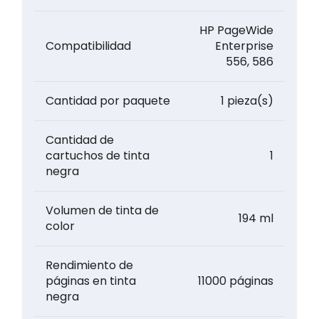
HP PageWide
Compatibilidad
Enterprise
556, 586
Cantidad por paquete
1 pieza(s)
Cantidad de
cartuchos de tinta
1
negra
Volumen de tinta de
194 ml
color
Rendimiento de
páginas en tinta
11000 páginas
negra