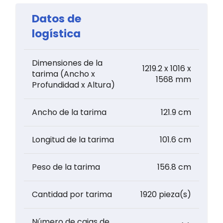
Datos de
logística
Dimensiones de la
1219.2 x 1016 x
tarima (Ancho x
1568 mm
Profundidad x Altura)
Ancho de la tarima
121.9 cm
Longitud de la tarima
101.6 cm
Peso de la tarima
156.8 cm
Cantidad por tarima
1920 pieza(s)
Número de cajas de