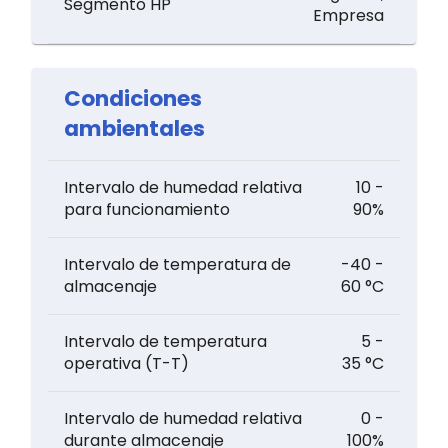
Segmento HP
Empresa
Condiciones
ambientales
Intervalo de humedad relativa
10 -
para funcionamiento
90%
Intervalo de temperatura de
-40 -
almacenaje
60 °C
Intervalo de temperatura
5 -
operativa (T-T)
35 °C
Intervalo de humedad relativa
0 -
durante almacenaje
100%