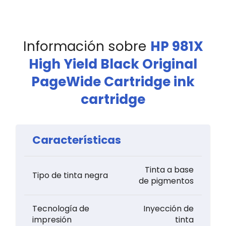
Información sobre
HP 981X
High Yield Black Original
PageWide Cartridge ink
cartridge
Características
Tinta a base
Tipo de tinta negra
de pigmentos
Tecnología de
Inyección de
impresión
tinta