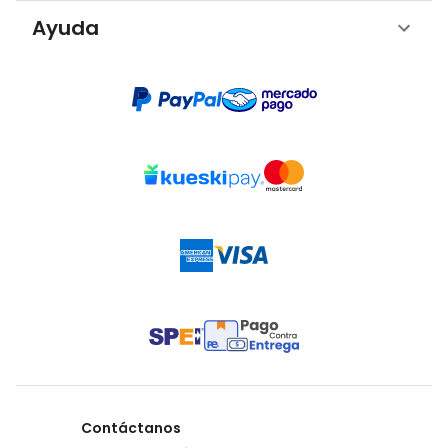
Ayuda
Contáctanos