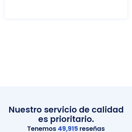
Nuestro servicio de calidad
es prioritario.
Tenemos
49,915
reseñas