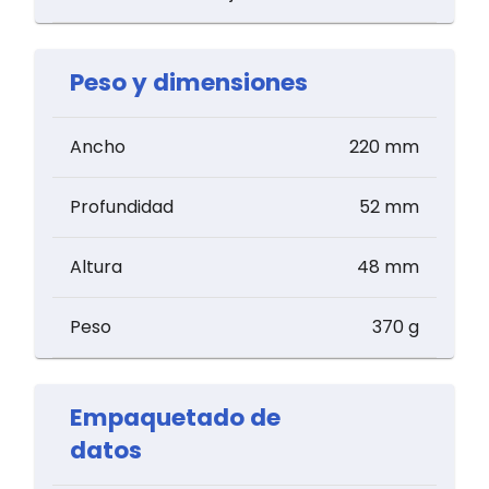
Peso y dimensiones
Ancho
220 mm
Profundidad
52 mm
Altura
48 mm
Peso
370 g
Empaquetado de
datos