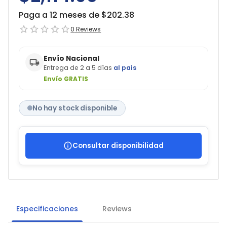
Paga a 12 meses de $
202.38
0
Reviews
Envío Nacional
Entrega de 2 a 5 días
al país
Envío GRATIS
No hay stock disponible
Consultar disponibilidad
Especificaciones
Reviews