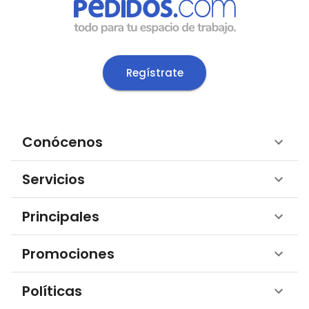
Regístrate
Conócenos
Servicios
Principales
Promociones
Políticas