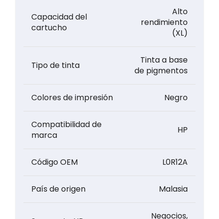
Alto
Capacidad del
rendimiento
cartucho
(XL)
Tinta a base
Tipo de tinta
de pigmentos
Colores de impresión
Negro
Compatibilidad de
HP
marca
Código OEM
L0R12A
País de origen
Malasia
Negocios,