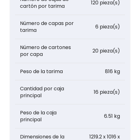
120 pieza(s)
cartón por tarima
Número de capas por
6 pieza(s)
tarima
Número de cartones
20 pieza(s)
por capa
Peso de la tarima
816 kg
Cantidad por caja
16 pieza(s)
principal
Peso de la caja
6.51 kg
principal
Dimensiones de la
1219.2 x 1016 x