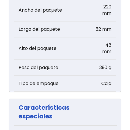
220
Ancho del paquete
mm
Largo del paquete
52 mm
48
Alto del paquete
mm
Peso del paquete
390 g
Tipo de empaque
Caja
Características
especiales