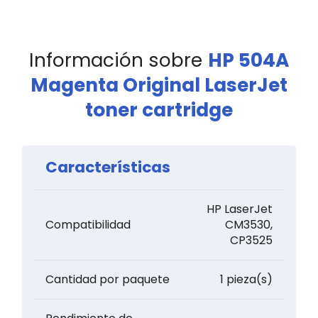
Información sobre
HP 504A
Magenta Original LaserJet
toner cartridge
Características
HP LaserJet
Compatibilidad
CM3530,
CP3525
Cantidad por paquete
1 pieza(s)