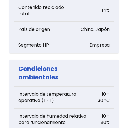
Contenido reciclado
14%
total
País de origen
China, Japón
Segmento HP
Empresa
Condiciones
ambientales
Intervalo de temperatura
10 -
operativa (T-T)
30 °C
Intervalo de humedad relativa
10 -
para funcionamiento
80%