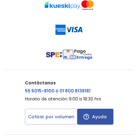
Contáctanos
55 5015-8100 ó 01 800 8138181
Horario de atención 9:00 a 18:30 hrs
Cotizar por volumen
Ayuda