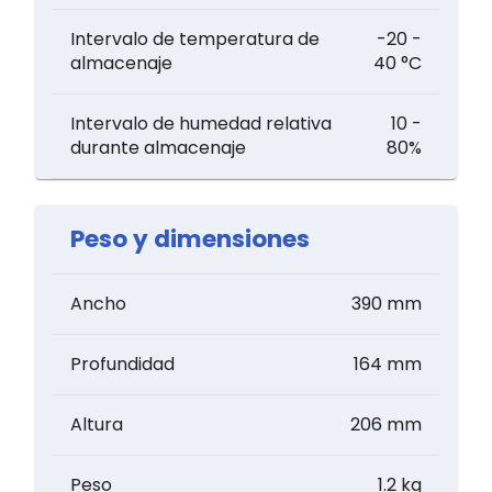
Intervalo de temperatura de
-20 -
almacenaje
40 °C
Intervalo de humedad relativa
10 -
durante almacenaje
80%
Peso y dimensiones
Ancho
390 mm
Profundidad
164 mm
Altura
206 mm
Peso
1.2 kg