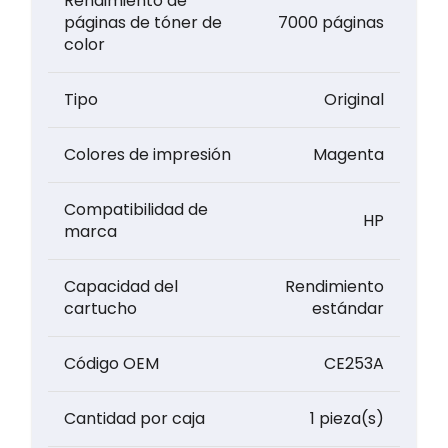
Rendimiento de
páginas de tóner de
7000 páginas
color
Tipo
Original
Colores de impresión
Magenta
Compatibilidad de
HP
marca
Capacidad del
Rendimiento
cartucho
estándar
Código OEM
CE253A
Cantidad por caja
1 pieza(s)