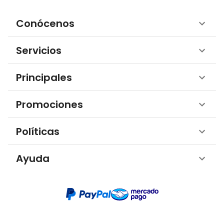
Conócenos
Servicios
Principales
Promociones
Políticas
Ayuda