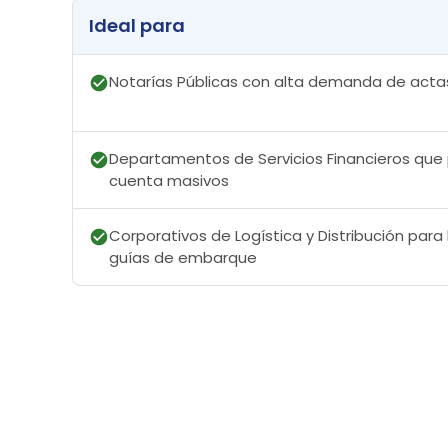
Ideal para
Notarías Públicas con alta demanda de actas 
Departamentos de Servicios Financieros que
cuenta masivos
Corporativos de Logística y Distribución para
guías de embarque