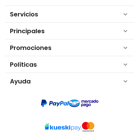
Servicios
Principales
Promociones
Políticas
Ayuda