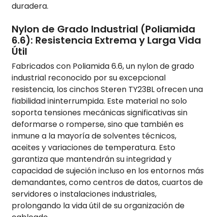
duradera.
Nylon de Grado Industrial (Poliamida
6.6): Resistencia Extrema y Larga Vida
Útil
Fabricados con Poliamida 6.6, un nylon de grado
industrial reconocido por su excepcional
resistencia, los cinchos Steren TY23BL ofrecen una
fiabilidad ininterrumpida. Este material no solo
soporta tensiones mecánicas significativas sin
deformarse o romperse, sino que también es
inmune a la mayoría de solventes técnicos,
aceites y variaciones de temperatura. Esto
garantiza que mantendrán su integridad y
capacidad de sujeción incluso en los entornos más
demandantes, como centros de datos, cuartos de
servidores o instalaciones industriales,
prolongando la vida útil de su organización de