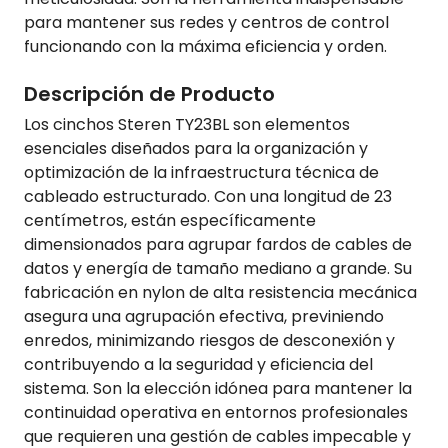
para mantener sus redes y centros de control
funcionando con la máxima eficiencia y orden.
Descripción de Producto
Los cinchos Steren TY23BL son elementos
esenciales diseñados para la organización y
optimización de la infraestructura técnica de
cableado estructurado. Con una longitud de 23
centímetros, están específicamente
dimensionados para agrupar fardos de cables de
datos y energía de tamaño mediano a grande. Su
fabricación en nylon de alta resistencia mecánica
asegura una agrupación efectiva, previniendo
enredos, minimizando riesgos de desconexión y
contribuyendo a la seguridad y eficiencia del
sistema. Son la elección idónea para mantener la
continuidad operativa en entornos profesionales
que requieren una gestión de cables impecable y