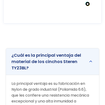
¿Cuál es la principal ventaja del
material de los cinchos Steren
TY23BL?
La principal ventaja es su fabricación en
Nylon de grado industrial (Poliamida 6.6),
que les confiere una resistencia mecánica
excepcional y una alta inmunidad a