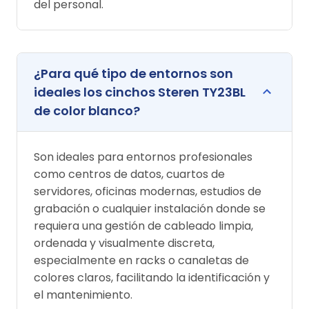
del personal.
¿Para qué tipo de entornos son
ideales los cinchos Steren TY23BL
de color blanco?
Son ideales para entornos profesionales
como centros de datos, cuartos de
servidores, oficinas modernas, estudios de
grabación o cualquier instalación donde se
requiera una gestión de cableado limpia,
ordenada y visualmente discreta,
especialmente en racks o canaletas de
colores claros, facilitando la identificación y
el mantenimiento.