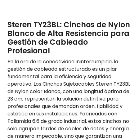
Steren TY23BL: Cinchos de Nylon
Blanco de Alta Resistencia para
Gestión de Cableado
Profesional
En la era de la conectividad ininterrumpida, la
gestión de cableado estructurado es un pilar
fundamental para la eficiencia y seguridad
operativa. Los Cinchos Sujetacables Steren TY23BL
de Nylon color Blanco, con una longitud óptima de
23 cm, representan la solución definitiva para
profesionales que demandan orden, fiabilidad y
estética en sus instalaciones. Fabricados con
Poliamida 6.6 de grado industrial, estos cinchos no
solo agrupan fardos de cables de datos y energía
de manera impecable, sino que garantizan una