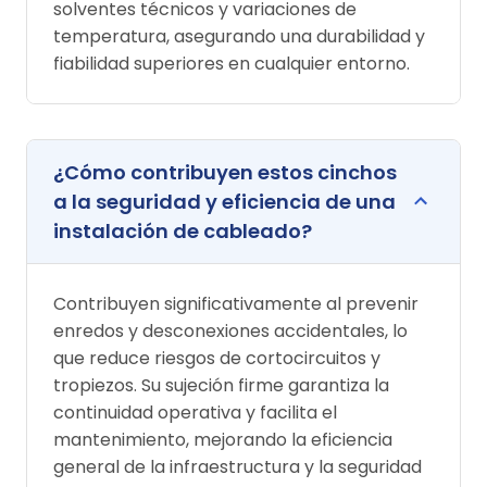
solventes técnicos y variaciones de
temperatura, asegurando una durabilidad y
fiabilidad superiores en cualquier entorno.
¿Cómo contribuyen estos cinchos
a la seguridad y eficiencia de una
instalación de cableado?
Contribuyen significativamente al prevenir
enredos y desconexiones accidentales, lo
que reduce riesgos de cortocircuitos y
tropiezos. Su sujeción firme garantiza la
continuidad operativa y facilita el
mantenimiento, mejorando la eficiencia
general de la infraestructura y la seguridad