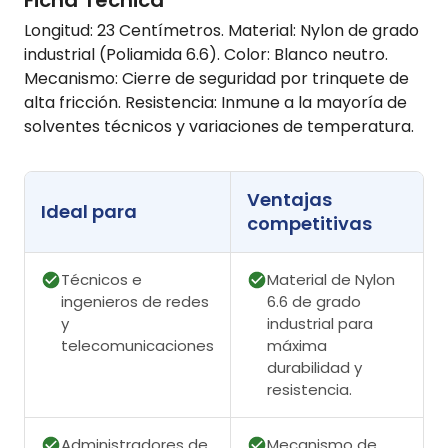
Longitud: 23 Centímetros. Material: Nylon de grado
industrial (Poliamida 6.6). Color: Blanco neutro.
Mecanismo: Cierre de seguridad por trinquete de
alta fricción. Resistencia: Inmune a la mayoría de
solventes técnicos y variaciones de temperatura.
Ventajas
Ideal para
competitivas
Técnicos e
Material de Nylon
ingenieros de redes
6.6 de grado
y
industrial para
telecomunicaciones
máxima
durabilidad y
resistencia.
Administradores de
Mecanismo de