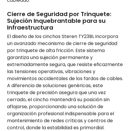
cableado.
Cierre de Seguridad por Trinquete:
Sujeción Inquebrantable para su
Infraestructura
El diseño de los cinchos Steren TY23BL incorpora
un avanzado mecanismo de cierre de seguridad
por trinquete de alta fricción. Este sistema
garantiza una sujeción permanente y
extremadamente segura, que resiste eficazmente
las tensiones operativas, vibraciones y
movimientos accidentales de los fardos de cables.
A diferencia de soluciones genéricas, este
trinquete de precisión asegura que una vez
cerrado, el cincho mantendrá su posición sin
aflojarse, proporcionando una solución de
organización profesional indispensable para el
mantenimiento de redes críticas y centros de
control, donde la estabilidad es primordial.