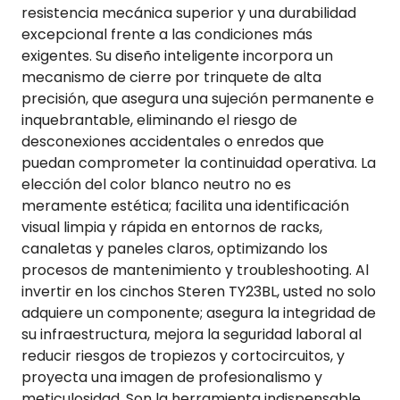
resistencia mecánica superior y una durabilidad
excepcional frente a las condiciones más
exigentes. Su diseño inteligente incorpora un
mecanismo de cierre por trinquete de alta
precisión, que asegura una sujeción permanente e
inquebrantable, eliminando el riesgo de
desconexiones accidentales o enredos que
puedan comprometer la continuidad operativa. La
elección del color blanco neutro no es
meramente estética; facilita una identificación
visual limpia y rápida en entornos de racks,
canaletas y paneles claros, optimizando los
procesos de mantenimiento y troubleshooting. Al
invertir en los cinchos Steren TY23BL, usted no solo
adquiere un componente; asegura la integridad de
su infraestructura, mejora la seguridad laboral al
reducir riesgos de tropiezos y cortocircuitos, y
proyecta una imagen de profesionalismo y
meticulosidad. Son la herramienta indispensable