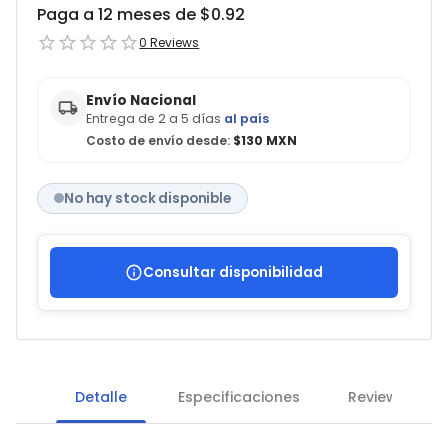
Paga a 12 meses de $
0.92
0
Reviews
Envío Nacional
Entrega de 2 a 5 días
al país
Costo de envío desde:
$130 MXN
No hay stock disponible
Consultar disponibilidad
Detalle
Especificaciones
Reviews