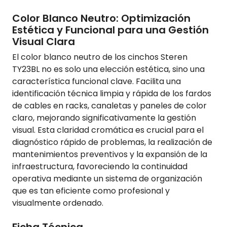
Color Blanco Neutro: Optimización
Estética y Funcional para una Gestión
Visual Clara
El color blanco neutro de los cinchos Steren
TY23BL no es solo una elección estética, sino una
característica funcional clave. Facilita una
identificación técnica limpia y rápida de los fardos
de cables en racks, canaletas y paneles de color
claro, mejorando significativamente la gestión
visual. Esta claridad cromática es crucial para el
diagnóstico rápido de problemas, la realización de
mantenimientos preventivos y la expansión de la
infraestructura, favoreciendo la continuidad
operativa mediante un sistema de organización
que es tan eficiente como profesional y
visualmente ordenado.
Ficha Técnica