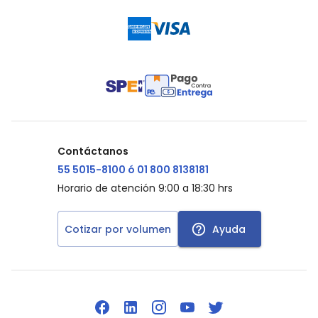
Contáctanos
55 5015-8100 ó 01 800 8138181
Horario de atención 9:00 a 18:30 hrs
Cotizar por volumen
Ayuda