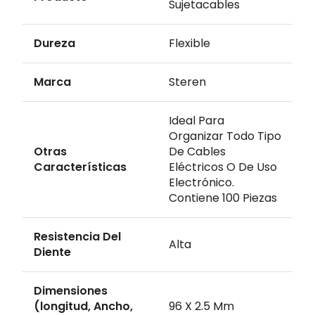
Sujetacables
Dureza
Flexible
Marca
Steren
Ideal Para
Organizar Todo Tipo
Otras
De Cables
Características
Eléctricos O De Uso
Electrónico.
Contiene 100 Piezas
Resistencia Del
Alta
Diente
Dimensiones
(longitud, Ancho,
96 X 2.5 Mm