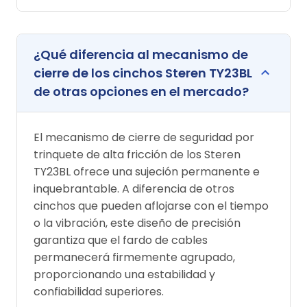
¿Qué diferencia al mecanismo de
cierre de los cinchos Steren TY23BL
de otras opciones en el mercado?
El mecanismo de cierre de seguridad por
trinquete de alta fricción de los Steren
TY23BL ofrece una sujeción permanente e
inquebrantable. A diferencia de otros
cinchos que pueden aflojarse con el tiempo
o la vibración, este diseño de precisión
garantiza que el fardo de cables
permanecerá firmemente agrupado,
proporcionando una estabilidad y
confiabilidad superiores.