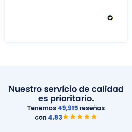
Nuestro servicio de calidad
es prioritario.
Tenemos
49,915
reseñas
con
4.83