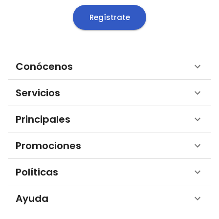
Regístrate
Conócenos
Servicios
Principales
Promociones
Políticas
Ayuda