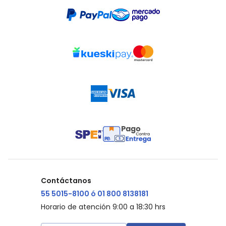
Contáctanos
55 5015-8100 ó 01 800 8138181
Horario de atención 9:00 a 18:30 hrs