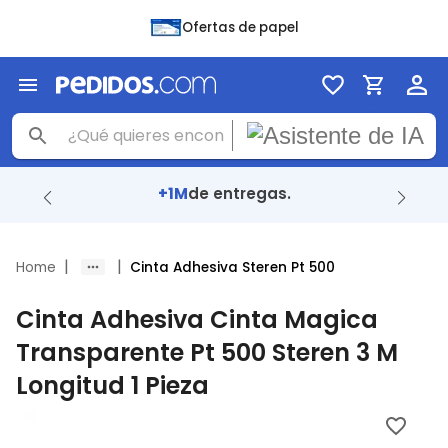
Ofertas de papel
+1M
de entregas.
|
|
Home
Cinta Adhesiva Steren Pt 500
Cinta Adhesiva Cinta Magica
Transparente Pt 500 Steren 3 M
Longitud 1 Pieza