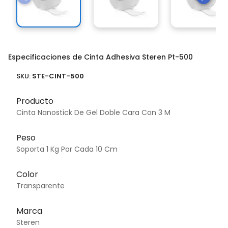
Especificaciones de Cinta Adhesiva Steren Pt-500
SKU:
STE-CINT-500
Producto
Cinta Nanostick De Gel Doble Cara Con 3 M
Peso
Soporta 1 Kg Por Cada 10 Cm
Color
Transparente
Marca
Steren