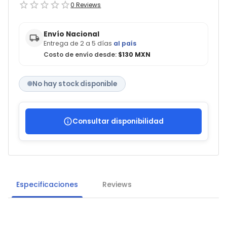
0
Reviews
Envío Nacional
Entrega de 2 a 5 días
al país
Costo de envío desde:
$130 MXN
No hay stock disponible
Consultar disponibilidad
Especificaciones
Reviews