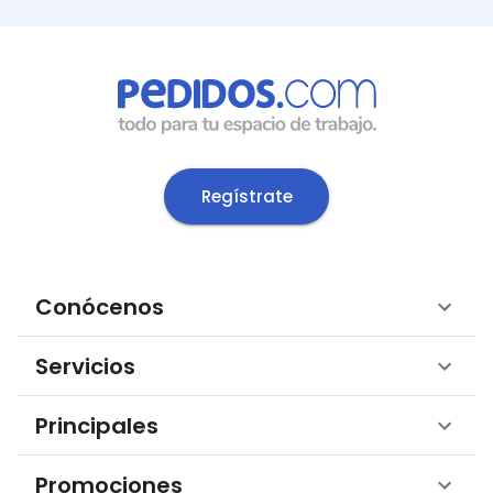
Regístrate
Conócenos
Servicios
Principales
Promociones