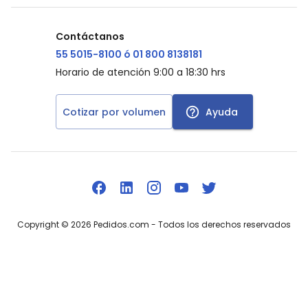
Contáctanos
55 5015-8100 ó 01 800 8138181
Horario de atención 9:00 a 18:30 hrs
Cotizar por volumen
Ayuda
Copyright ©
2026
Pedidos.com
- Todos los derechos reservados