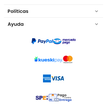
Políticas
Ayuda