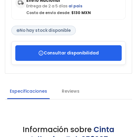
Envío Nacional
Entrega de 2 a 5 días
al país
Costo de envío desde:
$130 MXN
No hay stock disponible
Consultar disponibilidad
Especificaciones
Reviews
Información sobre
Cinta