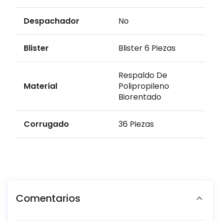
Despachador
No
Blister
Blister 6 Piezas
Respaldo De
Material
Polipropileno
Biorentado
Corrugado
36 Piezas
Comentarios