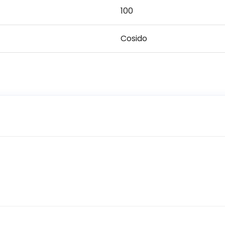
100
Cosido