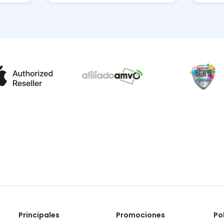
Principales
Promociones
Po