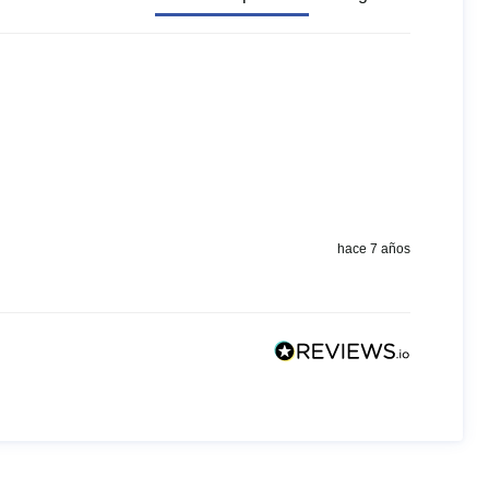
hace 7 años