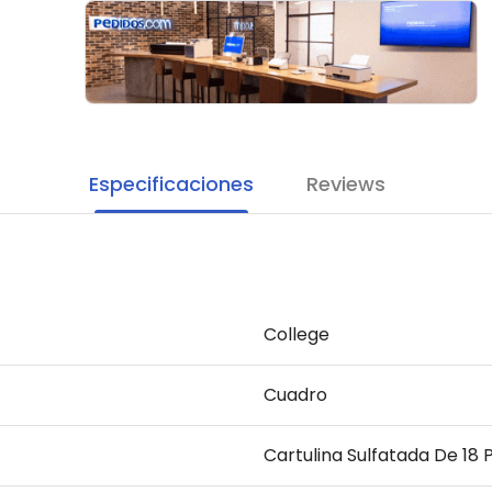
Especificaciones
Reviews
College
Cuadro
Cartulina Sulfatada De 18 