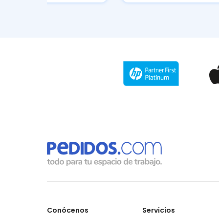
Conócenos
Servicios