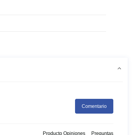
Comentario
Producto Opiniones
Preguntas