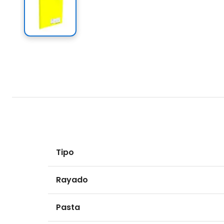
Tipo
Rayado
Pasta