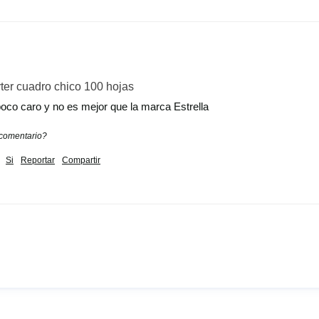
ter cuadro chico 100 hojas
oco caro y no es mejor que la marca Estrella
 comentario?
Si
Reportar
Compartir