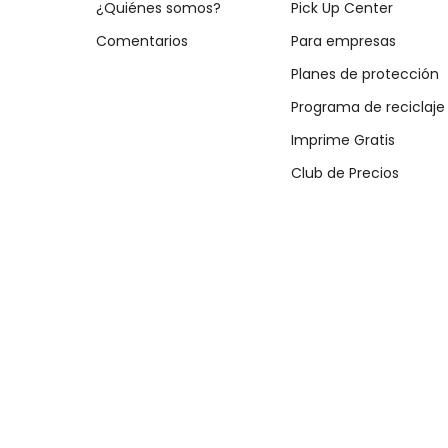
¿Quiénes somos?
Pick Up Center
Comentarios
Para empresas
Planes de protección
Programa de reciclaje
Imprime Gratis
Club de Precios