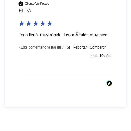
Cliente Verificado
ELDA
Todo llegó  muy rápido, los artÃ­culos muy bien.
¿Este comentario te fue útil?
Si
Reportar
Compartir
hace 10 años