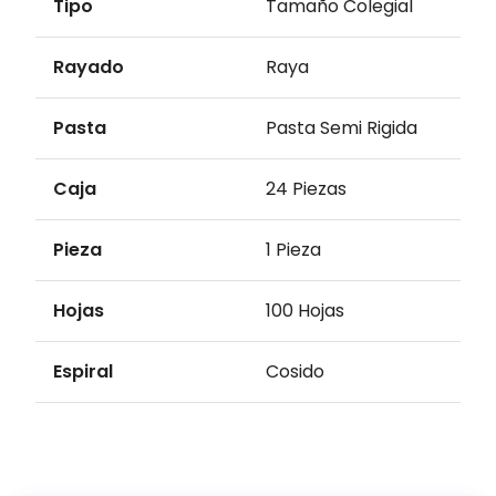
Tipo
Tamaño Colegial
Rayado
Raya
Pasta
Pasta Semi Rigida
Caja
24 Piezas
Pieza
1 Pieza
Hojas
100 Hojas
Espiral
Cosido