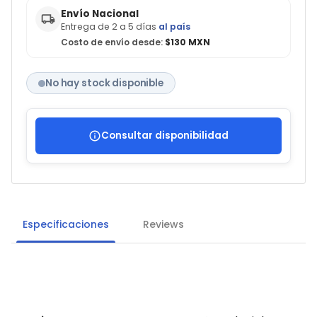
Envío Nacional
Entrega de 2 a 5 días
al país
Costo de envío desde:
$130 MXN
No hay stock disponible
Consultar disponibilidad
Especificaciones
Reviews