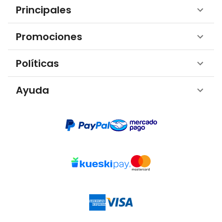
Principales
Promociones
Políticas
Ayuda