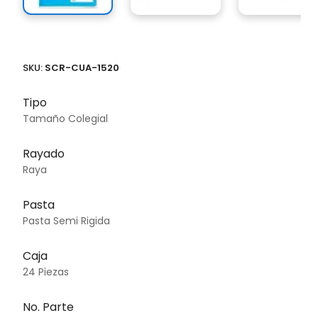
SKU:
SCR-CUA-1520
Tipo
Tamaño Colegial
Rayado
Raya
Pasta
Pasta Semi Rigida
Caja
24 Piezas
No. Parte