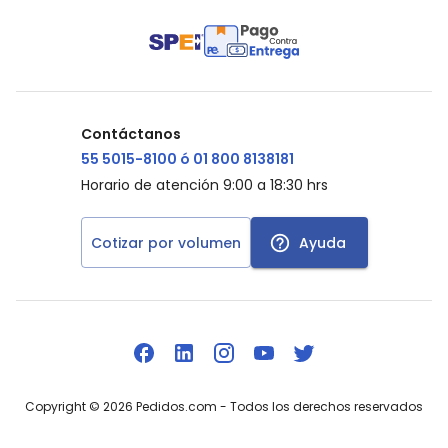
Contáctanos
55 5015-8100 ó 01 800 8138181
Horario de atención 9:00 a 18:30 hrs
Cotizar por volumen
Ayuda
Copyright ©
2026
Pedidos.com
- Todos los derechos reservados