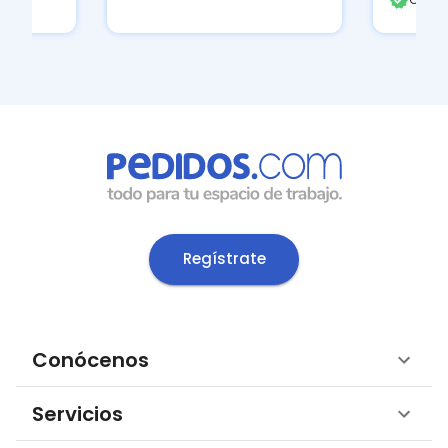
Regístrate
Conócenos
Servicios