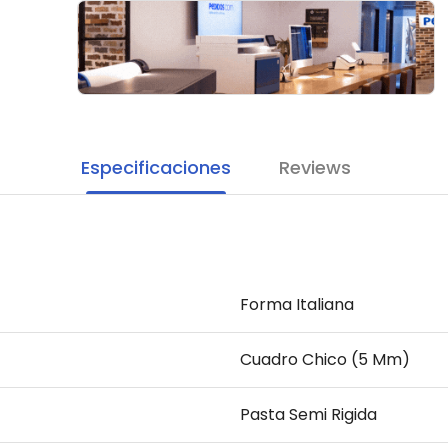
Especificaciones
Reviews
Forma Italiana
Cuadro Chico (5 Mm)
Pasta Semi Rigida