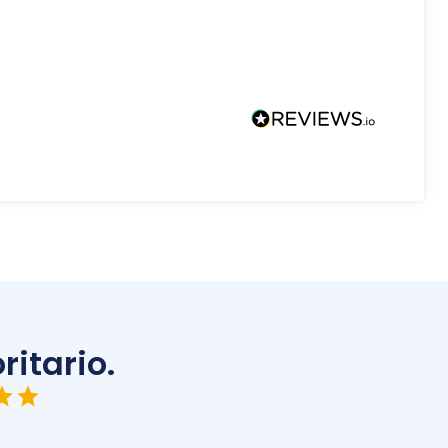
ritario.