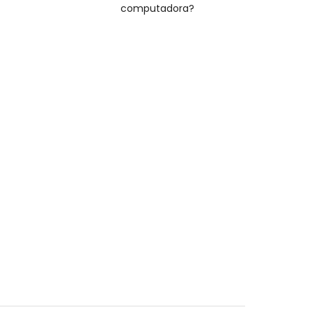
computadora?