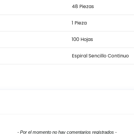
48 Piezas
1 Pieza
100 Hojas
Espiral Sencillo Continuo
- Por el momento no hay comentarios registrados -