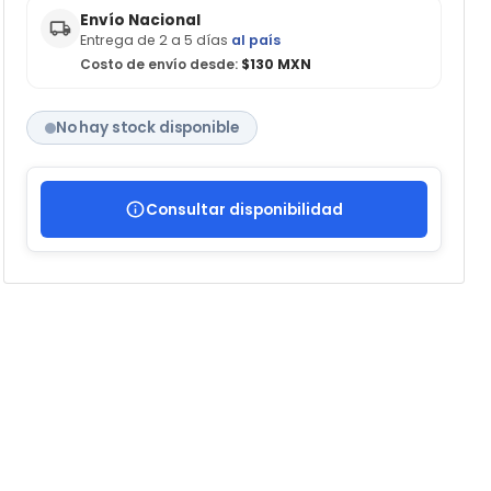
Envío Nacional
Entrega de 2 a 5 días
al país
Costo de envío desde:
$130 MXN
No hay stock disponible
Consultar disponibilidad