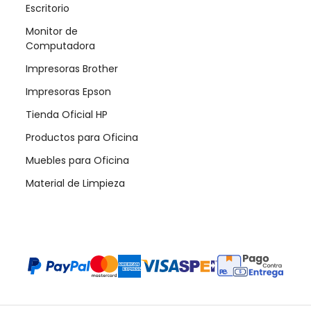
Escritorio
Monitor de
Computadora
Impresoras Brother
Impresoras Epson
Tienda Oficial HP
Productos para Oficina
Muebles para Oficina
Material de Limpieza