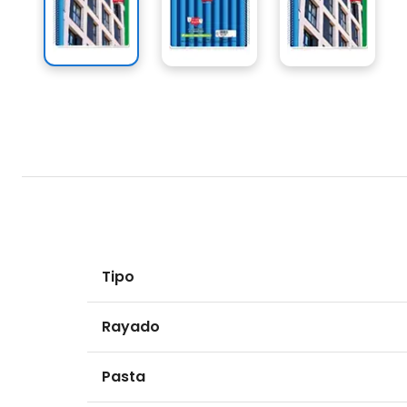
Tipo
Rayado
Pasta