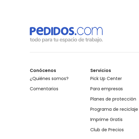
Conócenos
Servicios
¿Quiénes somos?
Pick Up Center
Comentarios
Para empresas
Planes de protección
Programa de reciclaje
Imprime Gratis
Club de Precios