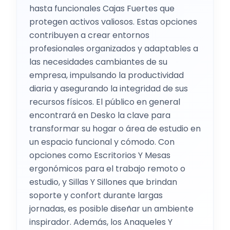
hasta funcionales Cajas Fuertes que
protegen activos valiosos. Estas opciones
contribuyen a crear entornos
profesionales organizados y adaptables a
las necesidades cambiantes de su
empresa, impulsando la productividad
diaria y asegurando la integridad de sus
recursos físicos. El público en general
encontrará en Desko la clave para
transformar su hogar o área de estudio en
un espacio funcional y cómodo. Con
opciones como Escritorios Y Mesas
ergonómicos para el trabajo remoto o
estudio, y Sillas Y Sillones que brindan
soporte y confort durante largas
jornadas, es posible diseñar un ambiente
inspirador. Además, los Anaqueles Y