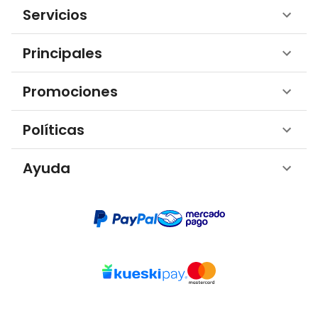
Servicios
Principales
Promociones
Políticas
Ayuda