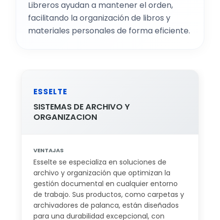
Libreros ayudan a mantener el orden,
facilitando la organización de libros y
materiales personales de forma eficiente.
ESSELTE
SISTEMAS DE ARCHIVO Y
ORGANIZACION
VENTAJAS
Esselte se especializa en soluciones de
archivo y organización que optimizan la
gestión documental en cualquier entorno
de trabajo. Sus productos, como carpetas y
archivadores de palanca, están diseñados
para una durabilidad excepcional, con