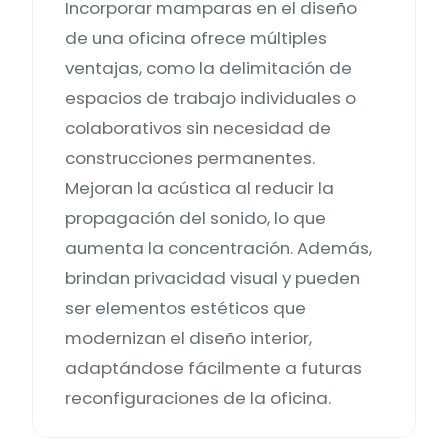
Incorporar mamparas en el diseño
de una oficina ofrece múltiples
ventajas, como la delimitación de
espacios de trabajo individuales o
colaborativos sin necesidad de
construcciones permanentes.
Mejoran la acústica al reducir la
propagación del sonido, lo que
aumenta la concentración. Además,
brindan privacidad visual y pueden
ser elementos estéticos que
modernizan el diseño interior,
adaptándose fácilmente a futuras
reconfiguraciones de la oficina.