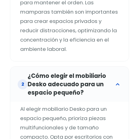
para mantener el orden. Las
mamparas también son importantes
para crear espacios privados y
reducir distracciones, optimizando la
concentración y la eficiencia en el
ambiente laboral.
¿Cómo elegir el mobiliario
Desko adecuado para un
2
espacio pequeño?
Al elegir mobiliario Desko para un
espacio pequeño, prioriza piezas
multifuncionales y de tamaño
compacto. Opta por escritorios con