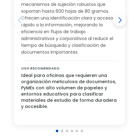
mecanismos de sujeción robustos que
soportan hasta 600 hojas de 80 gramos.
Ofrecen una identificación clara y acceso
rápido a la información, mejorando la
eficiencia en flujos de trabajo
administrativos y corporativos al reducir el
tiempo de búsqueda y clasificación de
documentos importantes.
USO RECOMENDADO
Ideal para oficinas que requieren una
organización meticulosa de documentos,
PyMEs con alto volumen de papeleo y
entornos educativos para clasificar
materiales de estudio de forma duradera
y accesible.