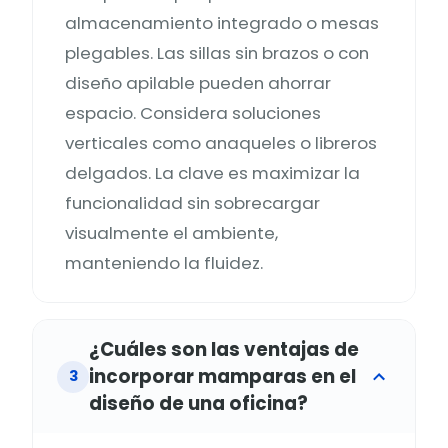
almacenamiento integrado o mesas
plegables. Las sillas sin brazos o con
diseño apilable pueden ahorrar
espacio. Considera soluciones
verticales como anaqueles o libreros
delgados. La clave es maximizar la
funcionalidad sin sobrecargar
visualmente el ambiente,
manteniendo la fluidez.
¿Cuáles son las ventajas de
incorporar mamparas en el
3
diseño de una oficina?