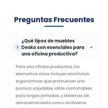
Preguntas Frecuentes
¿Qué tipos de muebles
Desko son esenciales para
1
una oficina productiva?
Para una oficina productiva, los
elementos clave incluyen escritorios
ergonómicos que promuevan una
postura saludable, sillas confortables
para largas jornadas, y sistemas de
almacenamiento como archiveros