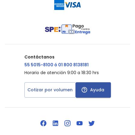
Contáctanos
55 5015-8100 ó 01 800 8138181
Horario de atención 9:00 a 18:30 hrs
Cotizar por volumen
Ayuda