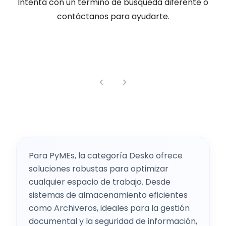
Intenta con un término de búsqueda diferente o
contáctanos para ayudarte.
Para PyMEs, la categoría Desko ofrece
soluciones robustas para optimizar
cualquier espacio de trabajo. Desde
sistemas de almacenamiento eficientes
como Archiveros, ideales para la gestión
documental y la seguridad de información,