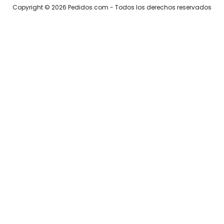
Copyright ©
2026
Pedidos.com
- Todos los derechos reservados