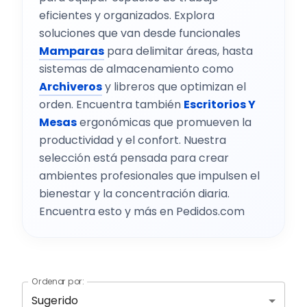
eficientes y organizados. Explora
soluciones que van desde funcionales
Mamparas
para delimitar áreas, hasta
sistemas de almacenamiento como
Archiveros
y libreros que optimizan el
orden. Encuentra también
Escritorios Y
Mesas
ergonómicas que promueven la
productividad y el confort. Nuestra
selección está pensada para crear
ambientes profesionales que impulsen el
bienestar y la concentración diaria.
Encuentra esto y más en Pedidos.com
Ordenar por:
Sugerido