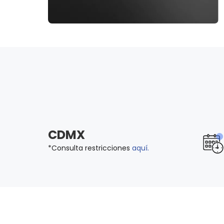
CDMX
*Consulta restricciones
aquí.