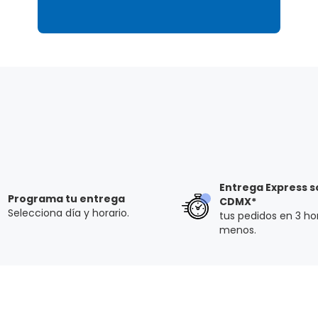
Entrega Express s
Programa tu entrega
CDMX*
Selecciona día y horario.
tus pedidos en 3 ho
menos.