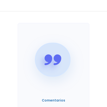
Comentarios