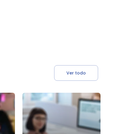
Ver todo