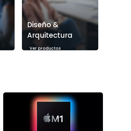
Diseño &
Arquitectura
Ver productos