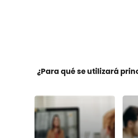
¿Para qué se utilizará pri