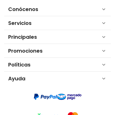
Conócenos
Servicios
Principales
Promociones
Políticas
Ayuda