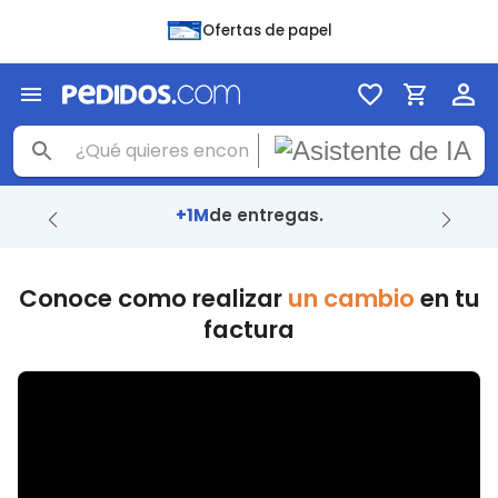
Ofertas de papel
+1M
de entregas.
Conoce como realizar
un cambio
en tu
factura