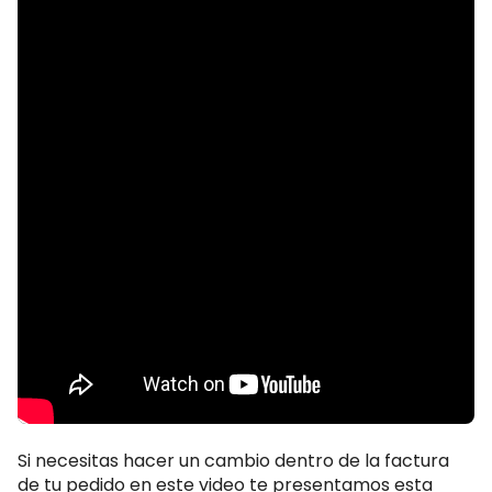
Si necesitas hacer un cambio dentro de la factura
de tu pedido en este video te presentamos esta