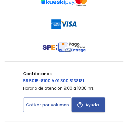
Contáctanos
55 5015-8100 ó 01 800 8138181
Horario de atención 9:00 a 18:30 hrs
Cotizar por volumen
Ayuda