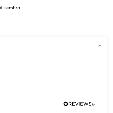
i, Hembra.