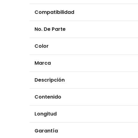
Compatibilidad
No. De Parte
Color
Marca
Descripción
Contenido
Longitud
Garantía