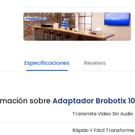
Especificaciones
Reviews
rmación sobre
Adaptador Brobotix 1
Transmite Video Sin Audio
Rápido Y Fácil Transforme