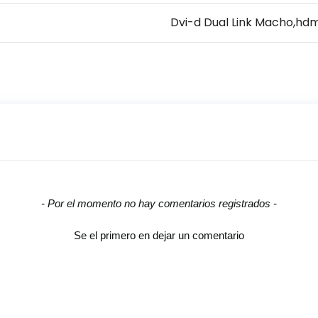
Dvi-d Dual Link Macho,hdm
- Por el momento no hay comentarios registrados -
Se el primero en dejar un comentario