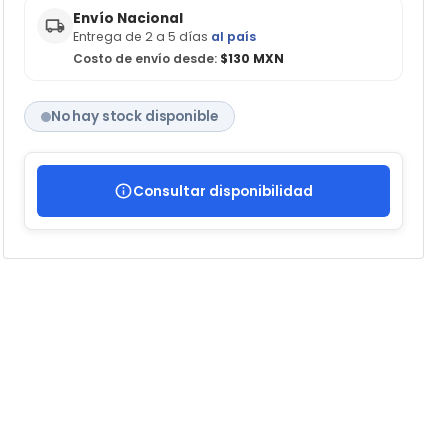
Envío Nacional
Entrega de 2 a 5 días
al país
Costo de envío desde:
$130 MXN
No hay stock disponible
Consultar disponibilidad