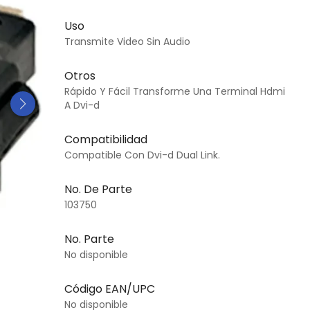
Uso
Transmite Video Sin Audio
Otros
Rápido Y Fácil Transforme Una Terminal Hdmi
A Dvi-d
Compatibilidad
Compatible Con Dvi-d Dual Link.
No. De Parte
103750
No. Parte
No disponible
Código EAN/UPC
No disponible