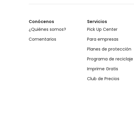
Conócenos
Servicios
¿Quiénes somos?
Pick Up Center
Comentarios
Para empresas
Planes de protección
Programa de reciclaje
Imprime Gratis
Club de Precios