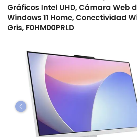
Gráficos Intel UHD, Cámara Web d
Windows 11 Home, Conectividad Wi-
Gris, F0HM00PRLD