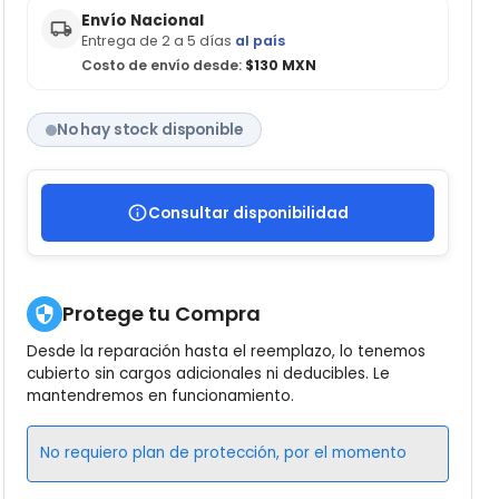
Envío Nacional
Entrega de 2 a 5 días
al país
Costo de envío desde:
$130 MXN
No hay stock disponible
Consultar disponibilidad
Protege tu Compra
Desde la reparación hasta el reemplazo, lo tenemos
cubierto sin cargos adicionales ni deducibles. Le
mantendremos en funcionamiento.
No requiero plan de protección, por el momento