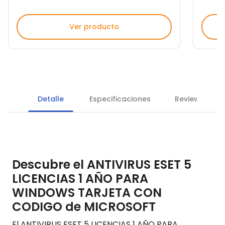
Ver producto
Detalle
Especificaciones
Reviews
Descubre el ANTIVIRUS ESET 5
LICENCIAS 1 AÑO PARA
WINDOWS TARJETA CON
CODIGO de MICROSOFT
El ANTIVIRUS ESET 5 LICENCIAS 1 AÑO PARA