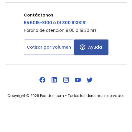
Contáctanos
55 5015-8100 ó 01 800 8138181
Horario de atención 9:00 a 18:30 hrs
Cotizar por volumen
Ayuda
Copyright ©
2026
Pedidos.com
- Todos los derechos reservados