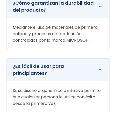
¿Cómo garantizan la durabilidad
del producto?
Mediante el uso de materiales de primera
calidad y procesos de fabricación
controlados por la marca MICROSOFT.
¿Es fácil de usar para
principiantes?
Sí, su diseño ergonómico e intuitivo permite
que cualquier persona lo utilice con éxito
desde la primera vez.