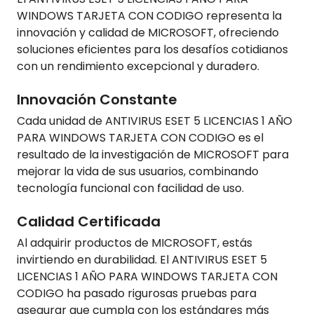
WINDOWS TARJETA CON CODIGO representa la
innovación y calidad de MICROSOFT, ofreciendo
soluciones eficientes para los desafíos cotidianos
con un rendimiento excepcional y duradero.
Innovación Constante
Cada unidad de ANTIVIRUS ESET 5 LICENCIAS 1 AÑO
PARA WINDOWS TARJETA CON CODIGO es el
resultado de la investigación de MICROSOFT para
mejorar la vida de sus usuarios, combinando
tecnología funcional con facilidad de uso.
Calidad Certificada
Al adquirir productos de MICROSOFT, estás
invirtiendo en durabilidad. El ANTIVIRUS ESET 5
LICENCIAS 1 AÑO PARA WINDOWS TARJETA CON
CODIGO ha pasado rigurosas pruebas para
asegurar que cumpla con los estándares más