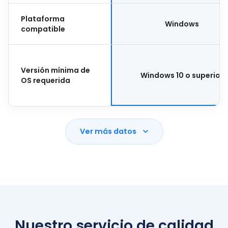
Plataforma
Windows
compatible
Versión mínima de
Windows 10 o superior
OS requerida
Ver más datos
Nuestro servicio de calidad