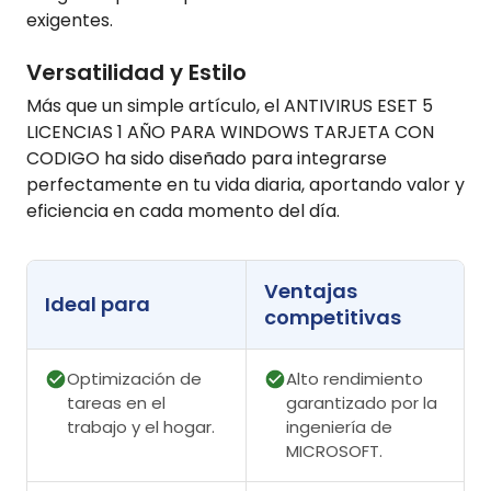
exigentes.
Versatilidad y Estilo
Más que un simple artículo, el ANTIVIRUS ESET 5
LICENCIAS 1 AÑO PARA WINDOWS TARJETA CON
CODIGO ha sido diseñado para integrarse
perfectamente en tu vida diaria, aportando valor y
eficiencia en cada momento del día.
Ventajas
Ideal para
competitivas
Optimización de
Alto rendimiento
tareas en el
garantizado por la
trabajo y el hogar.
ingeniería de
MICROSOFT.