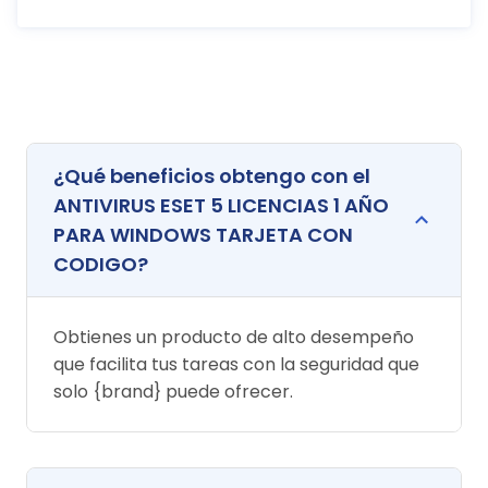
¿Qué beneficios obtengo con el
ANTIVIRUS ESET 5 LICENCIAS 1 AÑO
PARA WINDOWS TARJETA CON
CODIGO?
Obtienes un producto de alto desempeño
que facilita tus tareas con la seguridad que
solo {brand} puede ofrecer.