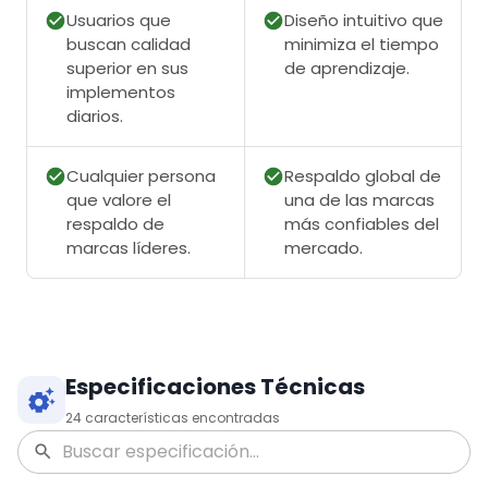
Usuarios que
Diseño intuitivo que
buscan calidad
minimiza el tiempo
superior en sus
de aprendizaje.
implementos
diarios.
Cualquier persona
Respaldo global de
que valore el
una de las marcas
respaldo de
más confiables del
marcas líderes.
mercado.
Especificaciones Técnicas
24
características encontradas