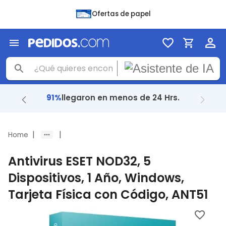
Ofertas de papel
91%
llegaron en menos de 24 Hrs.
|
|
Home
Antivirus ESET NOD32, 5
Dispositivos, 1 Año, Windows,
Tarjeta Física con Código, ANT51