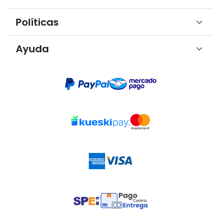
Políticas
Ayuda