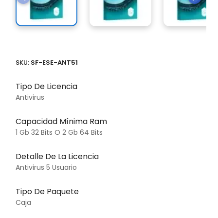
SKU:
SF-ESE-ANT51
Tipo De Licencia
Antivirus
Capacidad Mínima Ram
1 Gb 32 Bits O 2 Gb 64 Bits
Detalle De La Licencia
Antivirus 5 Usuario
Tipo De Paquete
Caja