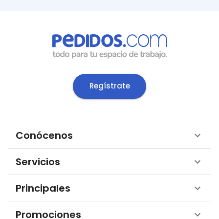
Regístrate
Conócenos
Servicios
Principales
Promociones