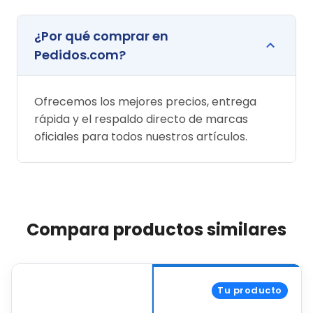
¿Por qué comprar en
Pedidos.com?
Ofrecemos los mejores precios, entrega
rápida y el respaldo directo de marcas
oficiales para todos nuestros artículos.
Compara productos similares
Tu producto