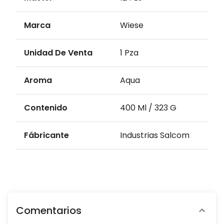
Marca
Wiese
Unidad De Venta
1 Pza
Aroma
Aqua
Contenido
400 Ml / 323 G
Fábricante
Industrias Salcom
Comentarios