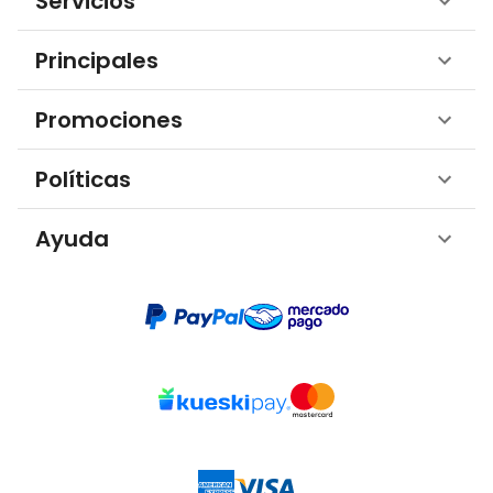
Servicios
Principales
Promociones
Políticas
Ayuda