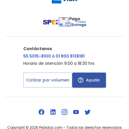
Contáctanos
55 5015-8100 ó 01 800 8138181
Horario de atención 9:00 a 18:30 hrs
Cotizar por volumen
Ayuda
Copyright ©
2026
Pedidos.com
- Todos los derechos reservados