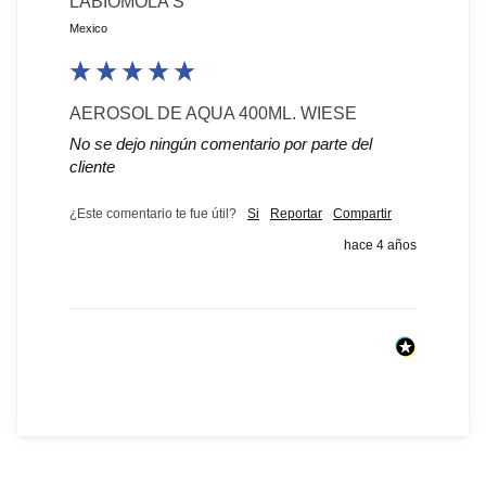
LABIOMOLA S
Mexico
AEROSOL DE AQUA 400ML. WIESE
No se dejo ningún comentario por parte del
cliente
¿Este comentario te fue útil?
Si
Reportar
Compartir
hace 4 años