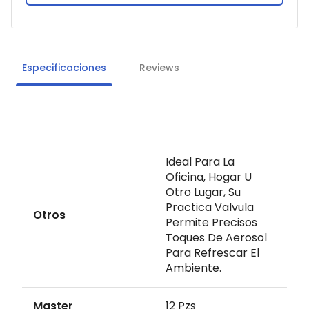
Especificaciones
Reviews
Ideal Para La
Oficina, Hogar U
Otro Lugar, Su
Practica Valvula
Otros
Permite Precisos
Toques De Aerosol
Para Refrescar El
Ambiente.
Master
12 Pzs