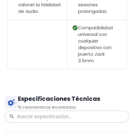
valoran la fidelidad
sesiones
de audio.
prolongadas.
Compatibilidad
universal con
cualquier
dispositivo con
puerto Jack
3.5mm.
Especificaciones Técnicas
15
características encontradas