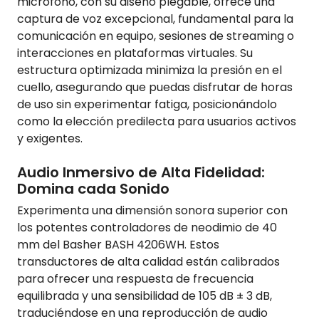
micrófono, con su diseño plegable, ofrece una
captura de voz excepcional, fundamental para la
comunicación en equipo, sesiones de streaming o
interacciones en plataformas virtuales. Su
estructura optimizada minimiza la presión en el
cuello, asegurando que puedas disfrutar de horas
de uso sin experimentar fatiga, posicionándolo
como la elección predilecta para usuarios activos
y exigentes.
Audio Inmersivo de Alta Fidelidad:
Domina cada Sonido
Experimenta una dimensión sonora superior con
los potentes controladores de neodimio de 40
mm del Basher BASH 4206WH. Estos
transductores de alta calidad están calibrados
para ofrecer una respuesta de frecuencia
equilibrada y una sensibilidad de 105 dB ± 3 dB,
traduciéndose en una reproducción de audio