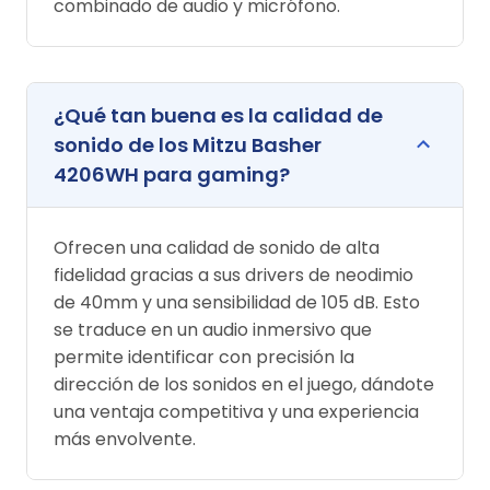
combinado de audio y micrófono.
¿Qué tan buena es la calidad de
sonido de los Mitzu Basher
4206WH para gaming?
Ofrecen una calidad de sonido de alta
fidelidad gracias a sus drivers de neodimio
de 40mm y una sensibilidad de 105 dB. Esto
se traduce en un audio inmersivo que
permite identificar con precisión la
dirección de los sonidos en el juego, dándote
una ventaja competitiva y una experiencia
más envolvente.