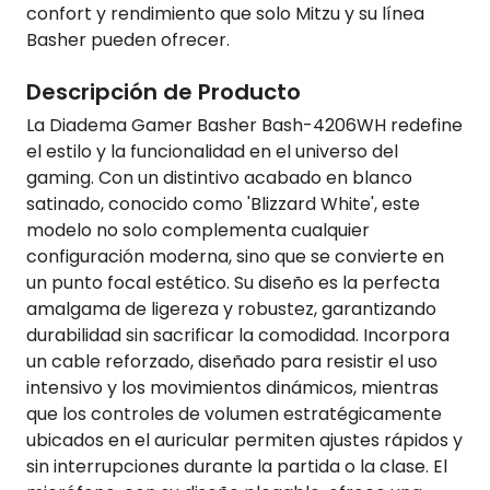
confort y rendimiento que solo Mitzu y su línea
Basher pueden ofrecer.
Descripción de Producto
La Diadema Gamer Basher Bash-4206WH redefine
el estilo y la funcionalidad en el universo del
gaming. Con un distintivo acabado en blanco
satinado, conocido como 'Blizzard White', este
modelo no solo complementa cualquier
configuración moderna, sino que se convierte en
un punto focal estético. Su diseño es la perfecta
amalgama de ligereza y robustez, garantizando
durabilidad sin sacrificar la comodidad. Incorpora
un cable reforzado, diseñado para resistir el uso
intensivo y los movimientos dinámicos, mientras
que los controles de volumen estratégicamente
ubicados en el auricular permiten ajustes rápidos y
sin interrupciones durante la partida o la clase. El