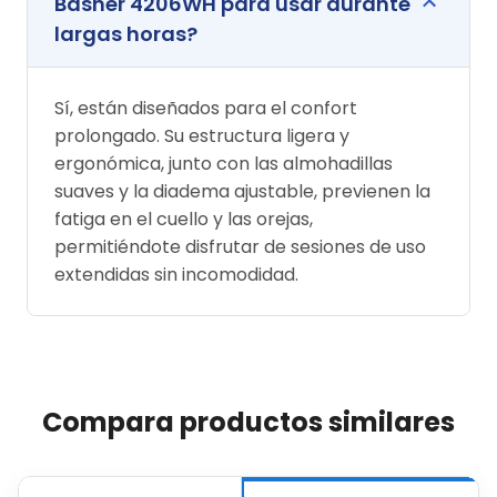
Basher 4206WH para usar durante
largas horas?
Sí, están diseñados para el confort
prolongado. Su estructura ligera y
ergonómica, junto con las almohadillas
suaves y la diadema ajustable, previenen la
fatiga en el cuello y las orejas,
permitiéndote disfrutar de sesiones de uso
extendidas sin incomodidad.
Compara productos similares