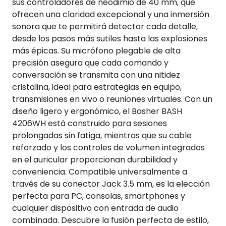
sus controladores de neodimio de 40 mm, que
ofrecen una claridad excepcional y una inmersión
sonora que te permitirá detectar cada detalle,
desde los pasos más sutiles hasta las explosiones
más épicas. Su micrófono plegable de alta
precisión asegura que cada comando y
conversación se transmita con una nitidez
cristalina, ideal para estrategias en equipo,
transmisiones en vivo o reuniones virtuales. Con un
diseño ligero y ergonómico, el Basher BASH
4206WH está construido para sesiones
prolongadas sin fatiga, mientras que su cable
reforzado y los controles de volumen integrados
en el auricular proporcionan durabilidad y
conveniencia. Compatible universalmente a
través de su conector Jack 3.5 mm, es la elección
perfecta para PC, consolas, smartphones y
cualquier dispositivo con entrada de audio
combinada. Descubre la fusión perfecta de estilo,