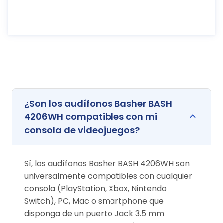
¿Son los audífonos Basher BASH
4206WH compatibles con mi
consola de videojuegos?
Sí, los audífonos Basher BASH 4206WH son
universalmente compatibles con cualquier
consola (PlayStation, Xbox, Nintendo
Switch), PC, Mac o smartphone que
disponga de un puerto Jack 3.5 mm