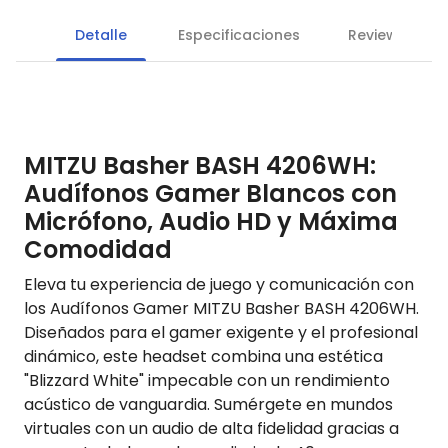
Detalle
Especificaciones
Reviews
MITZU Basher BASH 4206WH:
Audífonos Gamer Blancos con
Micrófono, Audio HD y Máxima
Comodidad
Eleva tu experiencia de juego y comunicación con
los Audífonos Gamer MITZU Basher BASH 4206WH.
Diseñados para el gamer exigente y el profesional
dinámico, este headset combina una estética
"Blizzard White" impecable con un rendimiento
acústico de vanguardia. Sumérgete en mundos
virtuales con un audio de alta fidelidad gracias a