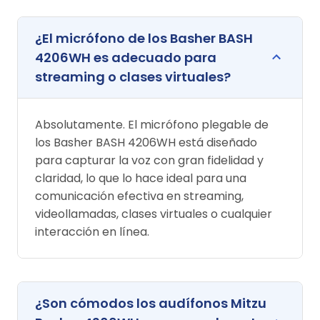
¿El micrófono de los Basher BASH
4206WH es adecuado para
streaming o clases virtuales?
Absolutamente. El micrófono plegable de
los Basher BASH 4206WH está diseñado
para capturar la voz con gran fidelidad y
claridad, lo que lo hace ideal para una
comunicación efectiva en streaming,
videollamadas, clases virtuales o cualquier
interacción en línea.
¿Son cómodos los audífonos Mitzu