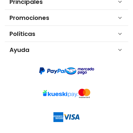
Principales
Promociones
Políticas
Ayuda