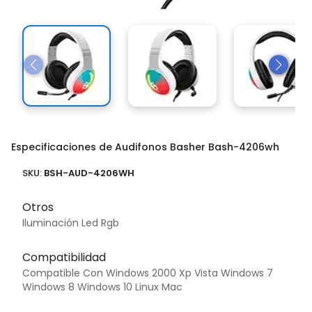
Especificaciones de Audifonos Basher Bash-4206wh
SKU:
BSH-AUD-4206WH
Otros
Iluminación Led Rgb
Compatibilidad
Compatible Con Windows 2000 Xp Vista Windows 7
Windows 8 Windows 10 Linux Mac