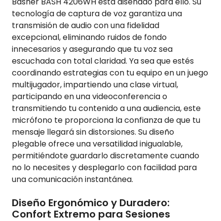
Basher BASH 4206WH está diseñado para ello. Su
tecnología de captura de voz garantiza una
transmisión de audio con una fidelidad
excepcional, eliminando ruidos de fondo
innecesarios y asegurando que tu voz sea
escuchada con total claridad. Ya sea que estés
coordinando estrategias con tu equipo en un juego
multijugador, impartiendo una clase virtual,
participando en una videoconferencia o
transmitiendo tu contenido a una audiencia, este
micrófono te proporciona la confianza de que tu
mensaje llegará sin distorsiones. Su diseño
plegable ofrece una versatilidad inigualable,
permitiéndote guardarlo discretamente cuando
no lo necesites y desplegarlo con facilidad para
una comunicación instantánea.
Diseño Ergonómico y Duradero:
Confort Extremo para Sesiones