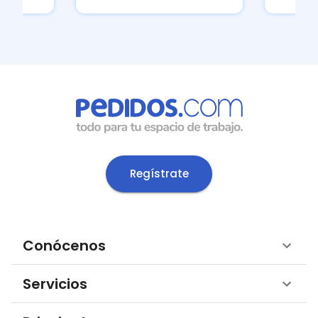
Regístrate
Conócenos
Servicios