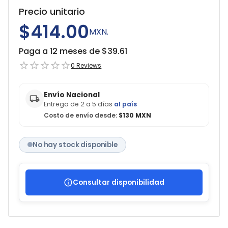
Precio unitario
$414.00
MXN.
Paga a 12 meses de $
39.61
0
Reviews
Envío Nacional
Entrega de 2 a 5 días
al país
Costo de envío desde:
$130 MXN
No hay stock disponible
Consultar disponibilidad