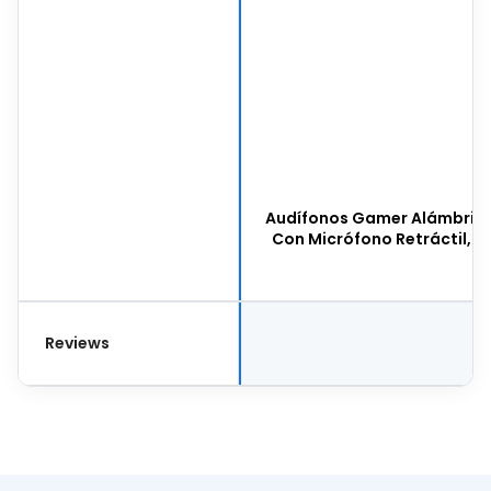
Audífonos Gamer Alámbrico
Con Micrófono Retráctil, C
Reviews