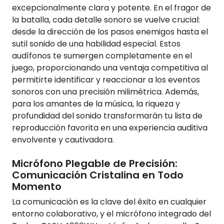
excepcionalmente clara y potente. En el fragor de
la batalla, cada detalle sonoro se vuelve crucial:
desde la dirección de los pasos enemigos hasta el
sutil sonido de una habilidad especial. Estos
audífonos te sumergen completamente en el
juego, proporcionando una ventaja competitiva al
permitirte identificar y reaccionar a los eventos
sonoros con una precisión milimétrica. Además,
para los amantes de la música, la riqueza y
profundidad del sonido transformarán tu lista de
reproducción favorita en una experiencia auditiva
envolvente y cautivadora.
Micrófono Plegable de Precisión:
Comunicación Cristalina en Todo
Momento
La comunicación es la clave del éxito en cualquier
entorno colaborativo, y el micrófono integrado del