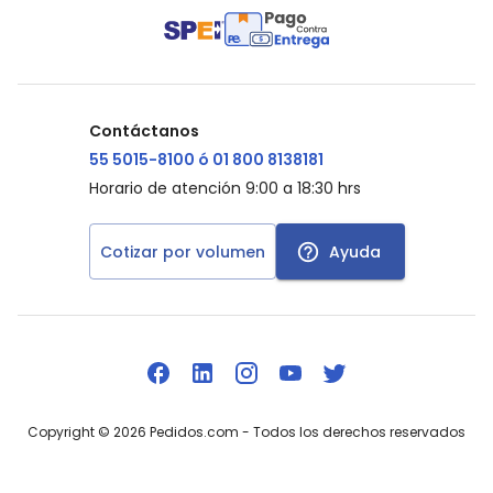
Contáctanos
55 5015-8100 ó 01 800 8138181
Horario de atención 9:00 a 18:30 hrs
Cotizar por volumen
Ayuda
Copyright ©
2026
Pedidos.com
- Todos los derechos reservados