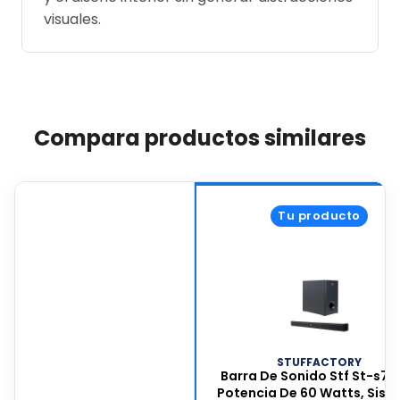
visuales.
Compara productos similares
Tu producto
STUFFACTORY
Barra De Sonido Stf St-s754
Potencia De 60 Watts, Sis