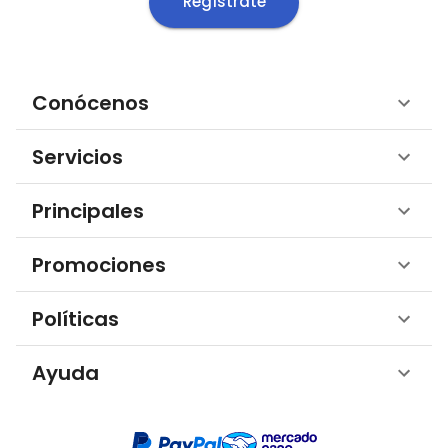
Regístrate
Conócenos
Servicios
Principales
Promociones
Políticas
Ayuda