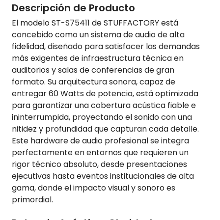
Descripción de Producto
El modelo ST-S75411 de STUFFACTORY está
concebido como un sistema de audio de alta
fidelidad, diseñado para satisfacer las demandas
más exigentes de infraestructura técnica en
auditorios y salas de conferencias de gran
formato. Su arquitectura sonora, capaz de
entregar 60 Watts de potencia, está optimizada
para garantizar una cobertura acústica fiable e
ininterrumpida, proyectando el sonido con una
nitidez y profundidad que capturan cada detalle.
Este hardware de audio profesional se integra
perfectamente en entornos que requieren un
rigor técnico absoluto, desde presentaciones
ejecutivas hasta eventos institucionales de alta
gama, donde el impacto visual y sonoro es
primordial.