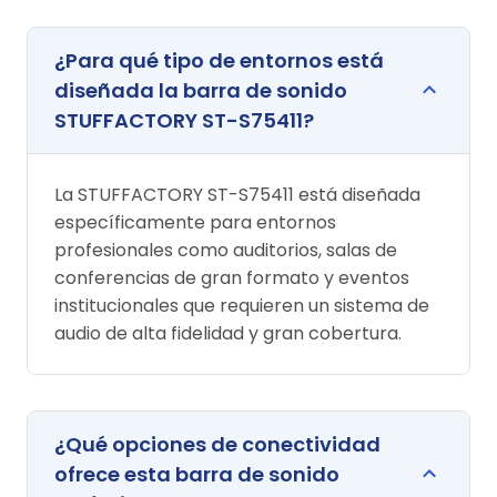
¿Para qué tipo de entornos está
diseñada la barra de sonido
STUFFACTORY ST-S75411?
La STUFFACTORY ST-S75411 está diseñada
específicamente para entornos
profesionales como auditorios, salas de
conferencias de gran formato y eventos
institucionales que requieren un sistema de
audio de alta fidelidad y gran cobertura.
¿Qué opciones de conectividad
ofrece esta barra de sonido