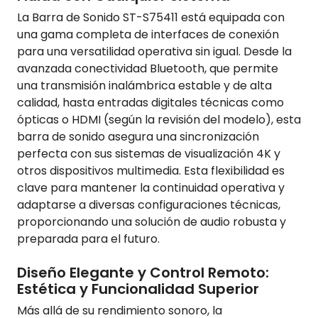
La Barra de Sonido ST-S75411 está equipada con
una gama completa de interfaces de conexión
para una versatilidad operativa sin igual. Desde la
avanzada conectividad Bluetooth, que permite
una transmisión inalámbrica estable y de alta
calidad, hasta entradas digitales técnicas como
ópticas o HDMI (según la revisión del modelo), esta
barra de sonido asegura una sincronización
perfecta con sus sistemas de visualización 4K y
otros dispositivos multimedia. Esta flexibilidad es
clave para mantener la continuidad operativa y
adaptarse a diversas configuraciones técnicas,
proporcionando una solución de audio robusta y
preparada para el futuro.
Diseño Elegante y Control Remoto:
Estética y Funcionalidad Superior
Más allá de su rendimiento sonoro, la