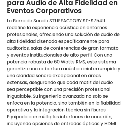
para Audio de Alta Fidelidad en
Eventos Corporativos
La Barra de Sonido STUFFACTORY ST-S75411
redefine la experiencia acústica en entornos
profesionales, ofreciendo una solución de audio de
alta fidelidad diseñada específicamente para
auditorios, salas de conferencias de gran formato
y eventos institucionales de alto perfil. Con una
potencia robusta de 60 Watts RMS, este sistema
garantiza una cobertura acústica ininterrumpida y
una claridad sonora excepcional en áreas
extensas, asegurando que cada matiz del audio
sea perceptible con una precisión profesional
inigualable. Su ingeniería avanzada no solo se
enfoca en la potencia, sino también en la fiabilidad
operativa y la integración técnica sin fisuras.
Equipada con múltiples interfaces de conexión,
incluyendo opciones de entradas ópticas y HDMI