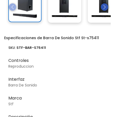
Especificaciones de Barra De Sonido Stf St-s75411
SKU:
STF-BAR-S75411
Controles
Reproduccion
Interfaz
Barra De Sonido
Marca
Stf
Descripción