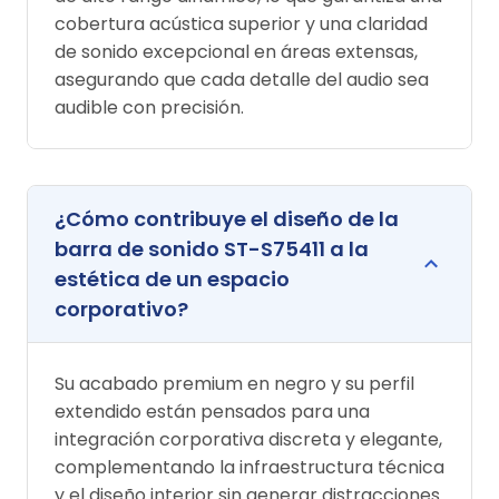
cobertura acústica superior y una claridad
de sonido excepcional en áreas extensas,
asegurando que cada detalle del audio sea
audible con precisión.
¿Cómo contribuye el diseño de la
barra de sonido ST-S75411 a la
estética de un espacio
corporativo?
Su acabado premium en negro y su perfil
extendido están pensados para una
integración corporativa discreta y elegante,
complementando la infraestructura técnica
y el diseño interior sin generar distracciones