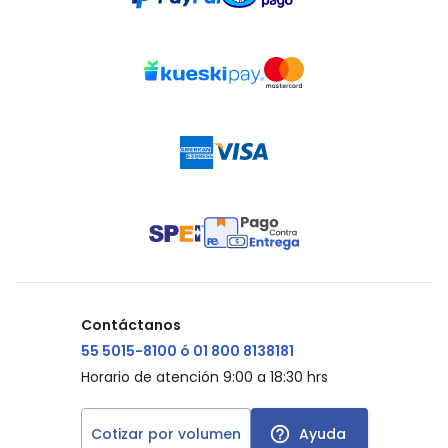
Contáctanos
55 5015-8100 ó 01 800 8138181
Horario de atención 9:00 a 18:30 hrs
Cotizar por volumen
Ayuda