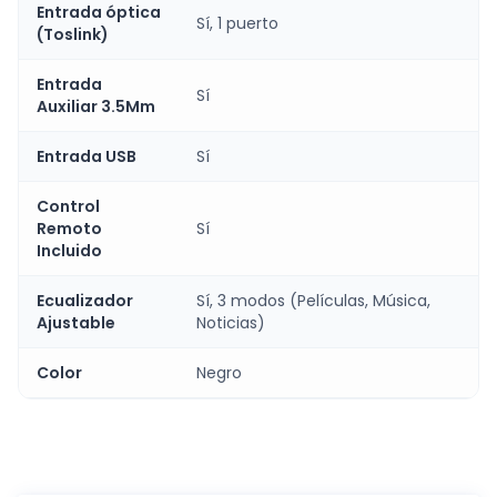
Entrada óptica
Sí, 1 puerto
(Toslink)
Entrada
Sí
Auxiliar 3.5Mm
Entrada USB
Sí
Control
Remoto
Sí
Incluido
Ecualizador
Sí, 3 modos (Películas, Música,
Ajustable
Noticias)
Color
Negro