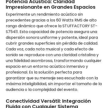
Potencia Acústica: Claridad
Impresionante en Grandes Espacios
Experimente un rendimiento acústico sin
precedentes gracias a los 60 Watts RMS de alto
rango dinámico que ofrece la STUFFACTORY ST-
S75411. Esta capacidad de potencia asegura una
dispersión sonora uniforme y potente, ideal para
cubrir grandes superficies sin pérdida de calidad.
Cada voz, cada nota musical y cada efecto de
sonido se reproduce con una claridad cristalina y
una fidelidad asombrosa, transformando cualquier
espacio en un entorno acústico inmersivo y
profesional. Es la solución perfecta para
garantizar que su mensaje sea escuchado con la
máxima inteligibilidad, sin importar el tamaño de la
audiencia o la complejidad del evento.
Conectividad Versátil: Integración
Fluida con Cualquier Sistema