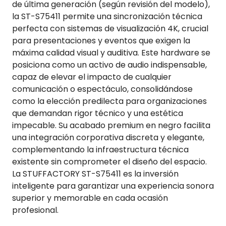
de última generación (según revisión del modelo),
la ST-S75411 permite una sincronización técnica
perfecta con sistemas de visualización 4K, crucial
para presentaciones y eventos que exigen la
máxima calidad visual y auditiva. Este hardware se
posiciona como un activo de audio indispensable,
capaz de elevar el impacto de cualquier
comunicación o espectáculo, consolidándose
como la elección predilecta para organizaciones
que demandan rigor técnico y una estética
impecable. Su acabado premium en negro facilita
una integración corporativa discreta y elegante,
complementando la infraestructura técnica
existente sin comprometer el diseño del espacio.
La STUFFACTORY ST-S75411 es la inversión
inteligente para garantizar una experiencia sonora
superior y memorable en cada ocasión
profesional.