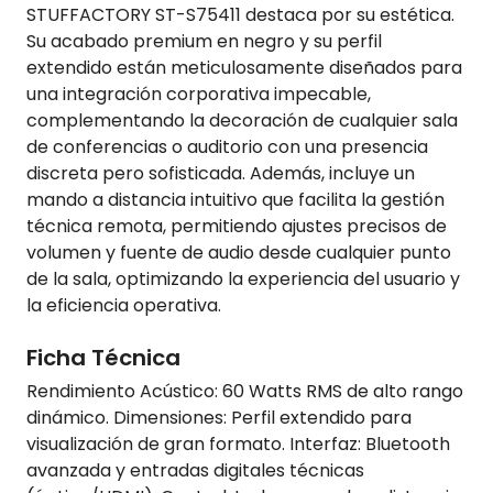
STUFFACTORY ST-S75411 destaca por su estética.
Su acabado premium en negro y su perfil
extendido están meticulosamente diseñados para
una integración corporativa impecable,
complementando la decoración de cualquier sala
de conferencias o auditorio con una presencia
discreta pero sofisticada. Además, incluye un
mando a distancia intuitivo que facilita la gestión
técnica remota, permitiendo ajustes precisos de
volumen y fuente de audio desde cualquier punto
de la sala, optimizando la experiencia del usuario y
la eficiencia operativa.
Ficha Técnica
Rendimiento Acústico: 60 Watts RMS de alto rango
dinámico. Dimensiones: Perfil extendido para
visualización de gran formato. Interfaz: Bluetooth
avanzada y entradas digitales técnicas