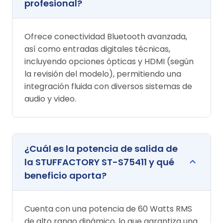
profesional?
Ofrece conectividad Bluetooth avanzada,
así como entradas digitales técnicas,
incluyendo opciones ópticas y HDMI (según
la revisión del modelo), permitiendo una
integración fluida con diversos sistemas de
audio y video.
¿Cuál es la potencia de salida de
la STUFFACTORY ST-S75411 y qué
beneficio aporta?
Cuenta con una potencia de 60 Watts RMS
de alto rango dinámico, lo que garantiza una