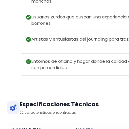
manchas.
Usuarios zurdos que buscan una experiencia de
borrones.
Artistas y entusiastas del journaling para traz
Entornos de oficina y hogar donde la calidad
son primordiales.
Especificaciones Técnicas
22
características encontradas