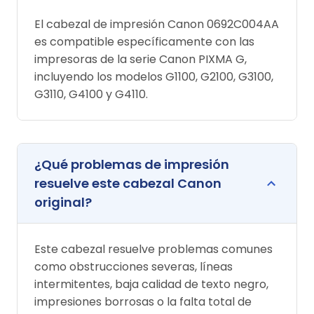
El cabezal de impresión Canon 0692C004AA
es compatible específicamente con las
impresoras de la serie Canon PIXMA G,
incluyendo los modelos G1100, G2100, G3100,
G3110, G4100 y G4110.
¿Qué problemas de impresión
resuelve este cabezal Canon
original?
Este cabezal resuelve problemas comunes
como obstrucciones severas, líneas
intermitentes, baja calidad de texto negro,
impresiones borrosas o la falta total de