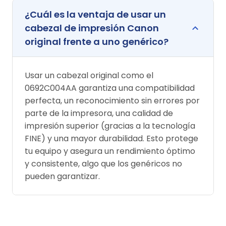
¿Cuál es la ventaja de usar un
cabezal de impresión Canon
original frente a uno genérico?
Usar un cabezal original como el
0692C004AA garantiza una compatibilidad
perfecta, un reconocimiento sin errores por
parte de la impresora, una calidad de
impresión superior (gracias a la tecnología
FINE) y una mayor durabilidad. Esto protege
tu equipo y asegura un rendimiento óptimo
y consistente, algo que los genéricos no
pueden garantizar.