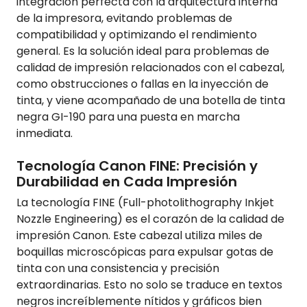
integración perfecta con la arquitectura interna
de la impresora, evitando problemas de
compatibilidad y optimizando el rendimiento
general. Es la solución ideal para problemas de
calidad de impresión relacionados con el cabezal,
como obstrucciones o fallas en la inyección de
tinta, y viene acompañado de una botella de tinta
negra GI-190 para una puesta en marcha
inmediata.
Tecnología Canon FINE: Precisión y
Durabilidad en Cada Impresión
La tecnología FINE (Full-photolithography Inkjet
Nozzle Engineering) es el corazón de la calidad de
impresión Canon. Este cabezal utiliza miles de
boquillas microscópicas para expulsar gotas de
tinta con una consistencia y precisión
extraordinarias. Esto no solo se traduce en textos
negros increíblemente nítidos y gráficos bien