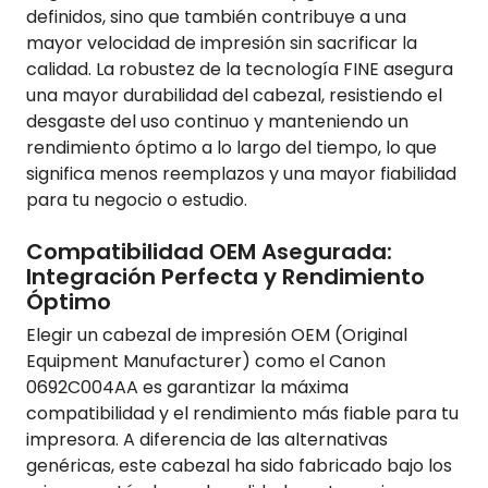
definidos, sino que también contribuye a una
mayor velocidad de impresión sin sacrificar la
calidad. La robustez de la tecnología FINE asegura
una mayor durabilidad del cabezal, resistiendo el
desgaste del uso continuo y manteniendo un
rendimiento óptimo a lo largo del tiempo, lo que
significa menos reemplazos y una mayor fiabilidad
para tu negocio o estudio.
Compatibilidad OEM Asegurada:
Integración Perfecta y Rendimiento
Óptimo
Elegir un cabezal de impresión OEM (Original
Equipment Manufacturer) como el Canon
0692C004AA es garantizar la máxima
compatibilidad y el rendimiento más fiable para tu
impresora. A diferencia de las alternativas
genéricas, este cabezal ha sido fabricado bajo los