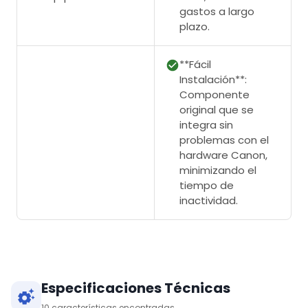
gastos a largo
plazo.
**Fácil
Instalación**:
Componente
original que se
integra sin
problemas con el
hardware Canon,
minimizando el
tiempo de
inactividad.
Especificaciones Técnicas
10
características encontradas