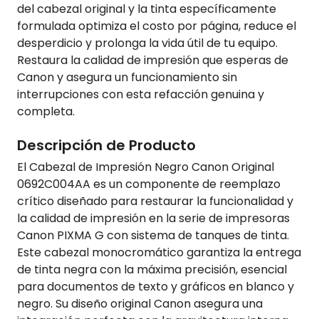
del cabezal original y la tinta específicamente
formulada optimiza el costo por página, reduce el
desperdicio y prolonga la vida útil de tu equipo.
Restaura la calidad de impresión que esperas de
Canon y asegura un funcionamiento sin
interrupciones con esta refacción genuina y
completa.
Descripción de Producto
El Cabezal de Impresión Negro Canon Original
0692C004AA es un componente de reemplazo
crítico diseñado para restaurar la funcionalidad y
la calidad de impresión en la serie de impresoras
Canon PIXMA G con sistema de tanques de tinta.
Este cabezal monocromático garantiza la entrega
de tinta negra con la máxima precisión, esencial
para documentos de texto y gráficos en blanco y
negro. Su diseño original Canon asegura una