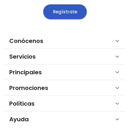
Regístrate
Conócenos
Servicios
Principales
Promociones
Políticas
Ayuda