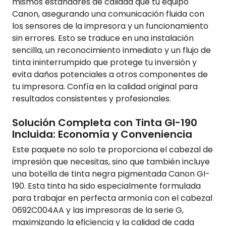
mismos estándares de calidad que tu equipo
Canon, asegurando una comunicación fluida con
los sensores de la impresora y un funcionamiento
sin errores. Esto se traduce en una instalación
sencilla, un reconocimiento inmediato y un flujo de
tinta ininterrumpido que protege tu inversión y
evita daños potenciales a otros componentes de
tu impresora. Confía en la calidad original para
resultados consistentes y profesionales.
Solución Completa con Tinta GI-190
Incluida: Economía y Conveniencia
Este paquete no solo te proporciona el cabezal de
impresión que necesitas, sino que también incluye
una botella de tinta negra pigmentada Canon GI-
190. Esta tinta ha sido especialmente formulada
para trabajar en perfecta armonía con el cabezal
0692C004AA y las impresoras de la serie G,
maximizando la eficiencia y la calidad de cada