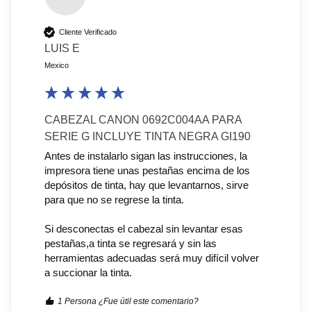
Cliente Verificado
LUIS E
Mexico
CABEZAL CANON 0692C004AA PARA
SERIE G INCLUYE TINTA NEGRA GI190
Antes de instalarlo sigan las instrucciones, la 
impresora tiene unas pestañas encima de los 
depósitos de tinta, hay que levantarnos, sirve 
para que no se regrese la tinta.

Si desconectas el cabezal sin levantar esas 
pestañas,a tinta se regresará y sin las 
herramientas adecuadas será muy difícil volver 
a succionar la tinta.
1 Persona ¿Fue útil este comentario?