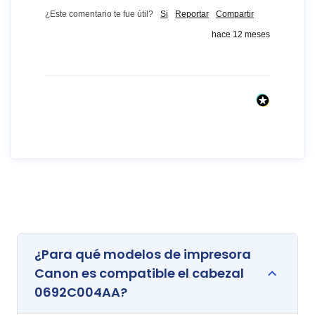
¿Este comentario te fue útil?
Si
Reportar
Compartir
hace 12 meses
¿Para qué modelos de impresora
Canon es compatible el cabezal
0692C004AA?