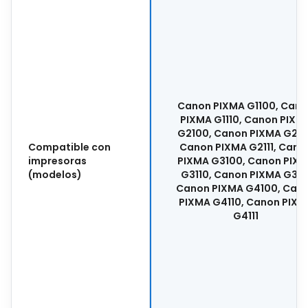
Canon PIXMA G1100, Can
PIXMA G1110, Canon PIXM
G2100, Canon PIXMA G211
Compatible con
Canon PIXMA G2111, Cano
impresoras
PIXMA G3100, Canon PIX
(modelos)
G3110, Canon PIXMA G3111
Canon PIXMA G4100, Can
PIXMA G4110, Canon PIXM
G4111