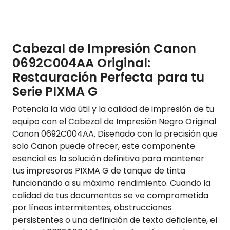
Cabezal de Impresión Canon
0692C004AA Original:
Restauración Perfecta para tu
Serie PIXMA G
Potencia la vida útil y la calidad de impresión de tu
equipo con el Cabezal de Impresión Negro Original
Canon 0692C004AA. Diseñado con la precisión que
solo Canon puede ofrecer, este componente
esencial es la solución definitiva para mantener
tus impresoras PIXMA G de tanque de tinta
funcionando a su máximo rendimiento. Cuando la
calidad de tus documentos se ve comprometida
por líneas intermitentes, obstrucciones
persistentes o una definición de texto deficiente, el