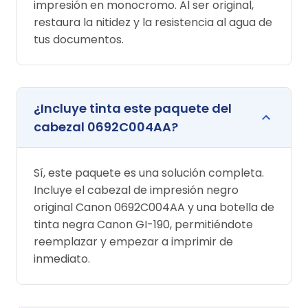
impresión en monocromo. Al ser original,
restaura la nitidez y la resistencia al agua de
tus documentos.
¿Incluye tinta este paquete del
cabezal 0692C004AA?
Sí, este paquete es una solución completa.
Incluye el cabezal de impresión negro
original Canon 0692C004AA y una botella de
tinta negra Canon GI-190, permitiéndote
reemplazar y empezar a imprimir de
inmediato.