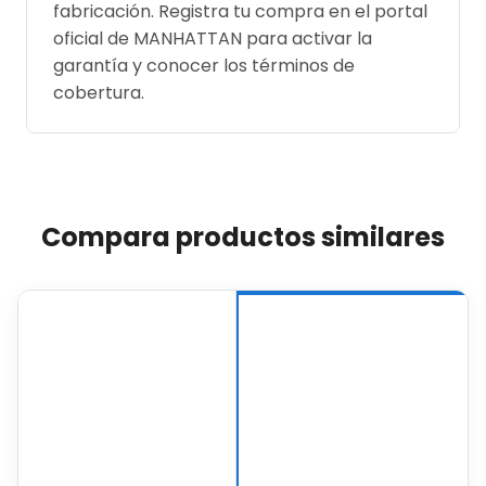
fabricación. Registra tu compra en el portal
oficial de MANHATTAN para activar la
garantía y conocer los términos de
cobertura.
Compara productos similares