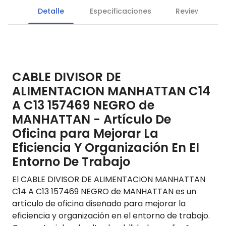
Detalle
Especificaciones
Reviews
CABLE DIVISOR DE
ALIMENTACION MANHATTAN C14
A C13 157469 NEGRO de
MANHATTAN - Artículo De
Oficina para Mejorar La
Eficiencia Y Organización En El
Entorno De Trabajo
El CABLE DIVISOR DE ALIMENTACION MANHATTAN
C14 A C13 157469 NEGRO de MANHATTAN es un
artículo de oficina diseñado para mejorar la
eficiencia y organización en el entorno de trabajo.