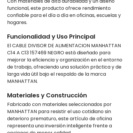
Con materiales de alta durabilidad y un diseño
funcional, este producto ofrece rendimiento
confiable para el día a día en oficinas, escuelas y
hogares.
Funcionalidad y Uso Principal
El CABLE DIVISOR DE ALIMENTACION MANHATTAN
C14 A C13 157469 NEGRO está diseñado para
mejorar la eficiencia y organización en el entorno
de trabajo, ofreciendo una solución práctica y de
larga vida útil bajo el respaldo de la marca
MANHATTAN.
Materiales y Construcción
Fabricado con materiales seleccionados por
MANHATTAN para resistir el uso cotidiano sin
deterioro prematuro, este artículo de oficina
representa una inversión inteligente frente a
opciones de menor calidad.