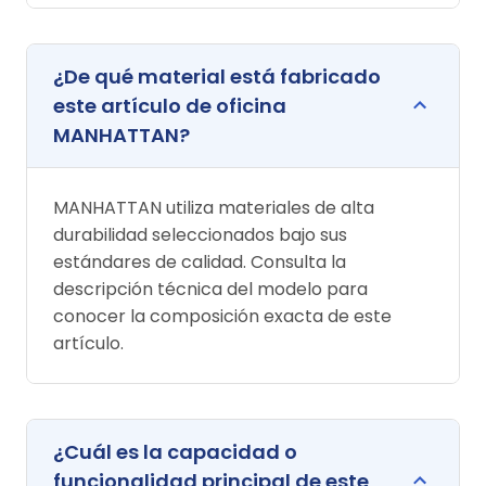
¿De qué material está fabricado
este artículo de oficina
MANHATTAN?
MANHATTAN utiliza materiales de alta
durabilidad seleccionados bajo sus
estándares de calidad. Consulta la
descripción técnica del modelo para
conocer la composición exacta de este
artículo.
¿Cuál es la capacidad o
funcionalidad principal de este