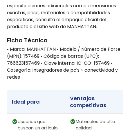
especificaciones adicionales como dimensiones
exactas, peso, materiales o compatibilidades
específicas, consulta el empaque oficial del
producto o el sitio web de MANHATTAN.
Ficha Técnica
• Marca: MANHATTAN • Modelo / Número de Parte
(MPN): 157469 • Código de barras (UPC):
766623157469 • Clave interna: IC-CO-157469 •
Categoría: integradores de pc's > conectividad y
redes
Ventajas
Ideal para
competitivas
Usuarios que
Materiales de alta
buscan un artículo
calidad