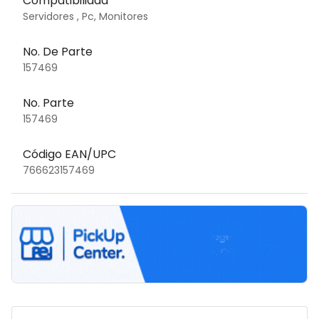
Compatibilidad
Servidores , Pc, Monitores
No. De Parte
157469
No. Parte
157469
Código EAN/UPC
766623157469