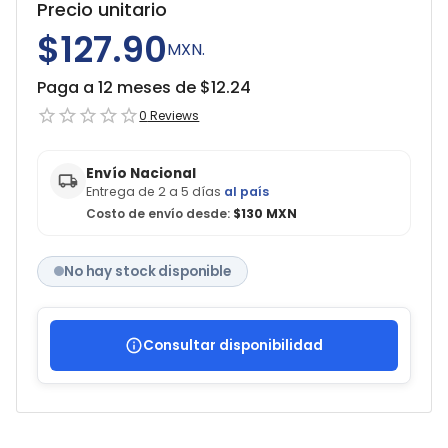
Precio unitario
$127.90
MXN.
Paga a 12 meses de $
12.24
0
Reviews
Envío Nacional
Entrega de 2 a 5 días
al país
Costo de envío desde:
$130 MXN
No hay stock disponible
Consultar disponibilidad