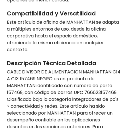
Compatibilidad y Versatilidad
Este artículo de oficina de MANHATTAN se adapta
a múltiples entornos de uso, desde la oficina
corporativa hasta el espacio doméstico,
ofreciendo la misma eficiencia en cualquier
contexto.
Descripción Técnica Detallada
CABLE DIVISOR DE ALIMENTACION MANHATTAN C14
A C13 157469 NEGRO es un producto de
MANHATTAN identificado con número de parte
157469, con código de barras UPC 766623157469.
Clasificado bajo la categoría integradores de pc's
> conectividad y redes. Este artículo ha sido
seleccionado por MANHATTAN para ofrecer un
desempeño confiable en las aplicaciones
descritas en las secciones anteriores. Para