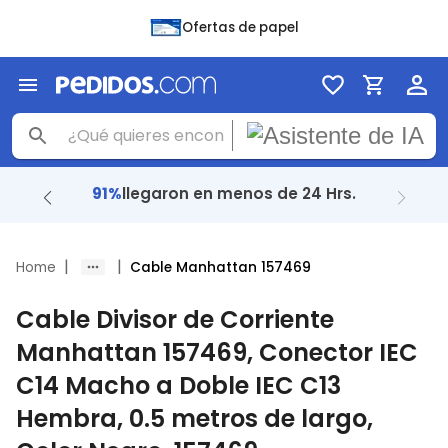
Ofertas de papel
91%
llegaron en menos de 24 Hrs.
|
|
Home
Cable Manhattan 157469
Cable Divisor de Corriente
Manhattan 157469, Conector IEC
C14 Macho a Doble IEC C13
Hembra, 0.5 metros de largo,