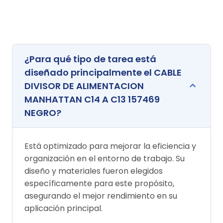
¿Para qué tipo de tarea está
diseñado principalmente el CABLE
DIVISOR DE ALIMENTACION
MANHATTAN C14 A C13 157469
NEGRO?
Está optimizado para mejorar la eficiencia y
organización en el entorno de trabajo. Su
diseño y materiales fueron elegidos
específicamente para este propósito,
asegurando el mejor rendimiento en su
aplicación principal.