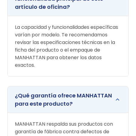
artículo de oficina?
La capacidad y funcionalidades específicas
varían por modelo. Te recomendamos
revisar las especificaciones técnicas en la
ficha del producto o el empaque de
MANHATTAN para obtener los datos
exactos.
¿Qué garantía ofrece MANHATTAN
para este producto?
MANHATTAN respalda sus productos con
garantía de fábrica contra defectos de