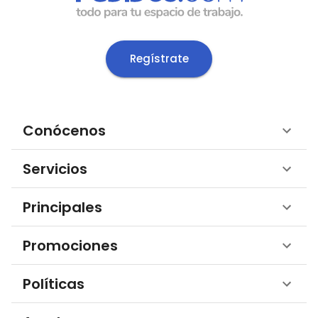
Regístrate
Conócenos
Servicios
Principales
Promociones
Políticas