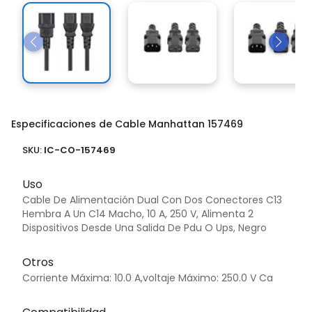
Especificaciones de Cable Manhattan 157469
SKU:
IC-CO-157469
Uso
Cable De Alimentación Dual Con Dos Conectores C13
Hembra A Un C14 Macho, 10 A, 250 V, Alimenta 2
Dispositivos Desde Una Salida De Pdu O Ups, Negro
Otros
Corriente Máxima: 10.0 A,voltaje Máximo: 250.0 V Ca