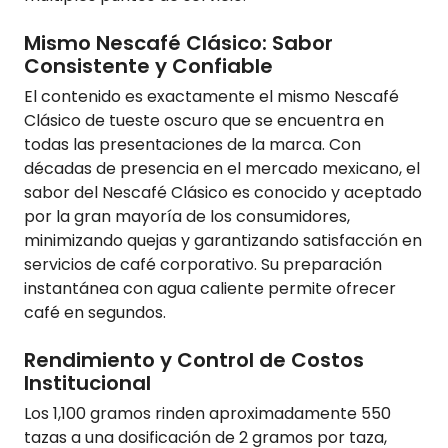
Mismo Nescafé Clásico: Sabor
Consistente y Confiable
El contenido es exactamente el mismo Nescafé
Clásico de tueste oscuro que se encuentra en
todas las presentaciones de la marca. Con
décadas de presencia en el mercado mexicano, el
sabor del Nescafé Clásico es conocido y aceptado
por la gran mayoría de los consumidores,
minimizando quejas y garantizando satisfacción en
servicios de café corporativo. Su preparación
instantánea con agua caliente permite ofrecer
café en segundos.
Rendimiento y Control de Costos
Institucional
Los 1,100 gramos rinden aproximadamente 550
tazas a una dosificación de 2 gramos por taza,