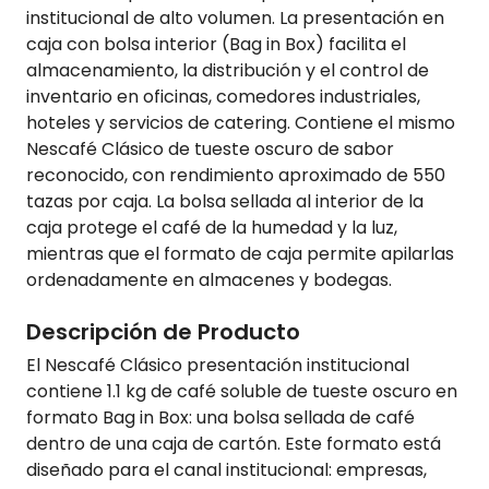
institucional de alto volumen. La presentación en
caja con bolsa interior (Bag in Box) facilita el
almacenamiento, la distribución y el control de
inventario en oficinas, comedores industriales,
hoteles y servicios de catering. Contiene el mismo
Nescafé Clásico de tueste oscuro de sabor
reconocido, con rendimiento aproximado de 550
tazas por caja. La bolsa sellada al interior de la
caja protege el café de la humedad y la luz,
mientras que el formato de caja permite apilarlas
ordenadamente en almacenes y bodegas.
Descripción de Producto
El Nescafé Clásico presentación institucional
contiene 1.1 kg de café soluble de tueste oscuro en
formato Bag in Box: una bolsa sellada de café
dentro de una caja de cartón. Este formato está
diseñado para el canal institucional: empresas,