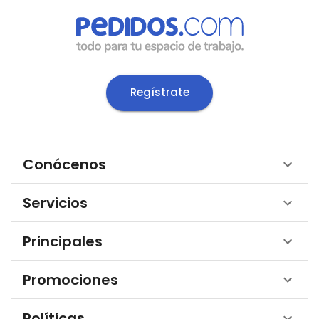
Regístrate
Conócenos
Servicios
Principales
Promociones
Políticas