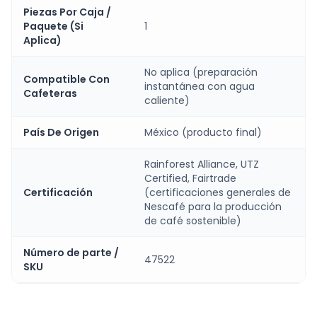
Piezas Por Caja /
Paquete (Si
1
Aplica)
No aplica (preparación
Compatible Con
instantánea con agua
Cafeteras
caliente)
País De Origen
México (producto final)
Rainforest Alliance, UTZ
Certified, Fairtrade
Certificación
(certificaciones generales de
Nescafé para la producción
de café sostenible)
Número de parte /
47522
SKU