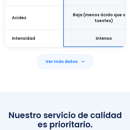
Baja (menos ácido que ot
Acidez
tuestes)
Intensidad
Intenso
Ver más datos
Nuestro servicio de calidad
es prioritario.