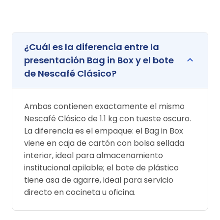
¿Cuál es la diferencia entre la
presentación Bag in Box y el bote
de Nescafé Clásico?
Ambas contienen exactamente el mismo
Nescafé Clásico de 1.1 kg con tueste oscuro.
La diferencia es el empaque: el Bag in Box
viene en caja de cartón con bolsa sellada
interior, ideal para almacenamiento
institucional apilable; el bote de plástico
tiene asa de agarre, ideal para servicio
directo en cocineta u oficina.