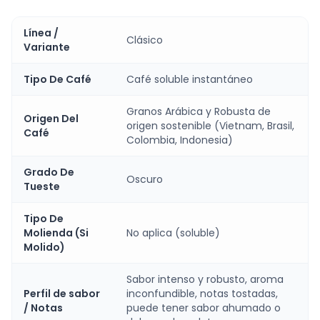
Línea /
Clásico
Variante
Tipo De Café
Café soluble instantáneo
Granos Arábica y Robusta de
Origen Del
origen sostenible (Vietnam, Brasil,
Café
Colombia, Indonesia)
Grado De
Oscuro
Tueste
Tipo De
Molienda (Si
No aplica (soluble)
Molido)
Sabor intenso y robusto, aroma
Perfil de sabor
inconfundible, notas tostadas,
/ Notas
puede tener sabor ahumado o