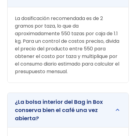
La dosificación recomendada es de 2
gramos por taza, lo que da
aproximadamente 550 tazas por caja de 1.1
kg. Para un control de costos preciso, divida
el precio del producto entre 550 para
obtener el costo por taza y multiplique por
el consumo diario estimado para calcular el
presupuesto mensual.
¿La bolsa interior del Bag in Box
conserva bien el café una vez
abierta?