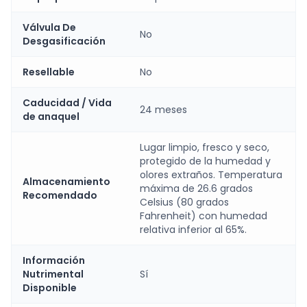
Válvula De
No
Desgasificación
Resellable
No
Caducidad / Vida
24 meses
de anaquel
Lugar limpio, fresco y seco,
protegido de la humedad y
olores extraños. Temperatura
Almacenamiento
máxima de 26.6 grados
Recomendado
Celsius (80 grados
Fahrenheit) con humedad
relativa inferior al 65%.
Información
Nutrimental
Sí
Disponible