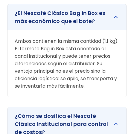
¿El Nescafé Clásico Bag in Box es
más económico que el bote?
Ambos contienen la misma cantidad (1.1 kg).
El formato Bag in Box está orientado al
canal institucional y puede tener precios
diferenciados según el distribuidor. Su
ventaja principal no es el precio sino la
eficiencia logística: se apila, se transporta y
se inventaría más fácilmente.
¿Cómo se dosifica el Nescafé
Clásico institucional para control
de costos?