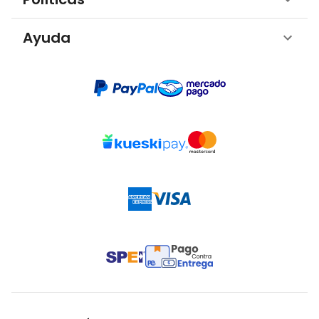
Ayuda