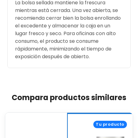
La bolsa sellada mantiene la frescura
mientras está cerrada. Una vez abierta, se
recomienda cerrar bien la bolsa enrollando
el excedente y almacenar la caja en un
lugar fresco y seco. Para oficinas con alto
consumo, el producto se consume
rápidamente, minimizando el tiempo de
exposición después de abierto.
Compara productos similares
Tu producto