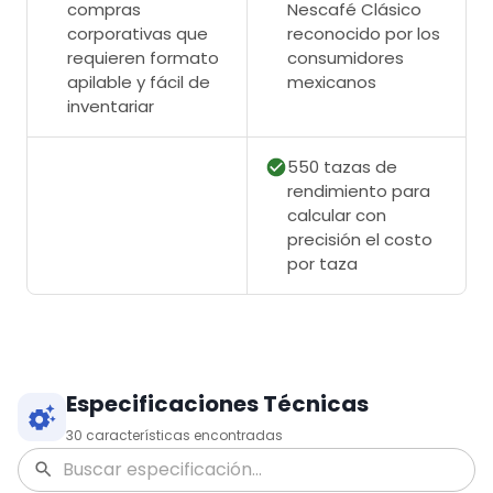
compras
Nescafé Clásico
corporativas que
reconocido por los
requieren formato
consumidores
apilable y fácil de
mexicanos
inventariar
550 tazas de
rendimiento para
calcular con
precisión el costo
por taza
Especificaciones Técnicas
30
características encontradas