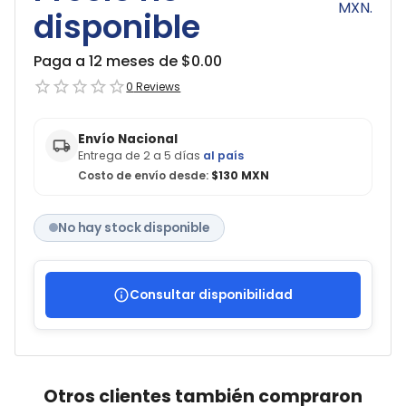
MXN.
disponible
Paga a 12 meses de $
0.00
0
Reviews
Envío Nacional
Entrega de 2 a 5 días
al país
Costo de envío desde:
$130 MXN
No hay stock disponible
Consultar disponibilidad
Otros clientes también compraron