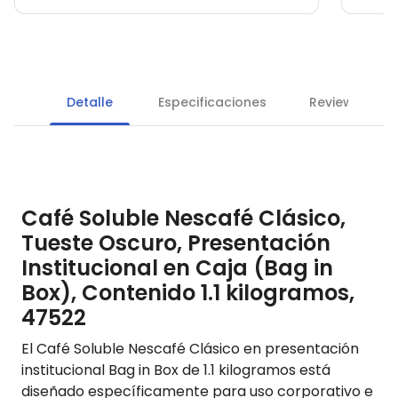
Detalle
Especificaciones
Reviews
Café Soluble Nescafé Clásico,
Tueste Oscuro, Presentación
Institucional en Caja (Bag in
Box), Contenido 1.1 kilogramos,
47522
El Café Soluble Nescafé Clásico en presentación
institucional Bag in Box de 1.1 kilogramos está
diseñado específicamente para uso corporativo e