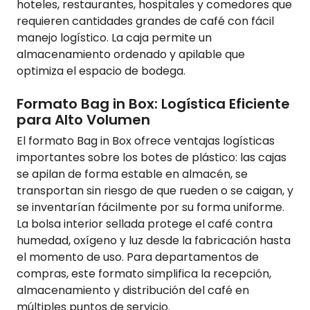
hoteles, restaurantes, hospitales y comedores que
requieren cantidades grandes de café con fácil
manejo logístico. La caja permite un
almacenamiento ordenado y apilable que
optimiza el espacio de bodega.
Formato Bag in Box: Logística Eficiente
para Alto Volumen
El formato Bag in Box ofrece ventajas logísticas
importantes sobre los botes de plástico: las cajas
se apilan de forma estable en almacén, se
transportan sin riesgo de que rueden o se caigan, y
se inventarían fácilmente por su forma uniforme.
La bolsa interior sellada protege el café contra
humedad, oxígeno y luz desde la fabricación hasta
el momento de uso. Para departamentos de
compras, este formato simplifica la recepción,
almacenamiento y distribución del café en
múltiples puntos de servicio.