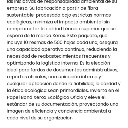
las iniciativas de responsabilidad ambiental de su
empresa. Su fabricación a partir de fibra
sustentable, procesada bajo estrictas normas
ecológicas, minimiza el impacto ambiental sin
comprometer la calidad técnica superior que se
espera de la marca Xerox. Este paquete, que
incluye 10 resmas de 500 hojas cada una, asegura
una capacidad operativa continua, reduciendo la
necesidad de reabastecimientos frecuentes y
optimizando la logística interna. Es la elección
ideal para fardos de documentos administrativos,
reportes oficiales, comunicación interna y
cualquier aplicación donde la fiabilidad, la calidad y
la ética ecológica sean primordiales. Invierta en el
Papel Bond Xerox Ecológico Oficio y eleve el
estándar de su documentación, proyectando una
imagen de eficiencia y conciencia ambiental a
cada nivel de su organización.