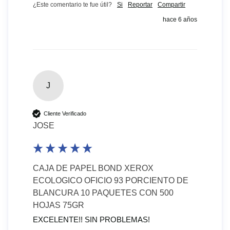
¿Este comentario te fue útil?
Si
Reportar
Compartir
hace 6 años
J
Cliente Verificado
JOSE
CAJA DE PAPEL BOND XEROX
ECOLOGICO OFICIO 93 PORCIENTO DE
BLANCURA 10 PAQUETES CON 500
HOJAS 75GR
EXCELENTE!! SIN PROBLEMAS!