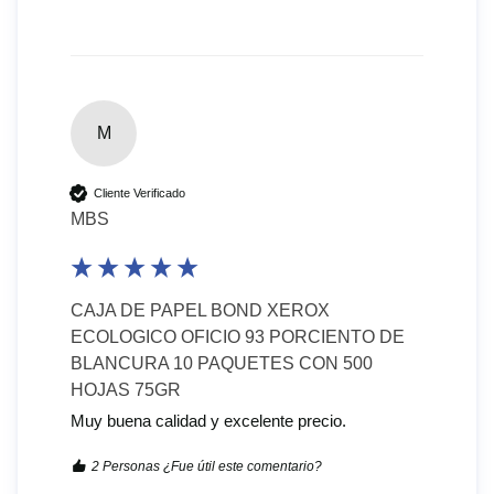
M
Cliente Verificado
MBS
CAJA DE PAPEL BOND XEROX
ECOLOGICO OFICIO 93 PORCIENTO DE
BLANCURA 10 PAQUETES CON 500
HOJAS 75GR
Muy buena calidad y excelente precio.
2 Personas ¿Fue útil este comentario?