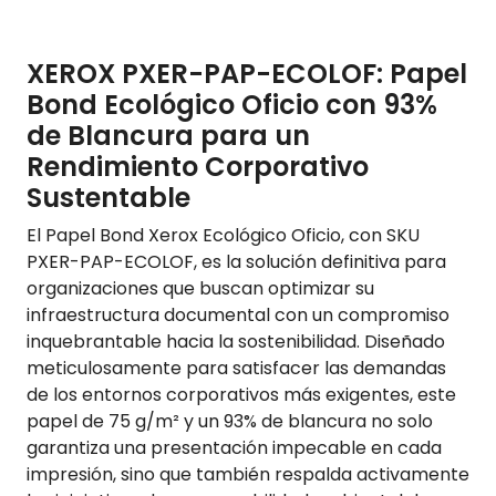
XEROX PXER-PAP-ECOLOF: Papel
Bond Ecológico Oficio con 93%
de Blancura para un
Rendimiento Corporativo
Sustentable
El Papel Bond Xerox Ecológico Oficio, con SKU
PXER-PAP-ECOLOF, es la solución definitiva para
organizaciones que buscan optimizar su
infraestructura documental con un compromiso
inquebrantable hacia la sostenibilidad. Diseñado
meticulosamente para satisfacer las demandas
de los entornos corporativos más exigentes, este
papel de 75 g/m² y un 93% de blancura no solo
garantiza una presentación impecable en cada
impresión, sino que también respalda activamente