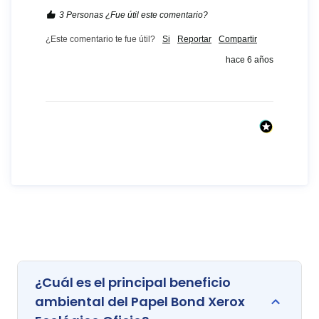
3 Personas ¿Fue útil este comentario?
¿Este comentario te fue útil?
Si
Reportar
Compartir
hace 6 años
¿Cuál es el principal beneficio
ambiental del Papel Bond Xerox