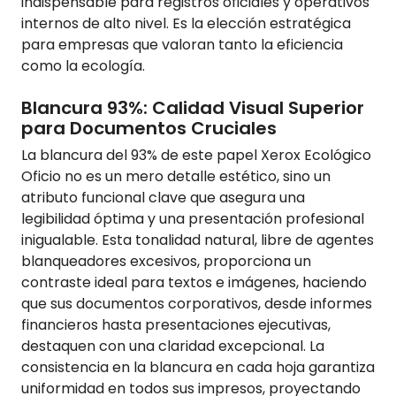
indispensable para registros oficiales y operativos
internos de alto nivel. Es la elección estratégica
para empresas que valoran tanto la eficiencia
como la ecología.
Blancura 93%: Calidad Visual Superior
para Documentos Cruciales
La blancura del 93% de este papel Xerox Ecológico
Oficio no es un mero detalle estético, sino un
atributo funcional clave que asegura una
legibilidad óptima y una presentación profesional
inigualable. Esta tonalidad natural, libre de agentes
blanqueadores excesivos, proporciona un
contraste ideal para textos e imágenes, haciendo
que sus documentos corporativos, desde informes
financieros hasta presentaciones ejecutivas,
destaquen con una claridad excepcional. La
consistencia en la blancura en cada hoja garantiza
uniformidad en todos sus impresos, proyectando