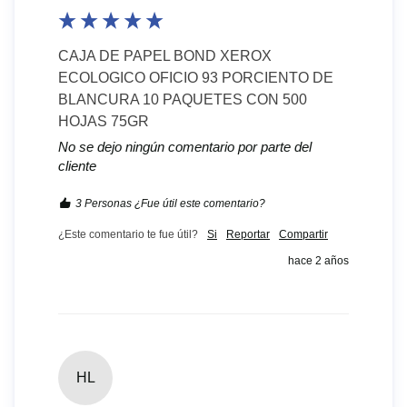
CAJA DE PAPEL BOND XEROX
ECOLOGICO OFICIO 93 PORCIENTO DE
BLANCURA 10 PAQUETES CON 500
HOJAS 75GR
No se dejo ningún comentario por parte del
cliente
3 Personas ¿Fue útil este comentario?
¿Este comentario te fue útil?
Si
Reportar
Compartir
hace 2 años
HL