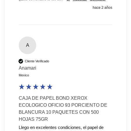
hace 2 años
A
Cliente Verificado
Anamari
Mexico
CAJA DE PAPEL BOND XEROX
ECOLOGICO OFICIO 93 PORCIENTO DE
BLANCURA 10 PAQUETES CON 500
HOJAS 75GR
Llego en excelentes condiciones, el papel de 