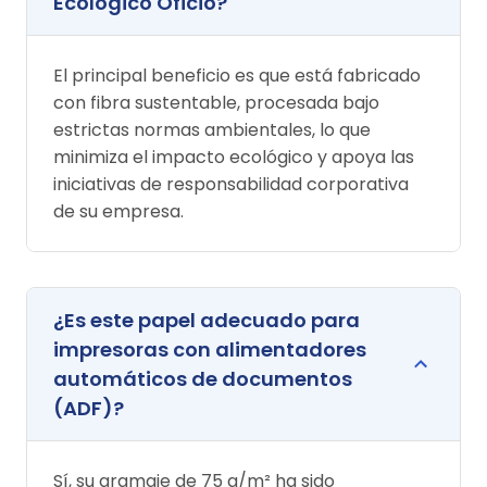
Ecológico Oficio?
El principal beneficio es que está fabricado
con fibra sustentable, procesada bajo
estrictas normas ambientales, lo que
minimiza el impacto ecológico y apoya las
iniciativas de responsabilidad corporativa
de su empresa.
¿Es este papel adecuado para
impresoras con alimentadores
automáticos de documentos
(ADF)?
Sí, su gramaje de 75 g/m² ha sido