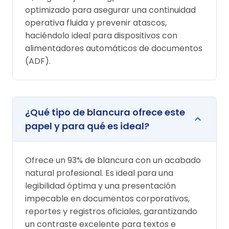
optimizado para asegurar una continuidad
operativa fluida y prevenir atascos,
haciéndolo ideal para dispositivos con
alimentadores automáticos de documentos
(ADF).
¿Qué tipo de blancura ofrece este
papel y para qué es ideal?
Ofrece un 93% de blancura con un acabado
natural profesional. Es ideal para una
legibilidad óptima y una presentación
impecable en documentos corporativos,
reportes y registros oficiales, garantizando
un contraste excelente para textos e