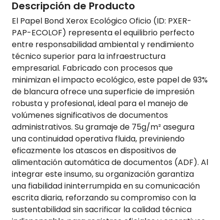
Descripción de Producto
El Papel Bond Xerox Ecológico Oficio (ID: PXER-
PAP-ECOLOF) representa el equilibrio perfecto
entre responsabilidad ambiental y rendimiento
técnico superior para la infraestructura
empresarial. Fabricado con procesos que
minimizan el impacto ecológico, este papel de 93%
de blancura ofrece una superficie de impresión
robusta y profesional, ideal para el manejo de
volúmenes significativos de documentos
administrativos. Su gramaje de 75g/m² asegura
una continuidad operativa fluida, previniendo
eficazmente los atascos en dispositivos de
alimentación automática de documentos (ADF). Al
integrar este insumo, su organización garantiza
una fiabilidad ininterrumpida en su comunicación
escrita diaria, reforzando su compromiso con la
sustentabilidad sin sacrificar la calidad técnica