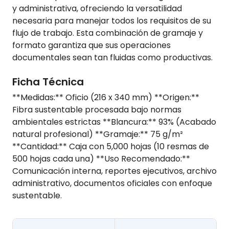
y administrativa, ofreciendo la versatilidad
necesaria para manejar todos los requisitos de su
flujo de trabajo. Esta combinación de gramaje y
formato garantiza que sus operaciones
documentales sean tan fluidas como productivas.
Ficha Técnica
**Medidas:** Oficio (216 x 340 mm) **Origen:**
Fibra sustentable procesada bajo normas
ambientales estrictas **Blancura:** 93% (Acabado
natural profesional) **Gramaje:** 75 g/m²
**Cantidad:** Caja con 5,000 hojas (10 resmas de
500 hojas cada una) **Uso Recomendado:**
Comunicación interna, reportes ejecutivos, archivo
administrativo, documentos oficiales con enfoque
sustentable.