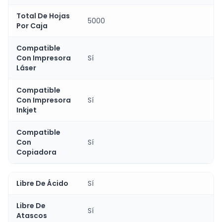
Total De Hojas
5000
Por Caja
Compatible
Con Impresora
Sí
Láser
Compatible
Con Impresora
Sí
Inkjet
Compatible
Con
Sí
Copiadora
Libre De Ácido
Sí
Libre De
Sí
Atascos