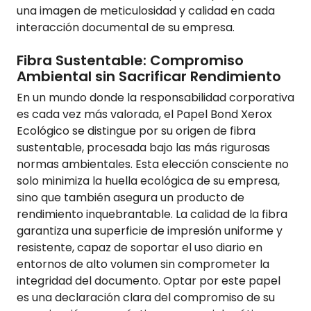
una imagen de meticulosidad y calidad en cada
interacción documental de su empresa.
Fibra Sustentable: Compromiso
Ambiental sin Sacrificar Rendimiento
En un mundo donde la responsabilidad corporativa
es cada vez más valorada, el Papel Bond Xerox
Ecológico se distingue por su origen de fibra
sustentable, procesada bajo las más rigurosas
normas ambientales. Esta elección consciente no
solo minimiza la huella ecológica de su empresa,
sino que también asegura un producto de
rendimiento inquebrantable. La calidad de la fibra
garantiza una superficie de impresión uniforme y
resistente, capaz de soportar el uso diario en
entornos de alto volumen sin comprometer la
integridad del documento. Optar por este papel
es una declaración clara del compromiso de su