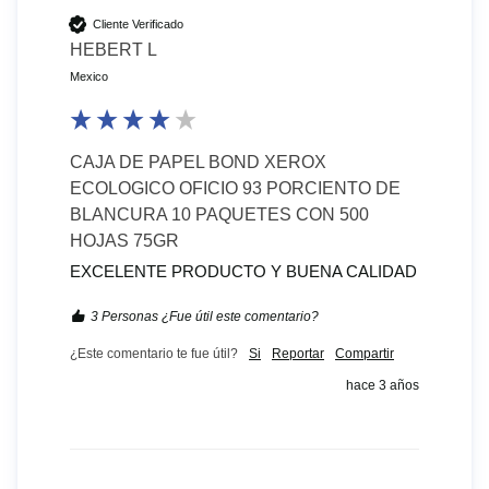
Cliente Verificado
HEBERT L
Mexico
CAJA DE PAPEL BOND XEROX
ECOLOGICO OFICIO 93 PORCIENTO DE
BLANCURA 10 PAQUETES CON 500
HOJAS 75GR
EXCELENTE PRODUCTO Y BUENA CALIDAD
3 Personas ¿Fue útil este comentario?
¿Este comentario te fue útil?
Si
Reportar
Compartir
hace 3 años