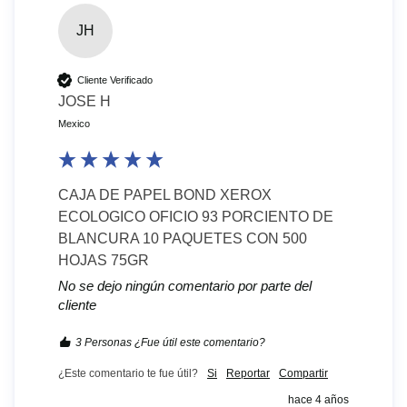
JH
Cliente Verificado
JOSE H
Mexico
CAJA DE PAPEL BOND XEROX
ECOLOGICO OFICIO 93 PORCIENTO DE
BLANCURA 10 PAQUETES CON 500
HOJAS 75GR
No se dejo ningún comentario por parte del
cliente
3 Personas ¿Fue útil este comentario?
¿Este comentario te fue útil?
Si
Reportar
Compartir
hace 4 años