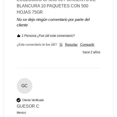
BLANCURA 10 PAQUETES CON 500
HOJAS 75GR
No se dejo ningún comentario por parte del
cliente
1 Persona ¿Fue útil este comentario?
¿Este comentario te fue útil?
Si
Reportar
Compartir
hace 2 años
GC
Cliente Verificado
GUESOR C
Mexico