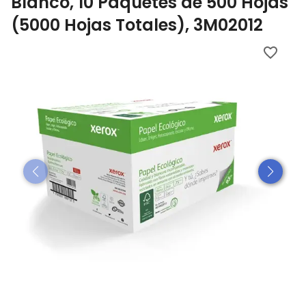
Blanco, 10 Paquetes de 500 Hojas
(5000 Hojas Totales), 3M02012