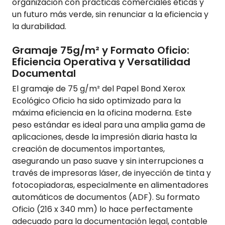
organización con prácticas comerciales éticas y
un futuro más verde, sin renunciar a la eficiencia y
la durabilidad.
Gramaje 75g/m² y Formato Oficio:
Eficiencia Operativa y Versatilidad
Documental
El gramaje de 75 g/m² del Papel Bond Xerox
Ecológico Oficio ha sido optimizado para la
máxima eficiencia en la oficina moderna. Este
peso estándar es ideal para una amplia gama de
aplicaciones, desde la impresión diaria hasta la
creación de documentos importantes,
asegurando un paso suave y sin interrupciones a
través de impresoras láser, de inyección de tinta y
fotocopiadoras, especialmente en alimentadores
automáticos de documentos (ADF). Su formato
Oficio (216 x 340 mm) lo hace perfectamente
adecuado para la documentación legal, contable