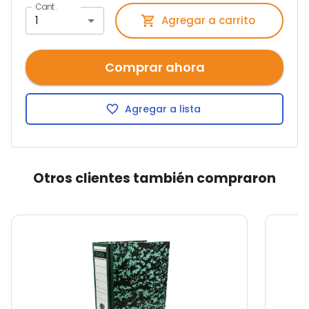
Cant.
1
Agregar a carrito
Comprar ahora
Agregar a lista
Otros clientes también compraron