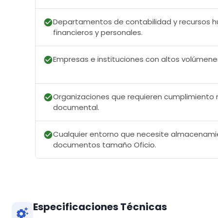
Departamentos de contabilidad y recursos h
financieros y personales.
Empresas e instituciones con altos volúmene
Organizaciones que requieren cumplimiento 
documental.
Cualquier entorno que necesite almacenamie
documentos tamaño Oficio.
Especificaciones Técnicas