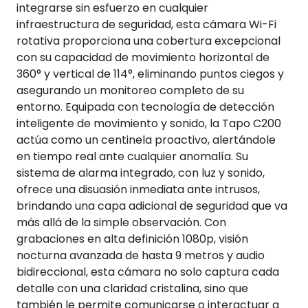
integrarse sin esfuerzo en cualquier
infraestructura de seguridad, esta cámara Wi-Fi
rotativa proporciona una cobertura excepcional
con su capacidad de movimiento horizontal de
360° y vertical de 114°, eliminando puntos ciegos y
asegurando un monitoreo completo de su
entorno. Equipada con tecnología de detección
inteligente de movimiento y sonido, la Tapo C200
actúa como un centinela proactivo, alertándole
en tiempo real ante cualquier anomalía. Su
sistema de alarma integrado, con luz y sonido,
ofrece una disuasión inmediata ante intrusos,
brindando una capa adicional de seguridad que va
más allá de la simple observación. Con
grabaciones en alta definición 1080p, visión
nocturna avanzada de hasta 9 metros y audio
bidireccional, esta cámara no solo captura cada
detalle con una claridad cristalina, sino que
también le permite comunicarse o interactuar a