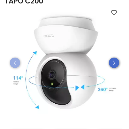
TAPO C200