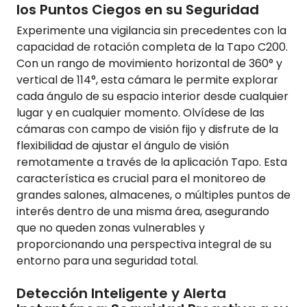
los Puntos Ciegos en su Seguridad
Experimente una vigilancia sin precedentes con la
capacidad de rotación completa de la Tapo C200.
Con un rango de movimiento horizontal de 360° y
vertical de 114°, esta cámara le permite explorar
cada ángulo de su espacio interior desde cualquier
lugar y en cualquier momento. Olvídese de las
cámaras con campo de visión fijo y disfrute de la
flexibilidad de ajustar el ángulo de visión
remotamente a través de la aplicación Tapo. Esta
característica es crucial para el monitoreo de
grandes salones, almacenes, o múltiples puntos de
interés dentro de una misma área, asegurando
que no queden zonas vulnerables y
proporcionando una perspectiva integral de su
entorno para una seguridad total.
Detección Inteligente y Alerta