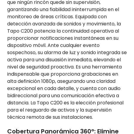
que ningún rincón quede sin supervisión,
garantizando una fiabilidad ininterrumpida en el
monitoreo de áreas críticas. Equipada con
detección avanzada de sonidos y movimiento, la
Tapo C200 potencia la continuidad operativa al
proporcionar notificaciones instantáneas en su
dispositivo móvil. Ante cualquier evento
sospechoso, su alarma de luz y sonido integrada se
activa para una disuasión inmediata, elevando el
nivel de seguridad proactiva. Es una herramienta
indispensable que proporciona grabaciones en
alta definición 1080p, asegurando una claridad
excepcional en cada detalle, y cuenta con audio
bidireccional para una comunicación efectiva a
distancia. La Tapo C200 es la elección profesional
para el resguardo de activos y la supervisión
técnica remota de sus instalaciones.
Cobertura Panorámica 360°: Elimine