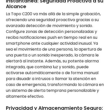
Instantánea: Seguridad Proactiva a su
Alcance
La Tapo C200 va más allá de la simple grabación,
ofreciendo una seguridad proactiva gracias a su
avanzada detección de movimiento y sonido.
Configure zonas de detección personalizadas y
reciba notificaciones push en tiempo real en su
smartphone ante cualquier actividad inusual. Ya
sea el movimiento de una persona, la apertura de
una puerta o un sonido inesperado, la cámara le
alertará al instante. Además, su potente alarma
integrada, que combina luz y sonido, puede
activarse automáticamente o de forma manual
para disuadir a intrusos o llamar la atención en
caso de emergencia, transformando la cámara en
un sistema de alerta temprana personalizable y
altamente efectivo.
Privacidad y Almacenamiento Seguro: