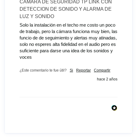
CAMARA DE SEGURIDAD TP LINK CON
DETECCION DE SONIDO Y ALARMA DE
LUZ Y SONIDO
Solo la instalación en el techo me costo un poco 
de trabajo, pero la cámara funciona muy bien, las 
funcio de de seguimiento y alertas muy atinadas, 
solo no esperes alta fidelidad en el audio pero es 
suficiente para darse una idea de los sonidos y 
voces 
¿Este comentario te fue útil?
Si
Reportar
Compartir
hace 2 años