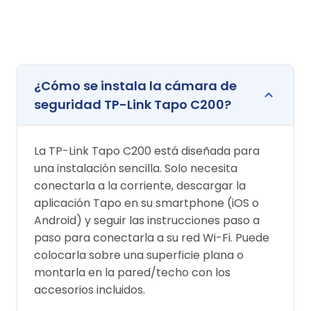
¿Cómo se instala la cámara de
seguridad TP-Link Tapo C200?
La TP-Link Tapo C200 está diseñada para
una instalación sencilla. Solo necesita
conectarla a la corriente, descargar la
aplicación Tapo en su smartphone (iOS o
Android) y seguir las instrucciones paso a
paso para conectarla a su red Wi-Fi. Puede
colocarla sobre una superficie plana o
montarla en la pared/techo con los
accesorios incluidos.