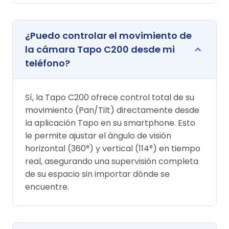
¿Puedo controlar el movimiento de
la cámara Tapo C200 desde mi
teléfono?
Sí, la Tapo C200 ofrece control total de su
movimiento (Pan/Tilt) directamente desde
la aplicación Tapo en su smartphone. Esto
le permite ajustar el ángulo de visión
horizontal (360°) y vertical (114°) en tiempo
real, asegurando una supervisión completa
de su espacio sin importar dónde se
encuentre.