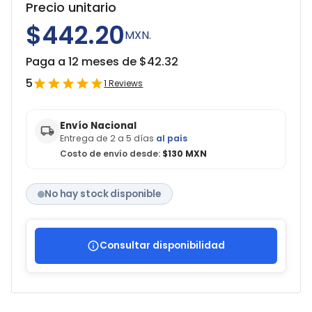
Precio unitario
$442.20
MXN.
Paga a 12 meses de $
42.32
5
1
Reviews
Envío Nacional
Entrega de 2 a 5 días
al país
Costo de envío desde:
$130 MXN
No hay stock disponible
Consultar disponibilidad