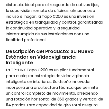
distancia. Ideal para el resguardo de activos fijos,
la supervisión remota de oficinas, almacenes o
incluso el hogar, la Tapo C200 es una inversión
estratégica en tranquilidad y control, garantizando
la continuidad operativa y la seguridad
ininterrumpida de sus instalaciones con una
fiabilidad profesional.
Descripción del Producto: Su Nuevo
Estándar en Videovigilancia
Inteligente
La TP-LINK Tapo C200 es un pilar fundamental
para cualquier estrategia de videovigilancia
inteligente en interiores. Su diseño innovador
incorpora una arquitectura técnica que permite
un control completo de movimiento, ofreciendo
una rotación horizontal de 360 grados y vertical de
114 grados. Esta capacidad de giro total asegura