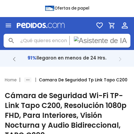
Ofertas de papel
91%
llegaron en menos de 24 Hrs.
|
|
Home
Camara De Seguridad Tp Link Tapo C200
Cámara de Seguridad Wi-Fi TP-
Link Tapo C200, Resolución 1080p
FHD, Para Interiores, Visión
Nocturna y Audio Bidireccional,