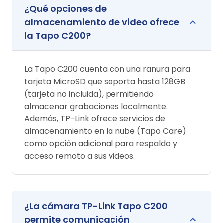
¿Qué opciones de
almacenamiento de video ofrece
la Tapo C200?
La Tapo C200 cuenta con una ranura para
tarjeta MicroSD que soporta hasta 128GB
(tarjeta no incluida), permitiendo
almacenar grabaciones localmente.
Además, TP-Link ofrece servicios de
almacenamiento en la nube (Tapo Care)
como opción adicional para respaldo y
acceso remoto a sus videos.
¿La cámara TP-Link Tapo C200
permite comunicación