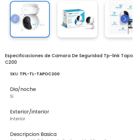
Especificaciones de Camara De Seguridad Tp-link Tapo
C200
SKU:
TPL-TL-TAPOC200
Dia/noche
Si
Exterior/interior
Interior
Descripcion Basica