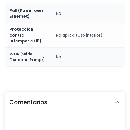
PoE (Power over
No
Ethernet)
Protección
contra
No aplica (uso interior)
intemperie (IP)
WDR (Wide
No
Dynamic Range)
Comentarios