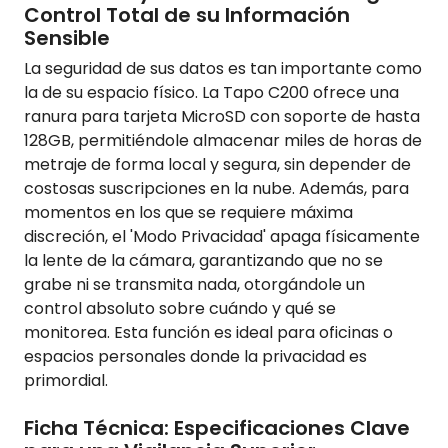
Control Total de su Información
Sensible
La seguridad de sus datos es tan importante como
la de su espacio físico. La Tapo C200 ofrece una
ranura para tarjeta MicroSD con soporte de hasta
128GB, permitiéndole almacenar miles de horas de
metraje de forma local y segura, sin depender de
costosas suscripciones en la nube. Además, para
momentos en los que se requiere máxima
discreción, el 'Modo Privacidad' apaga físicamente
la lente de la cámara, garantizando que no se
grabe ni se transmita nada, otorgándole un
control absoluto sobre cuándo y qué se
monitorea. Esta función es ideal para oficinas o
espacios personales donde la privacidad es
primordial.
Ficha Técnica: Especificaciones Clave