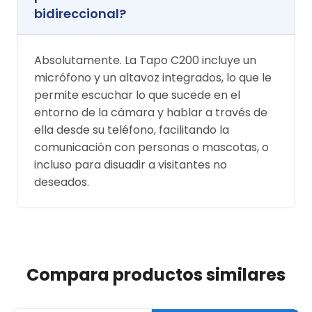
bidireccional?
Absolutamente. La Tapo C200 incluye un
micrófono y un altavoz integrados, lo que le
permite escuchar lo que sucede en el
entorno de la cámara y hablar a través de
ella desde su teléfono, facilitando la
comunicación con personas o mascotas, o
incluso para disuadir a visitantes no
deseados.
Compara productos similares