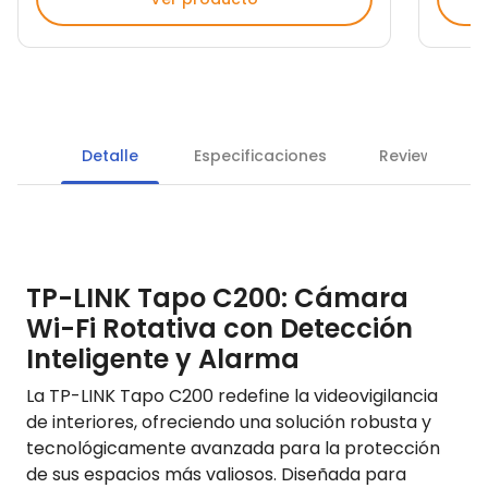
Detalle
Especificaciones
Reviews
TP-LINK Tapo C200: Cámara
Wi-Fi Rotativa con Detección
Inteligente y Alarma
La TP-LINK Tapo C200 redefine la videovigilancia
de interiores, ofreciendo una solución robusta y
tecnológicamente avanzada para la protección
de sus espacios más valiosos. Diseñada para