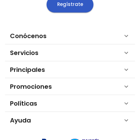
Regístrate
Conócenos
Servicios
Principales
Promociones
Políticas
Ayuda