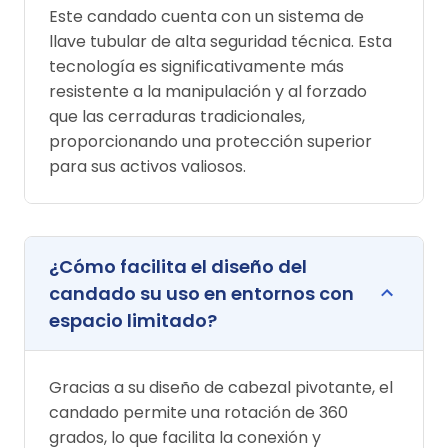
Este candado cuenta con un sistema de
llave tubular de alta seguridad técnica. Esta
tecnología es significativamente más
resistente a la manipulación y al forzado
que las cerraduras tradicionales,
proporcionando una protección superior
para sus activos valiosos.
¿Cómo facilita el diseño del
candado su uso en entornos con
espacio limitado?
Gracias a su diseño de cabezal pivotante, el
candado permite una rotación de 360
grados, lo que facilita la conexión y