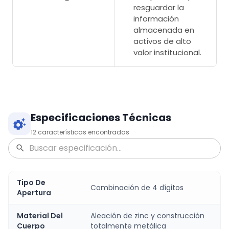
resguardar la
información
almacenada en
activos de alto
valor institucional.
Especificaciones Técnicas
12
características encontradas
Tipo De
Combinación de 4 dígitos
Apertura
Material Del
Aleación de zinc y construcción
Cuerpo
totalmente metálica