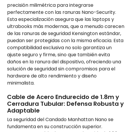
precisión milimétrica para integrarse
perfectamente con las ranuras Nano-Security.
Esta especialización asegura que las laptops y
ultrabooks más modernas, que a menudo carecen
de las ranuras de seguridad Kensington estándar,
puedan ser protegidas con la misma eficacia. Esta
compatibilidad exclusiva no solo garantiza un
ajuste seguro y firme, sino que también evita
daños en la ranura del dispositivo, ofreciendo una
solución de seguridad sin compromisos para el
hardware de alto rendimiento y diseño
minimalista.
Cable de Acero Endurecido de 1.8m y
Cerradura Tubular: Defensa Robusta y
Adaptable
La seguridad del Candado Manhattan Nano se
fundamenta en su construcción superior.