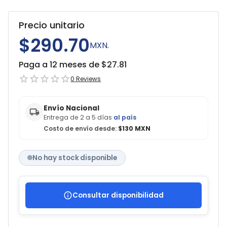
Precio unitario
$290.70
MXN.
Paga a 12 meses de $
27.81
0
Reviews
Envío Nacional
Entrega de 2 a 5 días
al país
Costo de envío desde:
$130 MXN
No hay stock disponible
Consultar disponibilidad