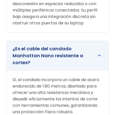
desconexión en espacios reducidos o con
múltiples periféricos conectados. Su perfil
bajo asegura una integración discreta sin
obstruir otros puertos de su laptop.
¿Es el cable del candado
Manhattan Nano resistente a
cortes?
Sí, el candado incorpora un cable de acero
endurecido de 1.80 metros, diseñado para
ofrecer una alta resistencia mecánica y
disuadir eficazmente los intentos de corte
con herramientas comunes, garantizando
una protección física robusta.