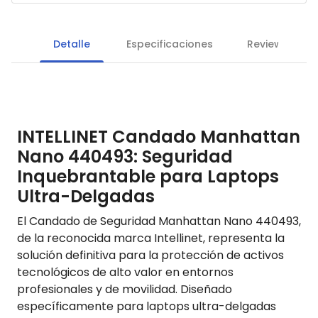
Detalle
Especificaciones
Reviews
INTELLINET Candado Manhattan
Nano 440493: Seguridad
Inquebrantable para Laptops
Ultra-Delgadas
El Candado de Seguridad Manhattan Nano 440493,
de la reconocida marca Intellinet, representa la
solución definitiva para la protección de activos
tecnológicos de alto valor en entornos
profesionales y de movilidad. Diseñado
específicamente para laptops ultra-delgadas