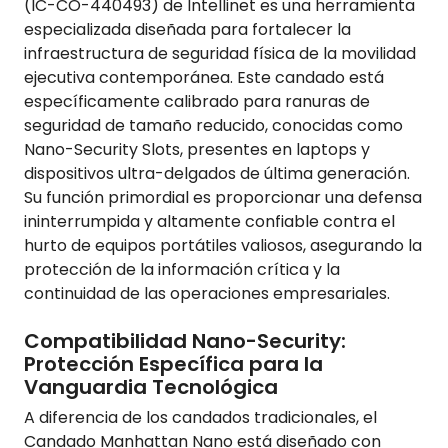
(IC-CO-440493) de Intellinet es una herramienta
especializada diseñada para fortalecer la
infraestructura de seguridad física de la movilidad
ejecutiva contemporánea. Este candado está
específicamente calibrado para ranuras de
seguridad de tamaño reducido, conocidas como
Nano-Security Slots, presentes en laptops y
dispositivos ultra-delgados de última generación.
Su función primordial es proporcionar una defensa
ininterrumpida y altamente confiable contra el
hurto de equipos portátiles valiosos, asegurando la
protección de la información crítica y la
continuidad de las operaciones empresariales.
Compatibilidad Nano-Security:
Protección Específica para la
Vanguardia Tecnológica
A diferencia de los candados tradicionales, el
Candado Manhattan Nano está diseñado con