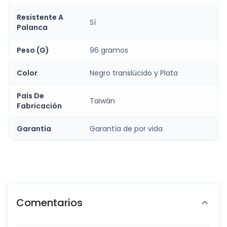
Resistente A
Sí
Palanca
Peso (G)
96 gramos
Color
Negro translúcido y Plata
País De
Taiwán
Fabricación
Garantía
Garantía de por vida
Comentarios