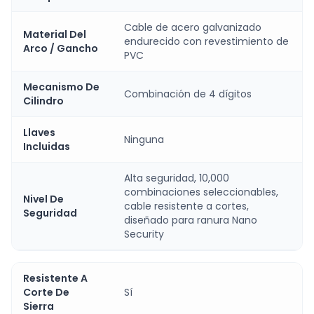
Cable de acero galvanizado
Material Del
endurecido con revestimiento de
Arco / Gancho
PVC
Mecanismo De
Combinación de 4 dígitos
Cilindro
Llaves
Ninguna
Incluidas
Alta seguridad, 10,000
combinaciones seleccionables,
Nivel De
cable resistente a cortes,
Seguridad
diseñado para ranura Nano
Security
Resistente A
Corte De
Sí
Sierra