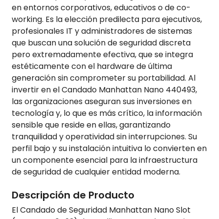
en entornos corporativos, educativos o de co-
working. Es la elección predilecta para ejecutivos,
profesionales IT y administradores de sistemas
que buscan una solución de seguridad discreta
pero extremadamente efectiva, que se integra
estéticamente con el hardware de última
generación sin comprometer su portabilidad. Al
invertir en el Candado Manhattan Nano 440493,
las organizaciones aseguran sus inversiones en
tecnología y, lo que es más crítico, la información
sensible que reside en ellas, garantizando
tranquilidad y operatividad sin interrupciones. Su
perfil bajo y su instalación intuitiva lo convierten en
un componente esencial para la infraestructura
de seguridad de cualquier entidad moderna.
Descripción de Producto
El Candado de Seguridad Manhattan Nano Slot