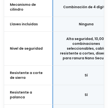
Mecanismo de
Combinación de 4 dígito
cilindro
Llaves incluidas
Ninguna
Alta seguridad, 10,000
combinaciones
Nivel de seguridad
seleccionables, cable
resistente a cortes, diseñ
para ranura Nano Securit
Resistente a corte
Sí
de sierra
Resistente a
Sí
palanca