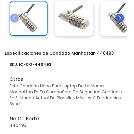
Especificaciones de Candado Manhattan 440493
SKU:
IC-CO-440493
Otros
Este Candado Nano Para Laptop De La Marca
Manhattan Es Tu Compañero De Seguridad Confiable
En El Mundo Actual De Plantillas Móviles Y Tendencias
Byod
No. De Parte
440493