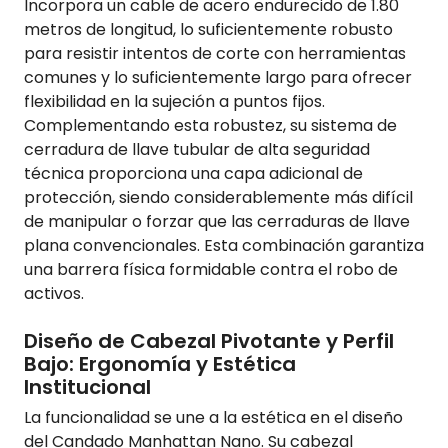
Incorpora un cable de acero endurecido de 1.80
metros de longitud, lo suficientemente robusto
para resistir intentos de corte con herramientas
comunes y lo suficientemente largo para ofrecer
flexibilidad en la sujeción a puntos fijos.
Complementando esta robustez, su sistema de
cerradura de llave tubular de alta seguridad
técnica proporciona una capa adicional de
protección, siendo considerablemente más difícil
de manipular o forzar que las cerraduras de llave
plana convencionales. Esta combinación garantiza
una barrera física formidable contra el robo de
activos.
Diseño de Cabezal Pivotante y Perfil
Bajo: Ergonomía y Estética
Institucional
La funcionalidad se une a la estética en el diseño
del Candado Manhattan Nano. Su cabezal