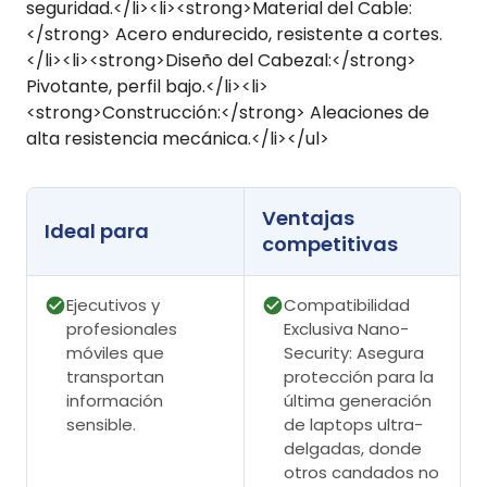
seguridad.</li><li><strong>Material del Cable:
</strong> Acero endurecido, resistente a cortes.
</li><li><strong>Diseño del Cabezal:</strong>
Pivotante, perfil bajo.</li><li>
<strong>Construcción:</strong> Aleaciones de
alta resistencia mecánica.</li></ul>
Ventajas
Ideal para
competitivas
Ejecutivos y
Compatibilidad
profesionales
Exclusiva Nano-
móviles que
Security: Asegura
transportan
protección para la
información
última generación
sensible.
de laptops ultra-
delgadas, donde
otros candados no