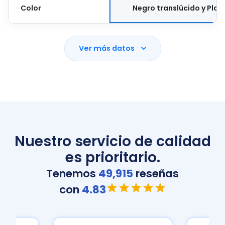
Color
Negro translúcido y Plat
Ver más datos
Nuestro servicio de calidad
es prioritario.
Tenemos
49,915
reseñas
con
4.83