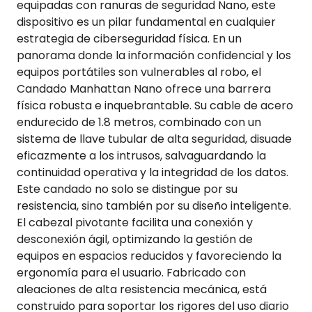
equipadas con ranuras de seguridad Nano, este
dispositivo es un pilar fundamental en cualquier
estrategia de ciberseguridad física. En un
panorama donde la información confidencial y los
equipos portátiles son vulnerables al robo, el
Candado Manhattan Nano ofrece una barrera
física robusta e inquebrantable. Su cable de acero
endurecido de 1.8 metros, combinado con un
sistema de llave tubular de alta seguridad, disuade
eficazmente a los intrusos, salvaguardando la
continuidad operativa y la integridad de los datos.
Este candado no solo se distingue por su
resistencia, sino también por su diseño inteligente.
El cabezal pivotante facilita una conexión y
desconexión ágil, optimizando la gestión de
equipos en espacios reducidos y favoreciendo la
ergonomía para el usuario. Fabricado con
aleaciones de alta resistencia mecánica, está
construido para soportar los rigores del uso diario