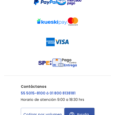
Contáctanos
55 5015-8100 ó 01 800 8138181
Horario de atención 9:00 a 18:30 hrs
Cotizar por volumen
Ayuda