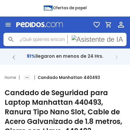
Ofertas de papel
91%
llegaron en menos de 24 Hrs.
|
|
Home
Candado Manhattan 440493
Candado de Seguridad para
Laptop Manhattan 440493,
Ranura Tipo Nano Slot, Cable de
Acero Galvanizado de 1.8 metros,