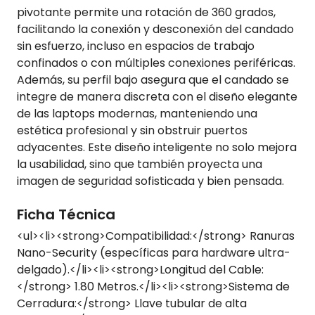
pivotante permite una rotación de 360 grados,
facilitando la conexión y desconexión del candado
sin esfuerzo, incluso en espacios de trabajo
confinados o con múltiples conexiones periféricas.
Además, su perfil bajo asegura que el candado se
integre de manera discreta con el diseño elegante
de las laptops modernas, manteniendo una
estética profesional y sin obstruir puertos
adyacentes. Este diseño inteligente no solo mejora
la usabilidad, sino que también proyecta una
imagen de seguridad sofisticada y bien pensada.
Ficha Técnica
<ul><li><strong>Compatibilidad:</strong> Ranuras
Nano-Security (específicas para hardware ultra-
delgado).</li><li><strong>Longitud del Cable:
</strong> 1.80 Metros.</li><li><strong>Sistema de
Cerradura:</strong> Llave tubular de alta