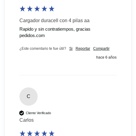
Cargador duracell con 4 pilas aa
Rapido y sin contratiempos, gracias 
pedidos.com
¿Este comentario te fue útil?
Si
Reportar
Compartir
hace 6 años
C
Cliente Verificado
Carlos