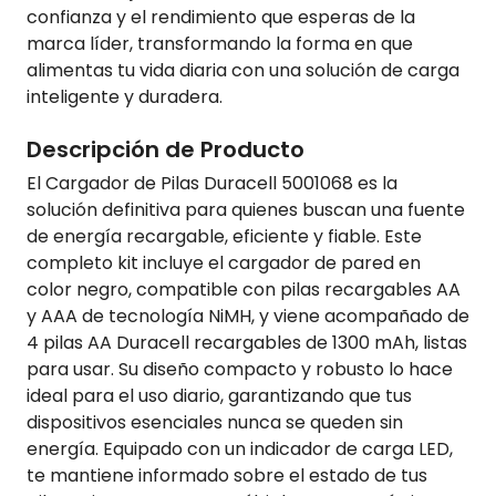
confianza y el rendimiento que esperas de la
marca líder, transformando la forma en que
alimentas tu vida diaria con una solución de carga
inteligente y duradera.
Descripción de Producto
El Cargador de Pilas Duracell 5001068 es la
solución definitiva para quienes buscan una fuente
de energía recargable, eficiente y fiable. Este
completo kit incluye el cargador de pared en
color negro, compatible con pilas recargables AA
y AAA de tecnología NiMH, y viene acompañado de
4 pilas AA Duracell recargables de 1300 mAh, listas
para usar. Su diseño compacto y robusto lo hace
ideal para el uso diario, garantizando que tus
dispositivos esenciales nunca se queden sin
energía. Equipado con un indicador de carga LED,
te mantiene informado sobre el estado de tus