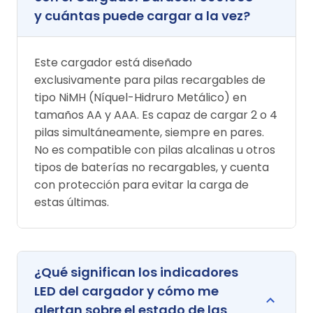
y cuántas puede cargar a la vez?
Este cargador está diseñado
exclusivamente para pilas recargables de
tipo NiMH (Níquel-Hidruro Metálico) en
tamaños AA y AAA. Es capaz de cargar 2 o 4
pilas simultáneamente, siempre en pares.
No es compatible con pilas alcalinas u otros
tipos de baterías no recargables, y cuenta
con protección para evitar la carga de
estas últimas.
¿Qué significan los indicadores
LED del cargador y cómo me
alertan sobre el estado de las