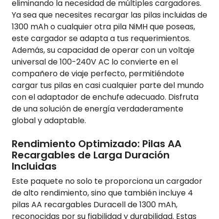
eliminando la necesidad de múltiples cargadores.
Ya sea que necesites recargar las pilas incluidas de
1300 mAh o cualquier otra pila NiMH que poseas,
este cargador se adapta a tus requerimientos.
Además, su capacidad de operar con un voltaje
universal de 100-240V AC lo convierte en el
compañero de viaje perfecto, permitiéndote
cargar tus pilas en casi cualquier parte del mundo
con el adaptador de enchufe adecuado. Disfruta
de una solución de energía verdaderamente
global y adaptable.
Rendimiento Optimizado: Pilas AA
Recargables de Larga Duración
Incluidas
Este paquete no solo te proporciona un cargador
de alto rendimiento, sino que también incluye 4
pilas AA recargables Duracell de 1300 mAh,
reconocidas por su fiabilidad y durabilidad. Estas