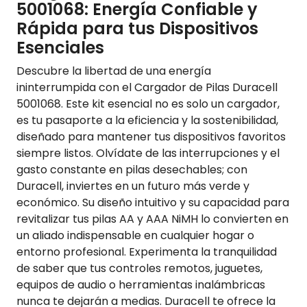
5001068: Energía Confiable y
Rápida para tus Dispositivos
Esenciales
Descubre la libertad de una energía
ininterrumpida con el Cargador de Pilas Duracell
5001068. Este kit esencial no es solo un cargador,
es tu pasaporte a la eficiencia y la sostenibilidad,
diseñado para mantener tus dispositivos favoritos
siempre listos. Olvídate de las interrupciones y el
gasto constante en pilas desechables; con
Duracell, inviertes en un futuro más verde y
económico. Su diseño intuitivo y su capacidad para
revitalizar tus pilas AA y AAA NiMH lo convierten en
un aliado indispensable en cualquier hogar o
entorno profesional. Experimenta la tranquilidad
de saber que tus controles remotos, juguetes,
equipos de audio o herramientas inalámbricas
nunca te dejarán a medias. Duracell te ofrece la