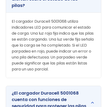
pilas?
El cargador Duracell 5001068 utiliza
indicadores LED para comunicar el estado
de carga. Una luz roja fija indica que las pilas
se están cargando. Una luz verde fija señala
que la carga se ha completado. Si el LED
parpadea en rojo, puede indicar un error o
una pila defectuosa. Un parpadeo verde
puede significar que las pilas están listas
para un uso parcial.
¿El cargador Duracell 5001068
cuenta con funciones de
seguridad para proteger las pilas