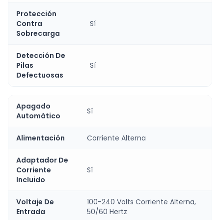
Protección
Contra
Sí
Sobrecarga
Detección De
Pilas
Sí
Defectuosas
Apagado
Sí
Automático
Alimentación
Corriente Alterna
Adaptador De
Corriente
Sí
Incluido
Voltaje De
100-240 Volts Corriente Alterna,
Entrada
50/60 Hertz