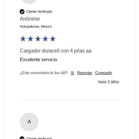
Cliente Verificado
Anónimo
Huixquilucan, Mexico
Cargador duracell con 4 pilas aa
Excelente servicio 
¿Este comentario te fue útil?
Si
Reportar
Compartir
hace 2 años
A
Cliente Verificado