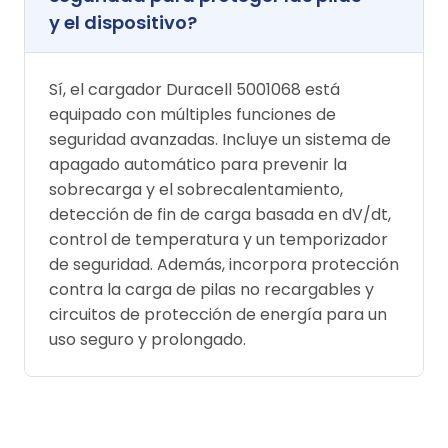
y el dispositivo?
Sí, el cargador Duracell 5001068 está
equipado con múltiples funciones de
seguridad avanzadas. Incluye un sistema de
apagado automático para prevenir la
sobrecarga y el sobrecalentamiento,
detección de fin de carga basada en dV/dt,
control de temperatura y un temporizador
de seguridad. Además, incorpora protección
contra la carga de pilas no recargables y
circuitos de protección de energía para un
uso seguro y prolongado.