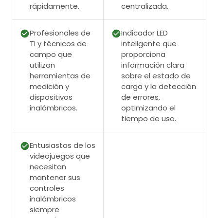
rápidamente.
centralizada.
Profesionales de
Indicador LED
TI y técnicos de
inteligente que
campo que
proporciona
utilizan
información clara
herramientas de
sobre el estado de
medición y
carga y la detección
dispositivos
de errores,
inalámbricos.
optimizando el
tiempo de uso.
Entusiastas de los
videojuegos que
necesitan
mantener sus
controles
inalámbricos
siempre