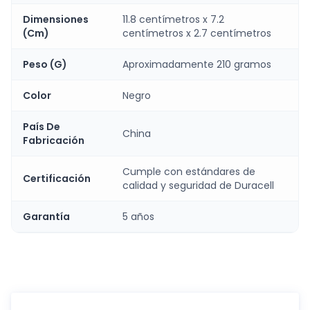
Dimensiones
11.8 centímetros x 7.2
(Cm)
centímetros x 2.7 centímetros
Peso (G)
Aproximadamente 210 gramos
Color
Negro
País De
China
Fabricación
Cumple con estándares de
Certificación
calidad y seguridad de Duracell
Garantía
5 años