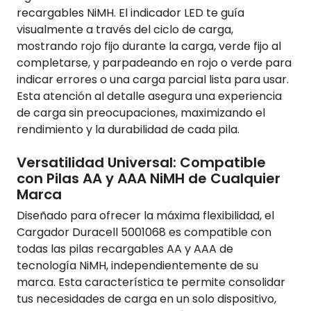
recargables NiMH. El indicador LED te guía
visualmente a través del ciclo de carga,
mostrando rojo fijo durante la carga, verde fijo al
completarse, y parpadeando en rojo o verde para
indicar errores o una carga parcial lista para usar.
Esta atención al detalle asegura una experiencia
de carga sin preocupaciones, maximizando el
rendimiento y la durabilidad de cada pila.
Versatilidad Universal: Compatible
con Pilas AA y AAA NiMH de Cualquier
Marca
Diseñado para ofrecer la máxima flexibilidad, el
Cargador Duracell 5001068 es compatible con
todas las pilas recargables AA y AAA de
tecnología NiMH, independientemente de su
marca. Esta característica te permite consolidar
tus necesidades de carga en un solo dispositivo,