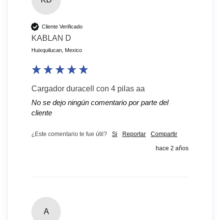
Cliente Verificado
KABLAN D
Huixquilucan, Mexico
Cargador duracell con 4 pilas aa
No se dejo ningún comentario por parte del
cliente
¿Este comentario te fue útil?
Si
Reportar
Compartir
hace 2 años
A