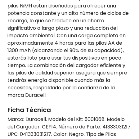
pilas NiMH están diseñadas para ofrecer una
potencia constante y un alto número de ciclos de
recarga, lo que se traduce en un ahorro
significativo a largo plazo y una reducción del
impacto ambiental. Con una carga completa en
aproximadamente 4 horas para las pilas AA de
1300 mAh (alcanzando el 90% de su capacidad),
estarás listo para usar tus dispositivos en poco
tiempo. La combinación del cargador eficiente y
las pilas de calidad superior asegura que siempre
tendrás energía disponible cuando más la
necesites, respaldado por la confianza de la
marca Duracell.
Ficha Técnica
Marca: Duracell. Modelo del Kit: 5001068. Modelo
del Cargador: CEF14. Número de Parte: 41333031217.
UPC: 041333031217. Color: Negro. Tipo de Pilas