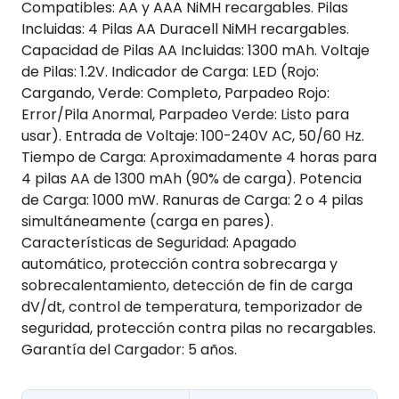
Compatibles: AA y AAA NiMH recargables. Pilas
Incluidas: 4 Pilas AA Duracell NiMH recargables.
Capacidad de Pilas AA Incluidas: 1300 mAh. Voltaje
de Pilas: 1.2V. Indicador de Carga: LED (Rojo:
Cargando, Verde: Completo, Parpadeo Rojo:
Error/Pila Anormal, Parpadeo Verde: Listo para
usar). Entrada de Voltaje: 100-240V AC, 50/60 Hz.
Tiempo de Carga: Aproximadamente 4 horas para
4 pilas AA de 1300 mAh (90% de carga). Potencia
de Carga: 1000 mW. Ranuras de Carga: 2 o 4 pilas
simultáneamente (carga en pares).
Características de Seguridad: Apagado
automático, protección contra sobrecarga y
sobrecalentamiento, detección de fin de carga
dV/dt, control de temperatura, temporizador de
seguridad, protección contra pilas no recargables.
Garantía del Cargador: 5 años.