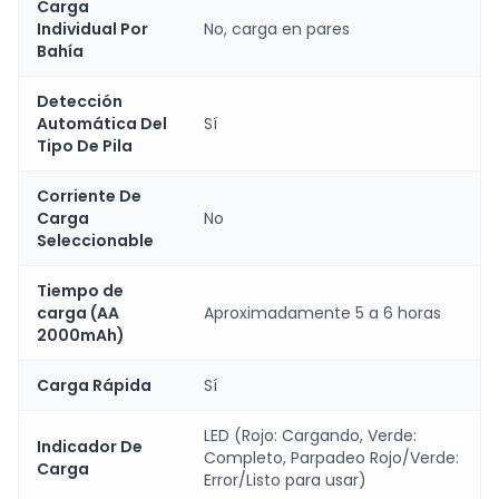
Carga
Individual Por
No, carga en pares
Bahía
Detección
Automática Del
Sí
Tipo De Pila
Corriente De
Carga
No
Seleccionable
Tiempo de
carga (AA
Aproximadamente 5 a 6 horas
2000mAh)
Carga Rápida
Sí
LED (Rojo: Cargando, Verde:
Indicador De
Completo, Parpadeo Rojo/Verde:
Carga
Error/Listo para usar)