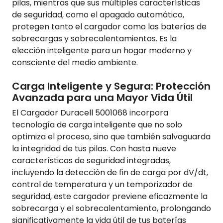
pilas, mientras que sus múltiples características
de seguridad, como el apagado automático,
protegen tanto el cargador como las baterías de
sobrecargas y sobrecalentamientos. Es la
elección inteligente para un hogar moderno y
consciente del medio ambiente.
Carga Inteligente y Segura: Protección
Avanzada para una Mayor Vida Útil
El Cargador Duracell 5001068 incorpora
tecnología de carga inteligente que no solo
optimiza el proceso, sino que también salvaguarda
la integridad de tus pilas. Con hasta nueve
características de seguridad integradas,
incluyendo la detección de fin de carga por dV/dt,
control de temperatura y un temporizador de
seguridad, este cargador previene eficazmente la
sobrecarga y el sobrecalentamiento, prolongando
significativamente la vida útil de tus baterías