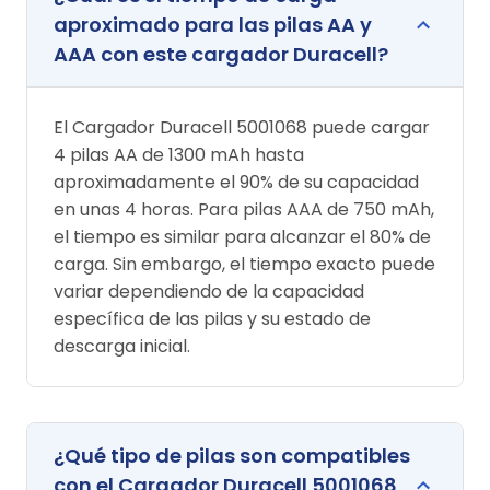
aproximado para las pilas AA y
AAA con este cargador Duracell?
El Cargador Duracell 5001068 puede cargar
4 pilas AA de 1300 mAh hasta
aproximadamente el 90% de su capacidad
en unas 4 horas. Para pilas AAA de 750 mAh,
el tiempo es similar para alcanzar el 80% de
carga. Sin embargo, el tiempo exacto puede
variar dependiendo de la capacidad
específica de las pilas y su estado de
descarga inicial.
¿Qué tipo de pilas son compatibles
con el Cargador Duracell 5001068