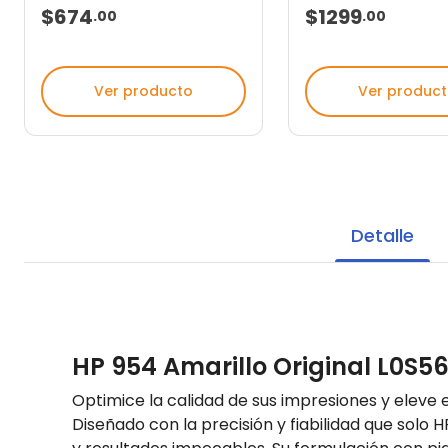
$674
$1299
.
00
.
00
Ver producto
Ver produc
Detalle
HP 954 Amarillo Original L0S5
Optimice la calidad de sus impresiones y eleve 
Diseñado con la precisión y fiabilidad que solo