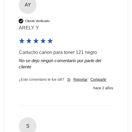
AY
Cliente Verificado
ARELY Y
Cartucho canon para toner 121 negro
No se dejo ningún comentario por parte del
cliente
¿Este comentario te fue útil?
Si
Reportar
Compartir
hace 2 años
S