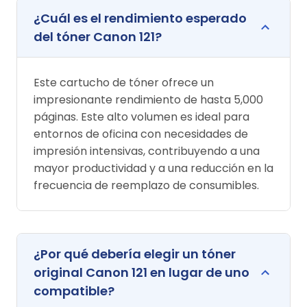
¿Cuál es el rendimiento esperado
del tóner Canon 121?
Este cartucho de tóner ofrece un
impresionante rendimiento de hasta 5,000
páginas. Este alto volumen es ideal para
entornos de oficina con necesidades de
impresión intensivas, contribuyendo a una
mayor productividad y a una reducción en la
frecuencia de reemplazo de consumibles.
¿Por qué debería elegir un tóner
original Canon 121 en lugar de uno
compatible?