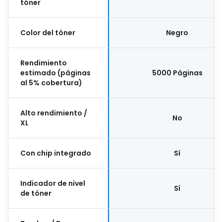
tóner
Color del tóner
Negro
Rendimiento
estimado (páginas
5000 Páginas
al 5% cobertura)
Alto rendimiento /
No
XL
Con chip integrado
Sí
Indicador de nivel
Sí
de tóner