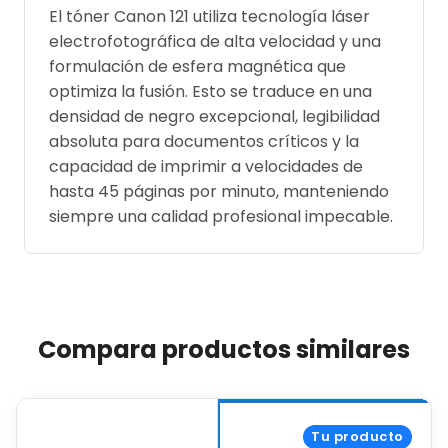
El tóner Canon 121 utiliza tecnología láser
electrofotográfica de alta velocidad y una
formulación de esfera magnética que
optimiza la fusión. Esto se traduce en una
densidad de negro excepcional, legibilidad
absoluta para documentos críticos y la
capacidad de imprimir a velocidades de
hasta 45 páginas por minuto, manteniendo
siempre una calidad profesional impecable.
Compara productos similares
Tu producto