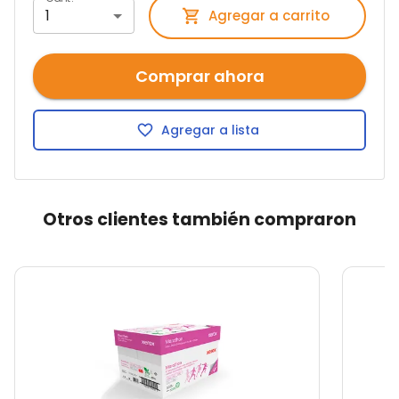
1
Agregar a carrito
Comprar ahora
Agregar a lista
Otros clientes también compraron