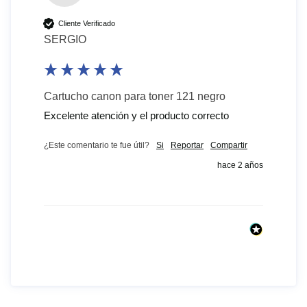
Cliente Verificado
SERGIO
Cartucho canon para toner 121 negro
Excelente atención y el producto correcto 
¿Este comentario te fue útil?
Si
Reportar
Compartir
hace 2 años