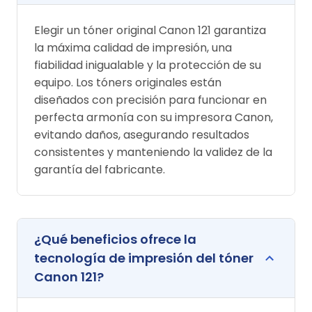
Elegir un tóner original Canon 121 garantiza
la máxima calidad de impresión, una
fiabilidad inigualable y la protección de su
equipo. Los tóners originales están
diseñados con precisión para funcionar en
perfecta armonía con su impresora Canon,
evitando daños, asegurando resultados
consistentes y manteniendo la validez de la
garantía del fabricante.
¿Qué beneficios ofrece la
tecnología de impresión del tóner
Canon 121?