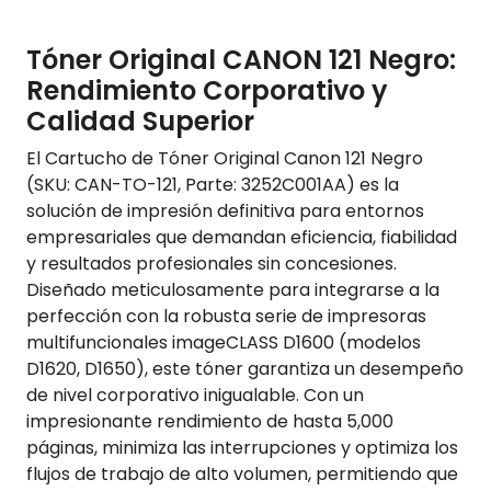
Tóner Original CANON 121 Negro:
Rendimiento Corporativo y
Calidad Superior
El Cartucho de Tóner Original Canon 121 Negro
(SKU: CAN-TO-121, Parte: 3252C001AA) es la
solución de impresión definitiva para entornos
empresariales que demandan eficiencia, fiabilidad
y resultados profesionales sin concesiones.
Diseñado meticulosamente para integrarse a la
perfección con la robusta serie de impresoras
multifuncionales imageCLASS D1600 (modelos
D1620, D1650), este tóner garantiza un desempeño
de nivel corporativo inigualable. Con un
impresionante rendimiento de hasta 5,000
páginas, minimiza las interrupciones y optimiza los
flujos de trabajo de alto volumen, permitiendo que