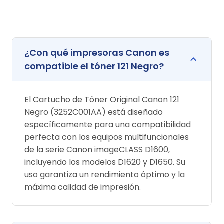
¿Con qué impresoras Canon es
compatible el tóner 121 Negro?
El Cartucho de Tóner Original Canon 121
Negro (3252C001AA) está diseñado
específicamente para una compatibilidad
perfecta con los equipos multifuncionales
de la serie Canon imageCLASS D1600,
incluyendo los modelos D1620 y D1650. Su
uso garantiza un rendimiento óptimo y la
máxima calidad de impresión.