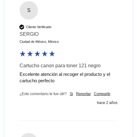
S
Cliente Verificado
SERGIO
Ciudad de México, México
Cartucho canon para toner 121 negro
Excelente atención al recoger el producto y el 
cartucho perfecto
¿Este comentario te fue útil?
Si
Reportar
Compartir
hace 2 años