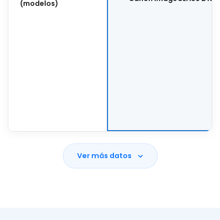
(modelos)
Ver más datos