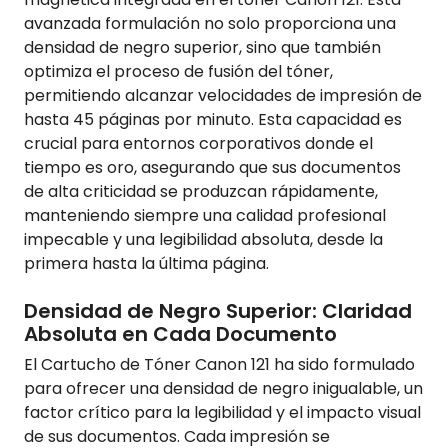
avanzada formulación no solo proporciona una
densidad de negro superior, sino que también
optimiza el proceso de fusión del tóner,
permitiendo alcanzar velocidades de impresión de
hasta 45 páginas por minuto. Esta capacidad es
crucial para entornos corporativos donde el
tiempo es oro, asegurando que sus documentos
de alta criticidad se produzcan rápidamente,
manteniendo siempre una calidad profesional
impecable y una legibilidad absoluta, desde la
primera hasta la última página.
Densidad de Negro Superior: Claridad
Absoluta en Cada Documento
El Cartucho de Tóner Canon 121 ha sido formulado
para ofrecer una densidad de negro inigualable, un
factor crítico para la legibilidad y el impacto visual
de sus documentos. Cada impresión se