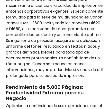
maximizar la eficiencia y la calidad de impresión en
entornos corporativos exigentes. Específicamente
formulado para la serie de multifuncionales Canon
imageCLASS D1600, incluyendo los modelos D1620
y D1650, este cartucho de tóner garantiza una
compatibilidad perfecta y un rendimiento óptimo.
Su ingeniería de precisión asegura una aplicación
uniforme del tóner, resultando en textos nítidos y
gráficos definidos, ideales para todo tipo de
documentos profesionales. La confiabilidad de un
tóner original Canon se traduce en menos
intervenciones, mayor productividad y una vida útil
prolongada para su equipo de impresión.
Rendimiento de 5,000 Páginas:
Productividad Extrema para su
Negocio
Optimice la continuidad de sus operaciones con el