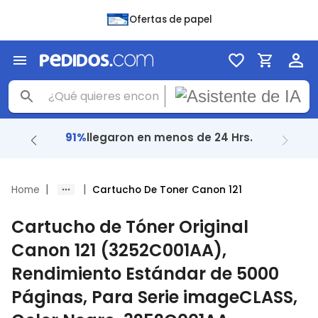
Ofertas de papel
91%
llegaron en menos de 24 Hrs.
|
|
Home
Cartucho De Toner Canon 121
Cartucho de Tóner Original
Canon 121 (3252C001AA),
Rendimiento Estándar de 5000
Páginas, Para Serie imageCLASS,