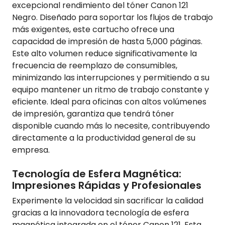
excepcional rendimiento del tóner Canon 121
Negro. Diseñado para soportar los flujos de trabajo
más exigentes, este cartucho ofrece una
capacidad de impresión de hasta 5,000 páginas.
Este alto volumen reduce significativamente la
frecuencia de reemplazo de consumibles,
minimizando las interrupciones y permitiendo a su
equipo mantener un ritmo de trabajo constante y
eficiente. Ideal para oficinas con altos volúmenes
de impresión, garantiza que tendrá tóner
disponible cuando más lo necesite, contribuyendo
directamente a la productividad general de su
empresa.
Tecnología de Esfera Magnética:
Impresiones Rápidas y Profesionales
Experimente la velocidad sin sacrificar la calidad
gracias a la innovadora tecnología de esfera
magnética integrada en el tóner Canon 121. Esta