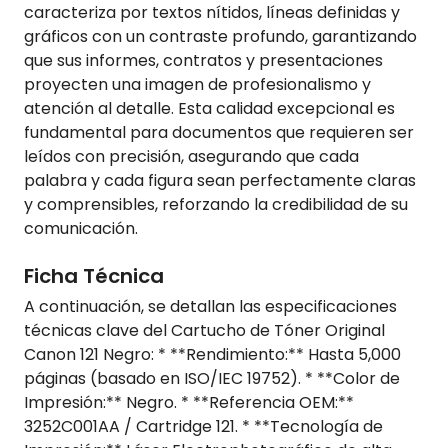
caracteriza por textos nítidos, líneas definidas y
gráficos con un contraste profundo, garantizando
que sus informes, contratos y presentaciones
proyecten una imagen de profesionalismo y
atención al detalle. Esta calidad excepcional es
fundamental para documentos que requieren ser
leídos con precisión, asegurando que cada
palabra y cada figura sean perfectamente claras
y comprensibles, reforzando la credibilidad de su
comunicación.
Ficha Técnica
A continuación, se detallan las especificaciones
técnicas clave del Cartucho de Tóner Original
Canon 121 Negro: * **Rendimiento:** Hasta 5,000
páginas (basado en ISO/IEC 19752). * **Color de
Impresión:** Negro. * **Referencia OEM:**
3252C001AA / Cartridge 121. * **Tecnología de