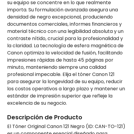
su equipo se concentre en lo que realmente
importa. Su formulación avanzada asegura una
densidad de negro excepcional, produciendo
documentos comerciales, informes financieros y
material técnico con una legibilidad absoluta y un
contraste nítido, crucial para la profesionalidad y
la claridad. La tecnología de esfera magnética de
Canon optimiza la velocidad de fusión, facilitando
impresiones rápidas de hasta 45 páginas por
minuto, manteniendo siempre una calidad
profesional impecable. Elija el tóner Canon 121
para asegurar la longevidad de su equipo, reducir
los costos operativos a largo plazo y mantener un
estándar de impresión superior que refleje la
excelencia de su negocio.
Descripción de Producto
El Tóner Original Canon 121 Negro (ID: CAN-TO-121)
es un componente esencial diseñado para