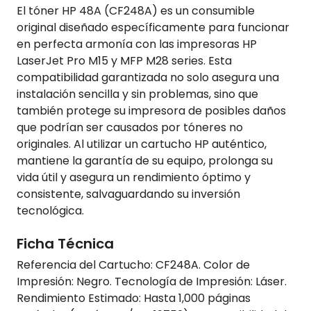
El tóner HP 48A (CF248A) es un consumible
original diseñado específicamente para funcionar
en perfecta armonía con las impresoras HP
LaserJet Pro M15 y MFP M28 series. Esta
compatibilidad garantizada no solo asegura una
instalación sencilla y sin problemas, sino que
también protege su impresora de posibles daños
que podrían ser causados por tóneres no
originales. Al utilizar un cartucho HP auténtico,
mantiene la garantía de su equipo, prolonga su
vida útil y asegura un rendimiento óptimo y
consistente, salvaguardando su inversión
tecnológica.
Ficha Técnica
Referencia del Cartucho: CF248A. Color de
Impresión: Negro. Tecnología de Impresión: Láser.
Rendimiento Estimado: Hasta 1,000 páginas