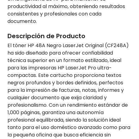
productividad al máximo, obteniendo resultados
consistentes y profesionales con cada
documento.
Descripción de Producto
El tóner HP 48A Negro LaserJet Original (CF248A)
ha sido diseñado para ofrecer confiabilidad
técnica superior en un formato estilizado, ideal
para las impresoras HP LaserJet Pro ultra-
compactas. Este cartucho proporciona textos
negros profundos y bordes definidos, perfectos
para la impresión de facturas, notas, informes y
cualquier documento que exija claridad y
profesionalismo. Con un rendimiento estándar de
1,000 páginas, garantiza una autonomía
profesional equilibrada, siendo la solución ideal
tanto para el uso doméstico avanzado como para
la pequeña oficina que busca eficiencia sin