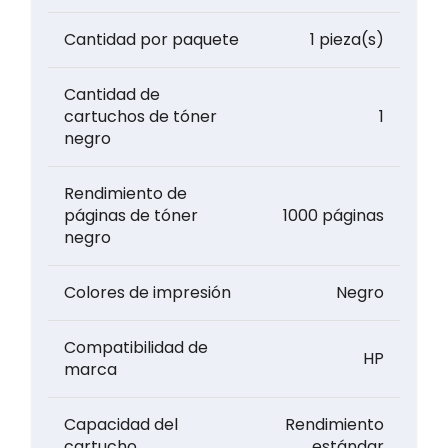
Cantidad por paquete
1 pieza(s)
Cantidad de
cartuchos de tóner
1
negro
Rendimiento de
páginas de tóner
1000 páginas
negro
Colores de impresión
Negro
Compatibilidad de
HP
marca
Capacidad del
Rendimiento
cartucho
estándar