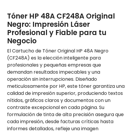
Tóner HP 48A CF248A Original
Negro: Impresión Láser
Profesional y Fiable para tu
Negocio
El Cartucho de Tóner Original HP 48A Negro
(CF248A) es la elección inteligente para
profesionales y pequeñas empresas que
demandan resultados impecables y una
operación sin interrupciones. Diseñado
meticulosamente por HP, este tóner garantiza una
calidad de impresión superior, produciendo textos
nítidos, gráficos claros y documentos con un
contraste excepcional en cada página. Su
formulación de tinta de alta precisión asegura que
cada impresión, desde facturas críticas hasta
informes detallados, refleje una imagen