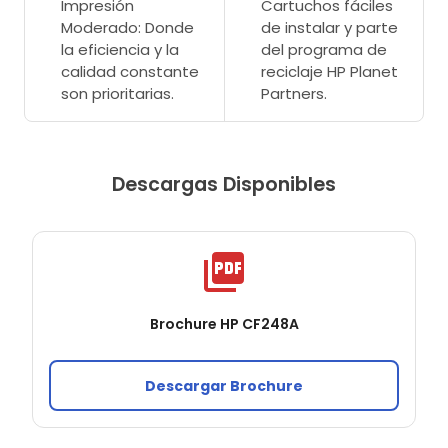
Impresión
Cartuchos fáciles
Moderado: Donde
de instalar y parte
la eficiencia y la
del programa de
calidad constante
reciclaje HP Planet
son prioritarias.
Partners.
Descargas Disponibles
Brochure HP CF248A
Descargar Brochure