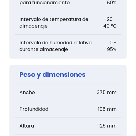
para funcionamiento
80%
Intervalo de temperatura de
-20 -
almacenaje
40 °C
Intervalo de humedad relativa
0 -
durante almacenaje
95%
Peso y dimensiones
Ancho
375 mm
Profundidad
108 mm
Altura
125 mm