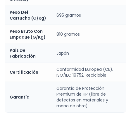
Peso Del
695 gramos
Cartucho (G/Kg)
Peso Bruto Con
810 gramos
Empaque (G/Kg)
País De
Japón
Fabricación
Conformidad Europea (CE),
Certificación
ISO/IEC 19752, Reciclable
Garantía de Protección
Premium de HP (libre de
Garantía
defectos en materiales y
mano de obra)