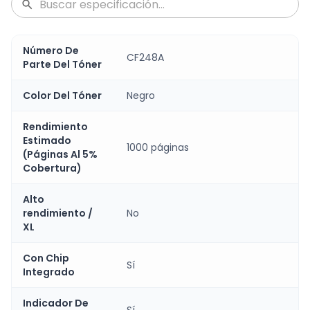
Número De
CF248A
Parte Del Tóner
Color Del Tóner
Negro
Rendimiento
Estimado
1000 páginas
(Páginas Al 5%
Cobertura)
Alto
rendimiento /
No
XL
Con Chip
Sí
Integrado
Indicador De