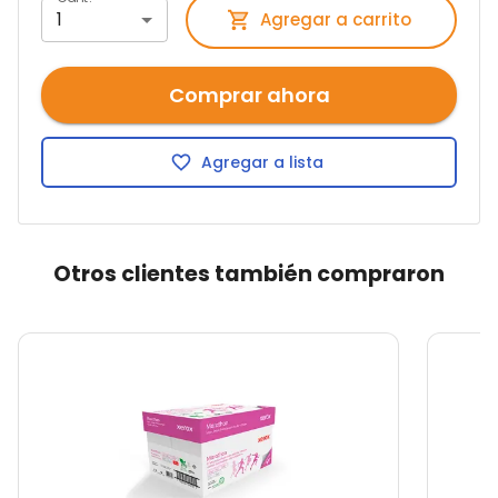
1
Agregar a carrito
Comprar ahora
Agregar a lista
Otros clientes también compraron