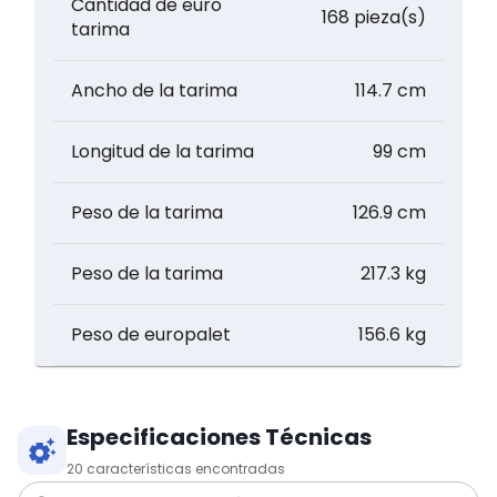
Cantidad de euro
168 pieza(s)
tarima
Ancho de la tarima
114.7 cm
Longitud de la tarima
99 cm
Peso de la tarima
126.9 cm
Peso de la tarima
217.3 kg
Peso de europalet
156.6 kg
Especificaciones Técnicas
20
características encontradas