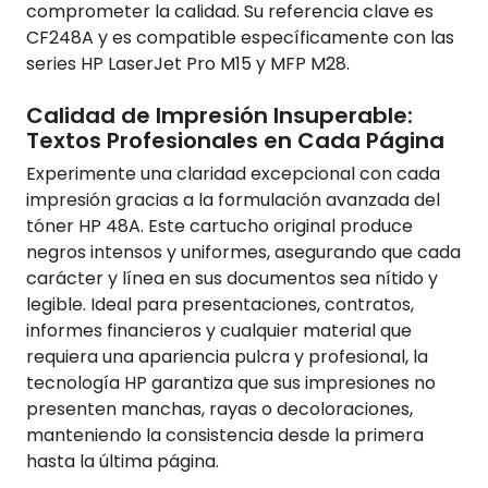
comprometer la calidad. Su referencia clave es
CF248A y es compatible específicamente con las
series HP LaserJet Pro M15 y MFP M28.
Calidad de Impresión Insuperable:
Textos Profesionales en Cada Página
Experimente una claridad excepcional con cada
impresión gracias a la formulación avanzada del
tóner HP 48A. Este cartucho original produce
negros intensos y uniformes, asegurando que cada
carácter y línea en sus documentos sea nítido y
legible. Ideal para presentaciones, contratos,
informes financieros y cualquier material que
requiera una apariencia pulcra y profesional, la
tecnología HP garantiza que sus impresiones no
presenten manchas, rayas o decoloraciones,
manteniendo la consistencia desde la primera
hasta la última página.