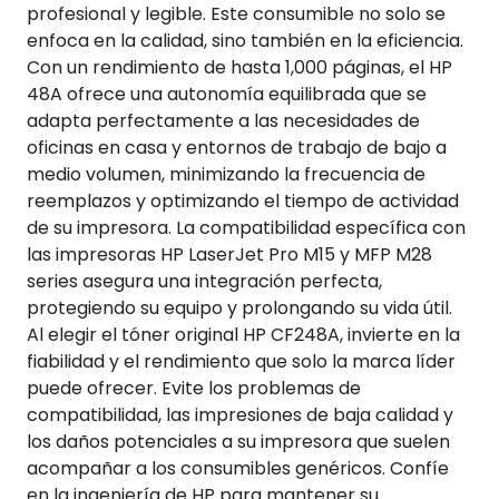
profesional y legible. Este consumible no solo se
enfoca en la calidad, sino también en la eficiencia.
Con un rendimiento de hasta 1,000 páginas, el HP
48A ofrece una autonomía equilibrada que se
adapta perfectamente a las necesidades de
oficinas en casa y entornos de trabajo de bajo a
medio volumen, minimizando la frecuencia de
reemplazos y optimizando el tiempo de actividad
de su impresora. La compatibilidad específica con
las impresoras HP LaserJet Pro M15 y MFP M28
series asegura una integración perfecta,
protegiendo su equipo y prolongando su vida útil.
Al elegir el tóner original HP CF248A, invierte en la
fiabilidad y el rendimiento que solo la marca líder
puede ofrecer. Evite los problemas de
compatibilidad, las impresiones de baja calidad y
los daños potenciales a su impresora que suelen
acompañar a los consumibles genéricos. Confíe
en la ingeniería de HP para mantener su