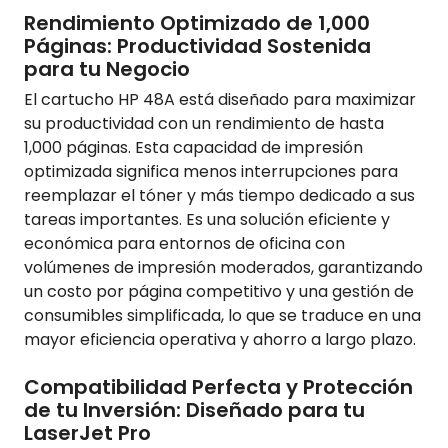
Rendimiento Optimizado de 1,000
Páginas: Productividad Sostenida
para tu Negocio
El cartucho HP 48A está diseñado para maximizar
su productividad con un rendimiento de hasta
1,000 páginas. Esta capacidad de impresión
optimizada significa menos interrupciones para
reemplazar el tóner y más tiempo dedicado a sus
tareas importantes. Es una solución eficiente y
económica para entornos de oficina con
volúmenes de impresión moderados, garantizando
un costo por página competitivo y una gestión de
consumibles simplificada, lo que se traduce en una
mayor eficiencia operativa y ahorro a largo plazo.
Compatibilidad Perfecta y Protección
de tu Inversión: Diseñado para tu
LaserJet Pro