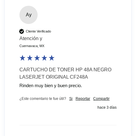
Ay
Cliente Verificado
Atención y
Cuernavaca, MX
CARTUCHO DE TONER HP 48A NEGRO
LASERJET ORIGINAL CF248A
Rinden muy bien y buen precio.
¿Este comentario te fue útil?
Si
Reportar
Compartir
hace 3 días