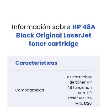
Información sobre
HP 48A
Black Original LaserJet
toner cartridge
Características
Los cartuchos
de tóner HP
48 funcionan
Compatibilidad
con: HP
LaserJet Pro
M15, M28