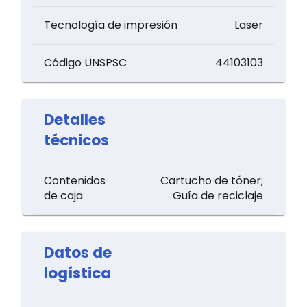
Tecnología de impresión
Laser
Código UNSPSC
44103103
Detalles
técnicos
Contenidos
Cartucho de tóner;
de caja
Guía de reciclaje
Datos de
logística