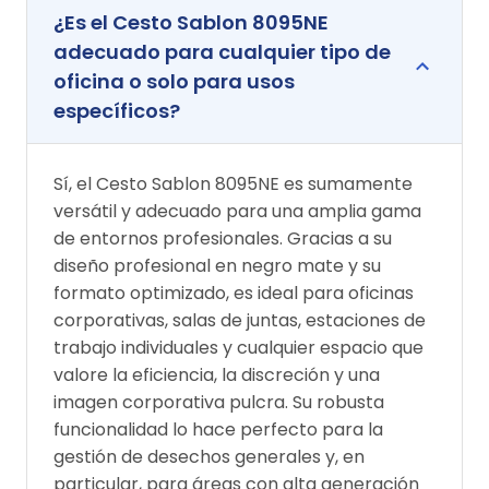
¿Es el Cesto Sablon 8095NE
adecuado para cualquier tipo de
oficina o solo para usos
específicos?
Sí, el Cesto Sablon 8095NE es sumamente
versátil y adecuado para una amplia gama
de entornos profesionales. Gracias a su
diseño profesional en negro mate y su
formato optimizado, es ideal para oficinas
corporativas, salas de juntas, estaciones de
trabajo individuales y cualquier espacio que
valore la eficiencia, la discreción y una
imagen corporativa pulcra. Su robusta
funcionalidad lo hace perfecto para la
gestión de desechos generales y, en
particular, para áreas con alta generación