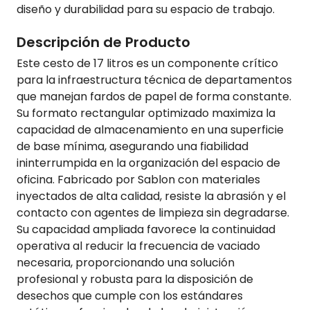
diseño y durabilidad para su espacio de trabajo.
Descripción de Producto
Este cesto de 17 litros es un componente crítico
para la infraestructura técnica de departamentos
que manejan fardos de papel de forma constante.
Su formato rectangular optimizado maximiza la
capacidad de almacenamiento en una superficie
de base mínima, asegurando una fiabilidad
ininterrumpida en la organización del espacio de
oficina. Fabricado por Sablon con materiales
inyectados de alta calidad, resiste la abrasión y el
contacto con agentes de limpieza sin degradarse.
Su capacidad ampliada favorece la continuidad
operativa al reducir la frecuencia de vaciado
necesaria, proporcionando una solución
profesional y robusta para la disposición de
desechos que cumple con los estándares