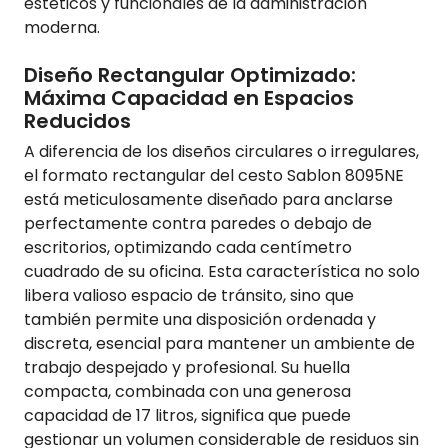
estéticos y funcionales de la administración
moderna.
Diseño Rectangular Optimizado:
Máxima Capacidad en Espacios
Reducidos
A diferencia de los diseños circulares o irregulares,
el formato rectangular del cesto Sablon 8095NE
está meticulosamente diseñado para anclarse
perfectamente contra paredes o debajo de
escritorios, optimizando cada centímetro
cuadrado de su oficina. Esta característica no solo
libera valioso espacio de tránsito, sino que
también permite una disposición ordenada y
discreta, esencial para mantener un ambiente de
trabajo despejado y profesional. Su huella
compacta, combinada con una generosa
capacidad de 17 litros, significa que puede
gestionar un volumen considerable de residuos sin