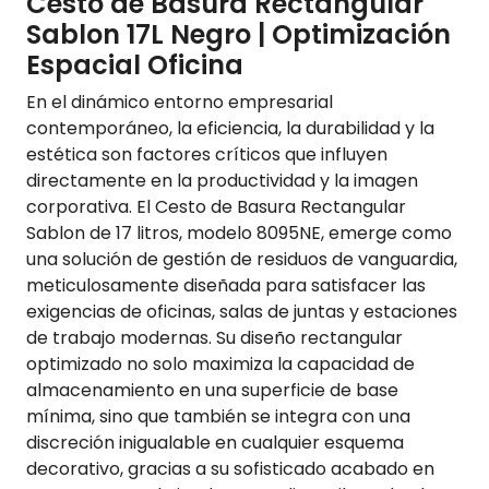
Cesto de Basura Rectangular
Sablon 17L Negro | Optimización
Espacial Oficina
En el dinámico entorno empresarial
contemporáneo, la eficiencia, la durabilidad y la
estética son factores críticos que influyen
directamente en la productividad y la imagen
corporativa. El Cesto de Basura Rectangular
Sablon de 17 litros, modelo 8095NE, emerge como
una solución de gestión de residuos de vanguardia,
meticulosamente diseñada para satisfacer las
exigencias de oficinas, salas de juntas y estaciones
de trabajo modernas. Su diseño rectangular
optimizado no solo maximiza la capacidad de
almacenamiento en una superficie de base
mínima, sino que también se integra con una
discreción inigualable en cualquier esquema
decorativo, gracias a su sofisticado acabado en