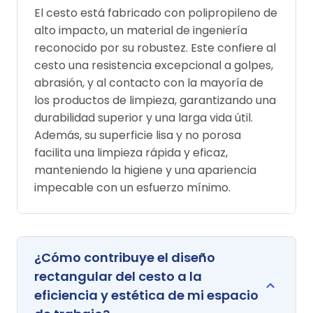
El cesto está fabricado con polipropileno de
alto impacto, un material de ingeniería
reconocido por su robustez. Este confiere al
cesto una resistencia excepcional a golpes,
abrasión, y al contacto con la mayoría de
los productos de limpieza, garantizando una
durabilidad superior y una larga vida útil.
Además, su superficie lisa y no porosa
facilita una limpieza rápida y eficaz,
manteniendo la higiene y una apariencia
impecable con un esfuerzo mínimo.
¿Cómo contribuye el diseño
rectangular del cesto a la
eficiencia y estética de mi espacio