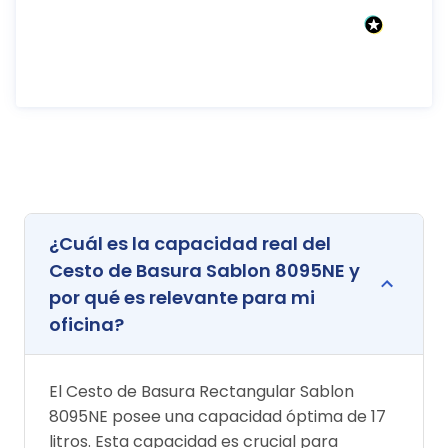
¿Cuál es la capacidad real del
Cesto de Basura Sablon 8095NE y
por qué es relevante para mi
oficina?
El Cesto de Basura Rectangular Sablon
8095NE posee una capacidad óptima de 17
litros. Esta capacidad es crucial para