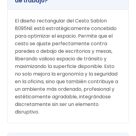
de trabajo?
El diseño rectangular del Cesto Sablon
8095NE está estratégicamente concebido
para optimizar el espacio. Permite que el
cesto se ajuste perfectamente contra
paredes o debajo de escritorios y mesas,
liberando valioso espacio de tránsito y
maximizando la superficie disponible. Esto
no solo mejora la ergonomía y la seguridad
en la oficina, sino que también contribuye a
un ambiente más ordenado, profesional y
estéticamente agradable, integrándose
discretamente sin ser un elemento
disruptivo.