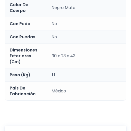
Color Del
Negro Mate
Cuerpo
Con Pedal
No
Con Ruedas
No
Dimensiones
Exteriores
30 x 23 x 43
(Cm)
Peso (Kg)
1.1
País De
México
Fabricación