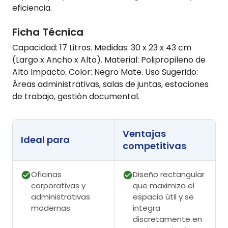
eficiencia.
Ficha Técnica
Capacidad: 17 Litros. Medidas: 30 x 23 x 43 cm
(Largo x Ancho x Alto). Material: Polipropileno de
Alto Impacto. Color: Negro Mate. Uso Sugerido:
Áreas administrativas, salas de juntas, estaciones
de trabajo, gestión documental.
Ventajas
Ideal para
competitivas
Oficinas
Diseño rectangular
corporativas y
que maximiza el
administrativas
espacio útil y se
modernas
integra
discretamente en