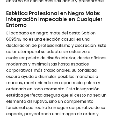
entorno de oficina más saludable y presentable.
Estética Profesional en Negro Mate:
Integración Impecable en Cualquier
Entorno
El acabado en negro mate del cesto Sablon
8095NE no es una elección casual; es una
declaración de profesionalismo y discreción. Este
color atemporal se adapta sin esfuerzo a
cualquier paleta de diseño interior, desde oficinas
modernas y minimalistas hasta espacios
corporativos más tradicionales. Su tonalidad
oscura ayuda a disimular posibles manchas o
marcas, manteniendo una apariencia pulcra y
ordenada en todo momento. Esta integración
estética perfecta asegura que el cesto no sea un
elemento disruptivo, sino un complemento
funcional que realza la imagen corporativa de su
espacio, proyectando una imagen de orden y