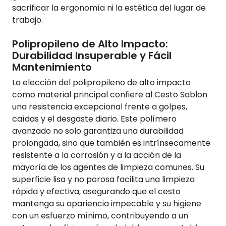
sacrificar la ergonomía ni la estética del lugar de
trabajo.
Polipropileno de Alto Impacto:
Durabilidad Insuperable y Fácil
Mantenimiento
La elección del polipropileno de alto impacto
como material principal confiere al Cesto Sablon
una resistencia excepcional frente a golpes,
caídas y el desgaste diario. Este polímero
avanzado no solo garantiza una durabilidad
prolongada, sino que también es intrínsecamente
resistente a la corrosión y a la acción de la
mayoría de los agentes de limpieza comunes. Su
superficie lisa y no porosa facilita una limpieza
rápida y efectiva, asegurando que el cesto
mantenga su apariencia impecable y su higiene
con un esfuerzo mínimo, contribuyendo a un