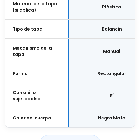
Material de la tapa
Plástico
(si aplica)
Tipo de tapa
Balancín
Mecanismo de la
Manual
tapa
Forma
Rectangular
Con anillo
Sí
sujetabolsa
Color del cuerpo
Negro Mate