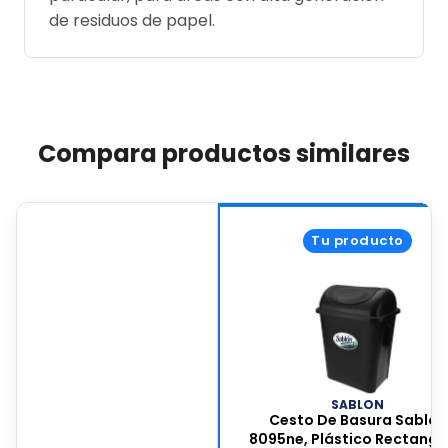
de residuos de papel.
Compara productos similares
Tu producto
SABLON
Cesto De Basura Sablón
8095ne, Plástico Rectangu