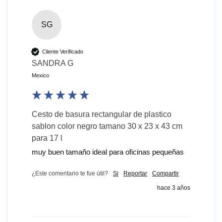
SG
Cliente Verificado
SANDRA G
Mexico
Cesto de basura rectangular de plastico
sablon color negro tamano 30 x 23 x 43 cm
para 17 l
muy buen tamaño ideal para oficinas pequeñas
¿Este comentario te fue útil?
Si
Reportar
Compartir
hace 3 años