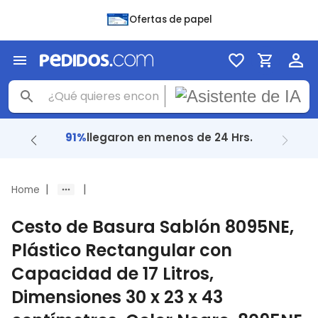
Ofertas de papel
91%
llegaron en menos de 24 Hrs.
|
|
Home
Cesto de Basura Sablón 8095NE,
Plástico Rectangular con
Capacidad de 17 Litros,
Dimensiones 30 x 23 x 43