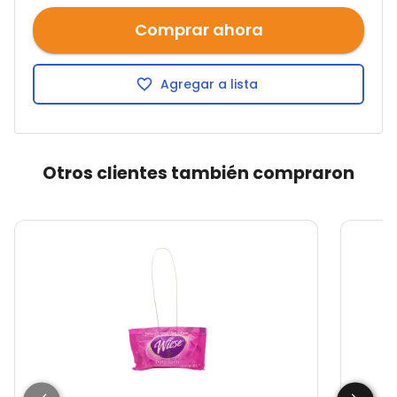
Comprar ahora
Agregar a lista
Otros clientes también compraron