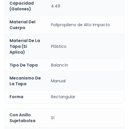
Capacidad
4.49
(Galones)
Material Del
Polipropileno de Alto Impacto
Cuerpo
Material De La
Tapa (Si
Plástico
Aplica)
Tipo De Tapa
Balancín
Mecanismo De
Manual
La Tapa
Forma
Rectangular
Con Anillo
Sí
Sujetabolsa