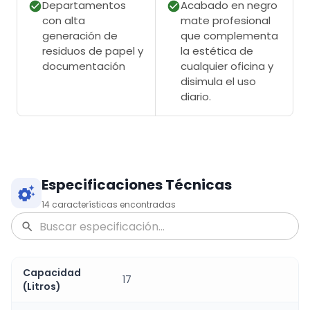
Departamentos
Acabado en negro
con alta
mate profesional
generación de
que complementa
residuos de papel y
la estética de
documentación
cualquier oficina y
disimula el uso
diario.
Especificaciones Técnicas
14
características encontradas
Capacidad
17
(Litros)