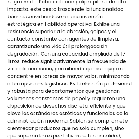
negro mate. Fabricado con polipropileno de alto
impacto, este cesto trasciende la funcionalidad
básica, convirtiéndose en una inversión
estratégica en fiabilidad operativa. Exhibe una
resistencia superior a la abrasión, golpes y el
contacto constante con agentes de limpieza,
garantizando una vida útil prolongada sin
degradación. Con una capacidad ampliada de 17
litros, reduce significativamente la frecuencia de
vaciado necesaria, permitiendo que su equipo se
concentre en tareas de mayor valor, minimizando
interrupciones logísticas. Es la elección profesional
y robusta para departamentos que gestionan
volúmenes constantes de papel y requieren una
disposición de desechos discreta, eficiente y que
eleve los estándares estéticos y funcionales de la
administración moderna. Sablon se compromete
a entregar productos que no solo cumplen, sino
que superan las expectativas de funcionalidad,