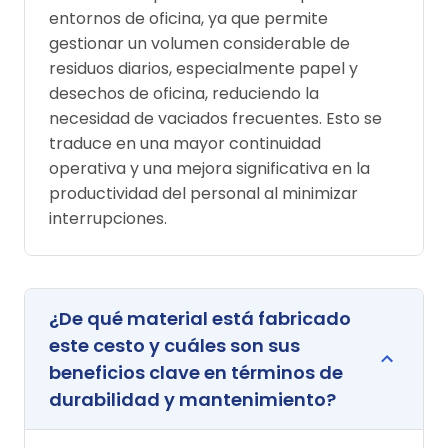
entornos de oficina, ya que permite
gestionar un volumen considerable de
residuos diarios, especialmente papel y
desechos de oficina, reduciendo la
necesidad de vaciados frecuentes. Esto se
traduce en una mayor continuidad
operativa y una mejora significativa en la
productividad del personal al minimizar
interrupciones.
¿De qué material está fabricado
este cesto y cuáles son sus
beneficios clave en términos de
durabilidad y mantenimiento?