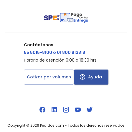
Contáctanos
55 5015-8100 ó 01 800 8138181
Horario de atención 9:00 a 18:30 hrs
Cotizar por volumen
Ayuda
Copyright ©
2026
Pedidos.com
- Todos los derechos reservados