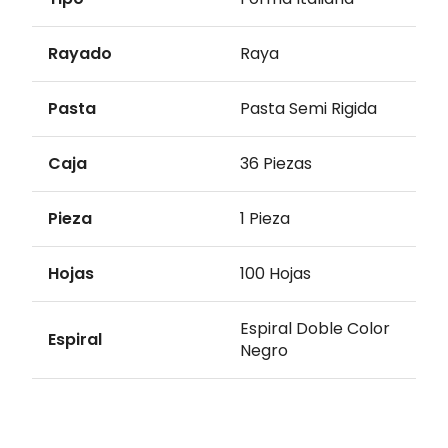
Rayado
Raya
Pasta
Pasta Semi Rigida
Caja
36 Piezas
Pieza
1 Pieza
Hojas
100 Hojas
Espiral Doble Color
Espiral
Negro