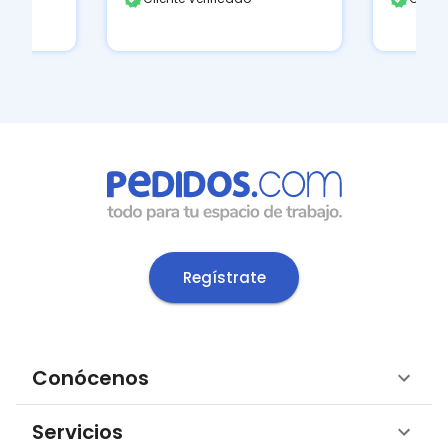
Regístrate
Conócenos
Servicios