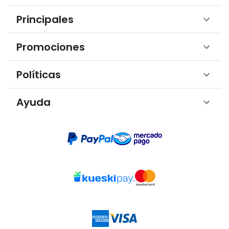
Principales
Promociones
Políticas
Ayuda