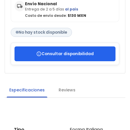
Envío Nacional
Entrega de 2 a 5 días
al país
Costo de envío desde:
$130 MXN
No hay stock disponible
Consultar disponibilidad
Especificaciones
Reviews
Tipo
Forma Italiana