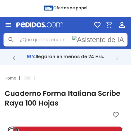
Ofertas de papel
91%
llegaron en menos de 24 Hrs.
|
|
Home
Cuaderno Forma Italiana Scribe
Raya 100 Hojas