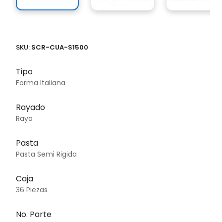
SKU:
SCR-CUA-S1500
Tipo
Forma Italiana
Rayado
Raya
Pasta
Pasta Semi Rigida
Caja
36 Piezas
No. Parte