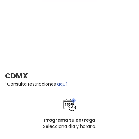
CDMX
*Consulta restricciones
aquí.
Programa tu entrega
Selecciona día y horario.