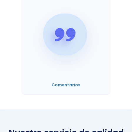
Comentarios