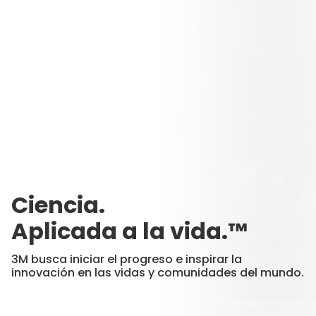
Ciencia.
Aplicada a la vida.™
3M busca iniciar el progreso e inspirar la
innovación en las vidas y comunidades del mundo.