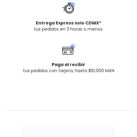
Entrega Express solo CDMX*
tus pedidos en 3 horas o menos.
Paga al recibir
tus pedidos con tarjeta, hasta $10,000 MXN